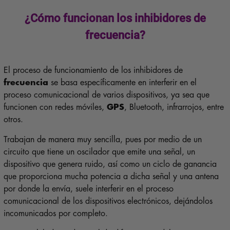
¿Cómo funcionan los inhibidores de
frecuencia?
El proceso de funcionamiento de los inhibidores de
frecuencia
se basa específicamente en interferir en el
proceso comunicacional de varios dispositivos, ya sea que
funcionen con redes móviles,
GPS
, Bluetooth, infrarrojos, entre
otros.
Trabajan de manera muy sencilla, pues por medio de un
circuito que tiene un oscilador que emite una señal, un
dispositivo que genera ruido, así como un ciclo de ganancia
que proporciona mucha potencia a dicha señal y una antena
por donde la envía, suele interferir en el proceso
comunicacional de los dispositivos electrónicos, dejándolos
incomunicados por completo.