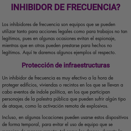
INHIBIDOR DE FRECUENCIA?
Los inhibidores de frecuencia son equipos que se pueden
utilizar tanto para acciones legales como para trabajos no tan
legítimos, pues en algunas ocasiones evitan el espionaje,
mientras que en otras pueden prestarse para hechos no
legítimos. Aquí te daremos algunos ejemplos al respecto.
Protección de infraestructuras
Un inhibidor de frecuencia es muy efectivo a la hora de
proteger edificios, viviendas o recintos en los que se llevan a
cabo eventos de índole política, en los que participan
personajes de la palestra pública que pueden sufrir algún tipo
de ataque, como la activación remota de explosivos.
Incluso, en algunas locaciones pueden usarse estos dispositivos
de forma temporal, para evitar el uso de equipo que se