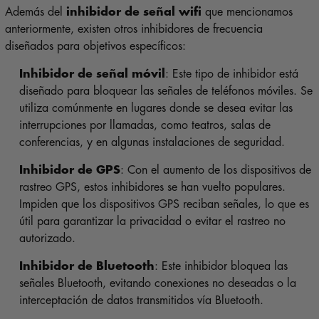
Además del
inhibidor de señal wifi
que mencionamos
anteriormente, existen otros inhibidores de frecuencia
diseñados para objetivos específicos:
Inhibidor de señal móvil
: Este tipo de inhibidor está
diseñado para bloquear las señales de teléfonos móviles. Se
utiliza comúnmente en lugares donde se desea evitar las
interrupciones por llamadas, como teatros, salas de
conferencias, y en algunas instalaciones de seguridad.
Inhibidor de GPS
: Con el aumento de los dispositivos de
rastreo GPS, estos inhibidores se han vuelto populares.
Impiden que los dispositivos GPS reciban señales, lo que es
útil para garantizar la privacidad o evitar el rastreo no
autorizado.
Inhibidor de Bluetooth
: Este inhibidor bloquea las
señales Bluetooth, evitando conexiones no deseadas o la
interceptación de datos transmitidos vía Bluetooth.