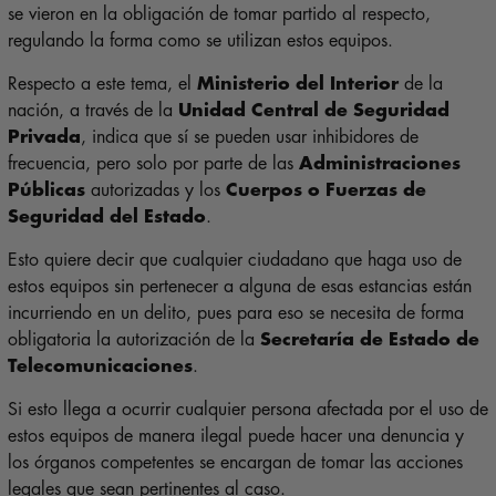
se vieron en la obligación de tomar partido al respecto,
regulando la forma como se utilizan estos equipos.
Respecto a este tema, el
Ministerio del Interior
de la
nación, a través de la
Unidad Central de Seguridad
Privada
, indica que sí se pueden usar inhibidores de
frecuencia, pero solo por parte de las
Administraciones
Públicas
autorizadas y los
Cuerpos o Fuerzas de
Seguridad del Estado
.
Esto quiere decir que cualquier ciudadano que haga uso de
estos equipos sin pertenecer a alguna de esas estancias están
incurriendo en un delito, pues para eso se necesita de forma
obligatoria la autorización de la
Secretaría de Estado de
Telecomunicaciones
.
Si esto llega a ocurrir cualquier persona afectada por el uso de
estos equipos de manera ilegal puede hacer una denuncia y
los órganos competentes se encargan de tomar las acciones
legales que sean pertinentes al caso.