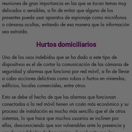
reuniones de gran importancia en las que se tocan temas muy
delicados o sensibles, a fin de evitar que alguno de los
presentes pueda usar aparatos de espionaje como micrófonos
o cámaras ocultas, evitando de esa manera que la información
sea extraída.
Hurtos domiciliarios
Uno de los usos indebidos que se ha dado a este tipo de
dispositivos es el de cortar la comunicación de las cámaras de
seguridad y alarmas que funciona por red móvil, a fin de llevar
a cabo acciones delictivas como robos o hurtos en viviendas,
edificios, locales comerciales, entre otros.
Esto se debe al hecho de que las alarmas que funcionan
conectadas a la red móvil tienen un costo más económico y su
proceso de instalación es mucho más sencillo que el de otros
sistemas, lo que hace que muchos usuarios se inclinen por
ellas, desconociendo que son vulnerables ante la presencia y