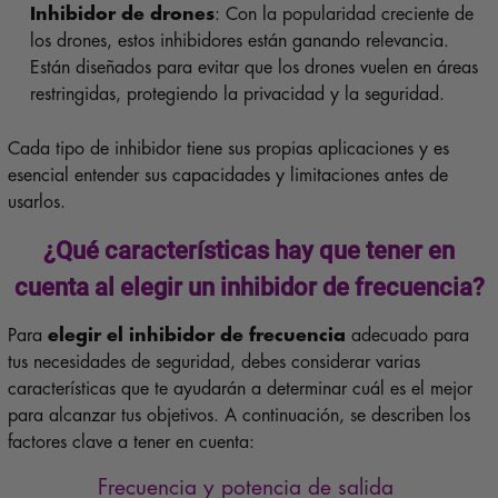
Inhibidor de drones
: Con la popularidad creciente de
los drones, estos inhibidores están ganando relevancia.
Están diseñados para evitar que los drones vuelen en áreas
restringidas, protegiendo la privacidad y la seguridad.
Cada tipo de inhibidor tiene sus propias aplicaciones y es
esencial entender sus capacidades y limitaciones antes de
usarlos.
¿Qué características hay que tener en
cuenta al elegir un inhibidor de frecuencia?
Para
elegir el inhibidor de frecuencia
adecuado para
tus necesidades de seguridad, debes considerar varias
características que te ayudarán a determinar cuál es el mejor
para alcanzar tus objetivos. A continuación, se describen los
factores clave a tener en cuenta:
Frecuencia y potencia de salida