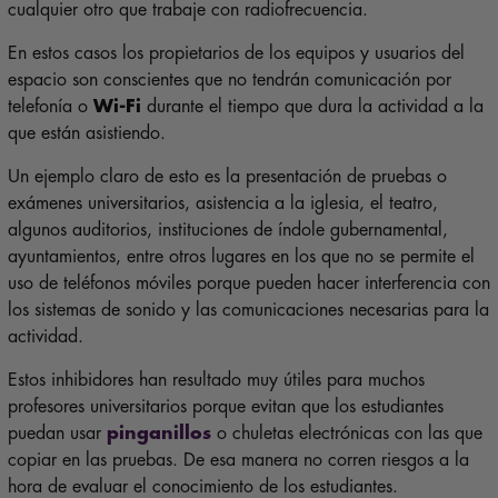
cualquier otro que trabaje con radiofrecuencia.
En estos casos los propietarios de los equipos y usuarios del
espacio son conscientes que no tendrán comunicación por
telefonía o
Wi-Fi
durante el tiempo que dura la actividad a la
que están asistiendo.
Un ejemplo claro de esto es la presentación de pruebas o
exámenes universitarios, asistencia a la iglesia, el teatro,
algunos auditorios, instituciones de índole gubernamental,
ayuntamientos, entre otros lugares en los que no se permite el
uso de teléfonos móviles porque pueden hacer interferencia con
los sistemas de sonido y las comunicaciones necesarias para la
actividad.
Estos inhibidores han resultado muy útiles para muchos
profesores universitarios porque evitan que los estudiantes
puedan usar
pinganillos
o chuletas electrónicas con las que
copiar en las pruebas. De esa manera no corren riesgos a la
hora de evaluar el conocimiento de los estudiantes.