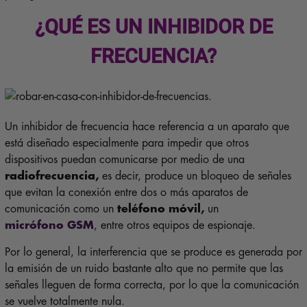
¿QUÉ ES UN INHIBIDOR DE
FRECUENCIA?
Un inhibidor de frecuencia hace referencia a un aparato que
está diseñado especialmente para impedir que otros
dispositivos puedan comunicarse por medio de una
radiofrecuencia,
es decir, produce un bloqueo de señales
que evitan la conexión entre dos o más aparatos de
comunicación como un
teléfono móvil,
un
micrófono GSM
, entre otros equipos de espionaje.
Por lo general, la interferencia que se produce es generada por
la emisión de un ruido bastante alto que no permite que las
señales lleguen de forma correcta, por lo que la comunicación
se vuelve totalmente nula.