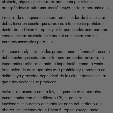
obstante, algunas personas los adquieren por internet,
arriesgándose a sufrir una sanción cuyo costo es bastante alto.
En caso de que quieras comprar un inhibidor de frecuencias,
debes tener en cuenta que su uso está totalmente prohibido
dentro de la Unión Europea, por lo que puedes acarrear con
consecuencias bastante delicadas si no cuentas con los
permisos necesarios para ello.
Aun cuando algunas tiendas proporcionan información acerca
del derecho que existe de aislar una propiedad privada, es
importante resaltar que tanto la importación como la venta e
instalación de estos aparatos está prohibida y representa un
delito cuya gravedad dependerá de las circunstancias en las
que estas acciones se producen.
Incluso, de acuerdo con la ley, ninguno de esos aparatos
puede contar con el certificado CE, ni ponerse en
funcionamiento dentro de cualquier parte del territorio que
abarca las naciones de la Unión Europea, exceptuando