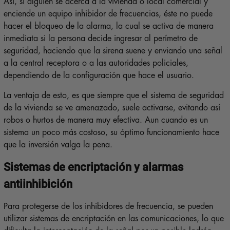
Así, si alguien se acerca a la vivienda o local comercial y
enciende un equipo inhibidor de frecuencias, éste no puede
hacer el bloqueo de la alarma, la cual se activa de manera
inmediata si la persona decide ingresar al perímetro de
seguridad, haciendo que la sirena suene y enviando una señal
a la central receptora o a las autoridades policiales,
dependiendo de la configuración que hace el usuario.
La ventaja de esto, es que siempre que el sistema de seguridad
de la vivienda se ve amenazado, suele activarse, evitando así
robos o hurtos de manera muy efectiva. Aun cuando es un
sistema un poco más costoso, su óptimo funcionamiento hace
que la inversión valga la pena.
Sistemas de encriptación y alarmas
antiinhibición
Para protegerse de los inhibidores de frecuencia, se pueden
utilizar sistemas de encriptación en las comunicaciones, lo que