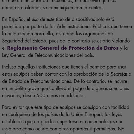
uso de un inhibidor de frecuencias, el cual evita que las
cámaras o alarmas se comuniquen con la central.
En España, el uso de este tipo de dispositivos solo está
permitido por parte de las Administraciones Públicas que tienen
la autorización para ello, así como los organismos de
Seguridad del Estado, pues de lo contrario se estaría violando
el
Reglamento General de Protección de Datos
y la
Ley General de Telecomunicaciones del país.
Incluso aquellas instituciones que tienen el permiso para usar
estos equipos deben contar con la aprobación de la Secretaría
de Estado de Telecomunicaciones. De lo contrario, se incurre
en un delito grave que conlleva el pago de algunas sanciones
elevadas, desde 500 euros en adelante.
Para evitar que este tipo de equipos se consigan con facilidad
en cualquiera de los países de la Unión Europea, las leyes
establecen que no pueden importarse ni comercializarse ni
instalarse como ocurre con otros aparatos sí permitidos. No