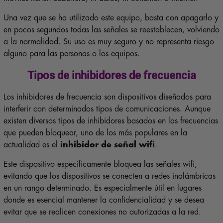
Una vez que se ha utilizado este equipo, basta con apagarlo y
en pocos segundos todas las señales se reestablecen, volviendo
a la normalidad. Su uso es muy seguro y no representa riesgo
alguno para las personas o los equipos.
Tipos de inhibidores de frecuencia
Los inhibidores de frecuencia son dispositivos diseñados para
interferir con determinados tipos de comunicaciones. Aunque
existen diversos tipos de inhibidores basados en las frecuencias
que pueden bloquear, uno de los más populares en la
actualidad es el
inhibidor de señal wifi
.
Este dispositivo específicamente bloquea las señales wifi,
evitando que los dispositivos se conecten a redes inalámbricas
en un rango determinado. Es especialmente útil en lugares
donde es esencial mantener la confidencialidad y se desea
evitar que se realicen conexiones no autorizadas a la red.