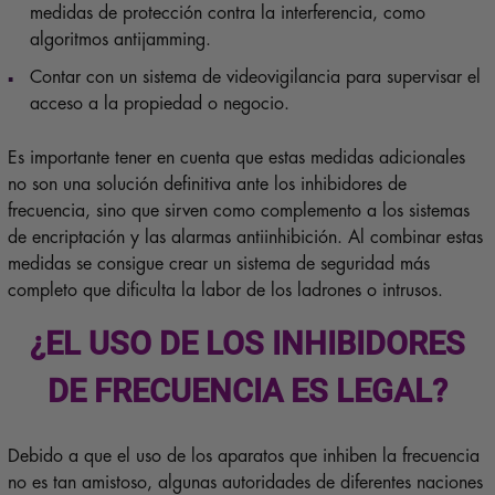
medidas de protección contra la interferencia, como
algoritmos antijamming.
Contar con un sistema de videovigilancia para supervisar el
acceso a la propiedad o negocio.
Es importante tener en cuenta que estas medidas adicionales
no son una solución definitiva ante los inhibidores de
frecuencia, sino que sirven como complemento a los sistemas
de encriptación y las alarmas antiinhibición. Al combinar estas
medidas se consigue crear un sistema de seguridad más
completo que dificulta la labor de los ladrones o intrusos.
¿EL USO DE LOS INHIBIDORES
DE FRECUENCIA ES LEGAL?
Debido a que el uso de los aparatos que inhiben la frecuencia
no es tan amistoso, algunas autoridades de diferentes naciones