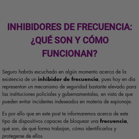
INHIBIDORES DE FRECUENCIA:
¿QUÉ SON Y CÓMO
FUNCIONAN?
Seguro habrás escuchado en algún momento acerca de la
existencia de un
inhibidor de frecuencia
, pues hoy en día
representan un mecanismo de seguridad bastante elevado para
las instituciones policiales y gubernamentales, en vista de que
pueden evitar incidentes indeseados en materia de espionaje.
Es por ello que en este post te informaremos acerca de este
tipo de dispositivos capaces de bloquear una
frecuencia
,
qué son, de qué forma trabajan, cómo identificarlos y
protegerse de ellos.