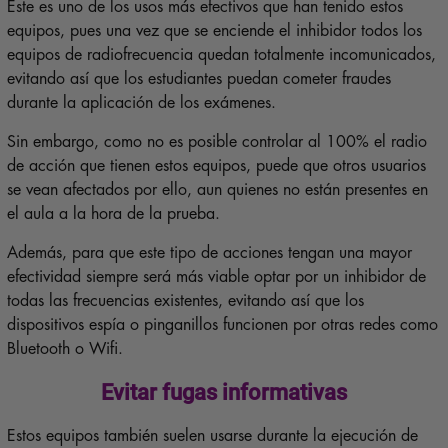
Este es uno de los usos más efectivos que han tenido estos
equipos, pues una vez que se enciende el inhibidor todos los
equipos de radiofrecuencia quedan totalmente incomunicados,
evitando así que los estudiantes puedan cometer fraudes
durante la aplicación de los exámenes.
Sin embargo, como no es posible controlar al 100% el radio
de acción que tienen estos equipos, puede que otros usuarios
se vean afectados por ello, aun quienes no están presentes en
el aula a la hora de la prueba.
Además, para que este tipo de acciones tengan una mayor
efectividad siempre será más viable optar por un inhibidor de
todas las frecuencias existentes, evitando así que los
dispositivos espía o pinganillos funcionen por otras redes como
Bluetooth o Wifi.
Evitar fugas informativas
Estos equipos también suelen usarse durante la ejecución de