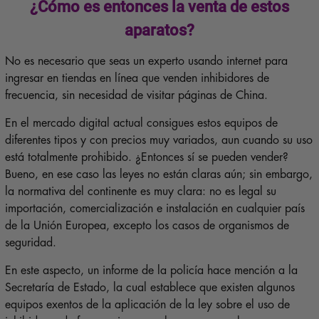
¿Cómo es entonces la venta de estos
aparatos?
No es necesario que seas un experto usando internet para
ingresar en tiendas en línea que venden inhibidores de
frecuencia, sin necesidad de visitar páginas de China.
En el mercado digital actual consigues estos equipos de
diferentes tipos y con precios muy variados, aun cuando su uso
está totalmente prohibido. ¿Entonces sí se pueden vender?
Bueno, en ese caso las leyes no están claras aún; sin embargo,
la normativa del continente es muy clara: no es legal su
importación, comercialización e instalación en cualquier país
de la Unión Europea, excepto los casos de organismos de
seguridad.
En este aspecto, un informe de la policía hace mención a la
Secretaría de Estado, la cual establece que existen algunos
equipos exentos de la aplicación de la ley sobre el uso de