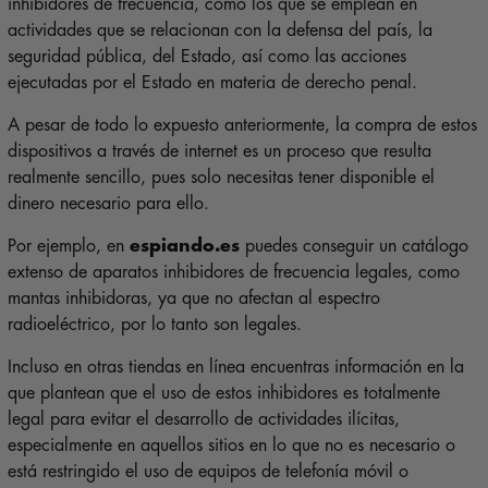
inhibidores de frecuencia, como los que se emplean en
actividades que se relacionan con la defensa del país, la
seguridad pública, del Estado, así como las acciones
ejecutadas por el Estado en materia de derecho penal.
A pesar de todo lo expuesto anteriormente, la compra de estos
dispositivos a través de internet es un proceso que resulta
realmente sencillo, pues solo necesitas tener disponible el
dinero necesario para ello.
Por ejemplo, en
espiando.es
puedes conseguir un catálogo
extenso de aparatos inhibidores de frecuencia legales, como
mantas inhibidoras, ya que no afectan al espectro
radioeléctrico, por lo tanto son legales.
Incluso en otras tiendas en línea encuentras información en la
que plantean que el uso de estos inhibidores es totalmente
legal para evitar el desarrollo de actividades ilícitas,
especialmente en aquellos sitios en lo que no es necesario o
está restringido el uso de equipos de telefonía móvil o