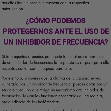
aquellas instituciones que cuentan con la respectiva
autorización.
¿CÓMO PODEMOS
PROTEGERNOS ANTE EL USO DE
UN INHIBIDOR DE FRECUENCIA?
Si te preguntas si puedes protegerte frente al uso o presencia
de un inhibidor de frecuencias la respuesta es sí, pero para ello
necesitas contar con un equipo para ello.
Por ejemplo, si quieres que la alarma de tu casa no se vea
vulnerada por un inhibidor de frecuencia, puedes optar por un
servicio o equipo que traiga un mecanismo anti inhibidor de
frecuencias, las cuales funcionan conectadas a una red fija,
prescindiendo de las inalámbricas.