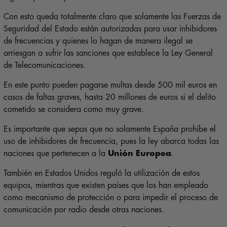
Con esto queda totalmente claro que solamente las Fuerzas de
Seguridad del Estado están autorizadas para usar inhibidores
de frecuencias y quienes lo hagan de manera ilegal se
arriesgan a sufrir las sanciones que establece la Ley General
de Telecomunicaciones.
En este punto pueden pagarse multas desde 500 mil euros en
casos de faltas graves, hasta 20 millones de euros si el delito
cometido se considera como muy grave.
Es importante que sepas que no solamente España prohíbe el
uso de inhibidores de frecuencia, pues la ley abarca todas las
naciones que pertenecen a la
Unión Europea
.
También en Estados Unidos reguló la utilización de estos
equipos, mientras que existen países que los han empleado
como mecanismo de protección o para impedir el proceso de
comunicación por radio desde otras naciones.