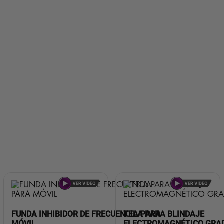
FUNDA INHIBIDOR DE FRECUENCIA PARA
TELA PARA BLINDAJE
MÓVIL
ELECTROMAGNÉTICO GRAD