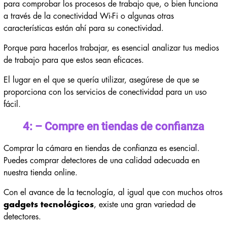
para comprobar los procesos de trabajo que, o bien funciona
a través de la conectividad Wi-Fi o algunas otras
características están ahí para su conectividad.
Porque para hacerlos trabajar, es esencial analizar tus medios
de trabajo para que estos sean eficaces.
El lugar en el que se quería utilizar, asegúrese de que se
proporciona con los servicios de conectividad para un uso
fácil.
4: – Compre en tiendas de confianza
Comprar la cámara en tiendas de confianza es esencial.
Puedes comprar detectores de una calidad adecuada en
nuestra tienda online.
Con el avance de la tecnología, al igual que con muchos otros
gadgets tecnológicos
, existe una gran variedad de
detectores.