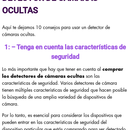
OCULTAS
Aquí te dejamos 10 consejos para usar un detector de
cámaras ocultas.
1: – Tenga en cuenta las características de
seguridad
Lo más importante que hay que tener en cuenta al
comprar
los detectores de cámaras ocultas
son las
características de seguridad. Varios detectores de cámara
tienen múltiples características de seguridad que hacen posible
la búsqueda de una amplia variedad de dispositivos de
cámara.
Por lo tanto, es esencial para considerar los dispositivos que
pueden entrar en las características de seguridad del
dispositivo particular que estás comprando para ser detectado.