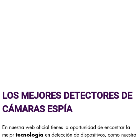
LOS MEJORES DETECTORES DE
CÁMARAS ESPÍA
En nuestra web oficial tienes la oportunidad de encontrar la
mejor
tecnología
en detección de dispositivos, como nuestra