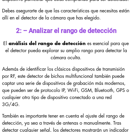
Debes asegurarte de que las características que necesitas están
allí en el detector de la cámara que has elegido.
2: – Analizar el rango de detección
El
análisis del rango de detección
es esencial para que
el detector pueda explorar su amplio rango para detectar la
cámara oculta.
Además de identificar los clásicos dispositivos de transmisión
por RF, este detector de bichos multifuncional también puede
captar una serie de dispositivos de grabación más modernos,
que pueden ser de protocolo IP, Wi-Fi, GSM, Bluetooth, GPS o
cualquier otro tipo de dispositivo conectado a una red
3G/4G.
También es importante tener en cuenta el ajuste del rango de
detección, ya sea a través de antenas o manualmente. Tras
detectar cualquier señal, los detectores mostrarán un indicador