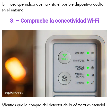
luminoso que indica que ha visto el posible dispositivo oculto
en el entorno.
3: – Compruebe la conectividad Wi-Fi
Mientras que la compra del detector de la cámara es esencial