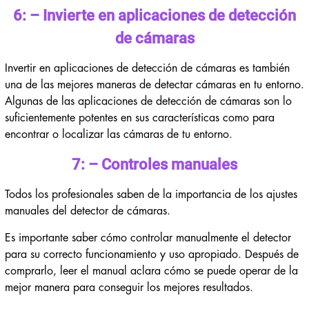
6: – Invierte en aplicaciones de detección
de cámaras
Invertir en aplicaciones de detección de cámaras es también
una de las mejores maneras de detectar cámaras en tu entorno.
Algunas de las aplicaciones de detección de cámaras son lo
suficientemente potentes en sus características como para
encontrar o localizar las cámaras de tu entorno.
7: – Controles manuales
Todos los profesionales saben de la importancia de los ajustes
manuales del detector de cámaras.
Es importante saber cómo controlar manualmente el detector
para su correcto funcionamiento y uso apropiado. Después de
comprarlo, leer el manual aclara cómo se puede operar de la
mejor manera para conseguir los mejores resultados.