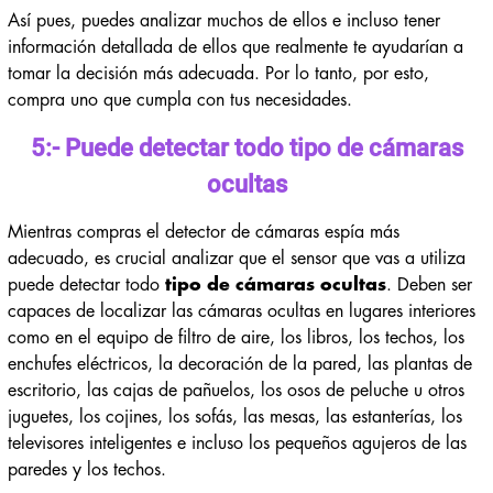
Así pues, puedes analizar muchos de ellos e incluso tener
información detallada de ellos que realmente te ayudarían a
tomar la decisión más adecuada. Por lo tanto, por esto,
compra uno que cumpla con tus necesidades.
5:- Puede detectar todo tipo de cámaras
ocultas
Mientras compras el detector de cámaras espía más
adecuado, es crucial analizar que el sensor que vas a utiliza
puede detectar todo
tipo de cámaras ocultas
. Deben ser
capaces de localizar las cámaras ocultas en lugares interiores
como en el equipo de filtro de aire, los libros, los techos, los
enchufes eléctricos, la decoración de la pared, las plantas de
escritorio, las cajas de pañuelos, los osos de peluche u otros
juguetes, los cojines, los sofás, las mesas, las estanterías, los
televisores inteligentes e incluso los pequeños agujeros de las
paredes y los techos.