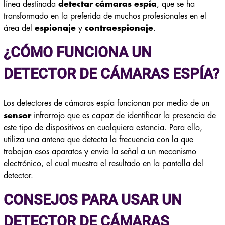
línea destinada
detectar cámaras espía
, que se ha
transformado en la preferida de muchos profesionales en el
área del
espionaje
y
contraespionaje
.
¿CÓMO FUNCIONA UN
DETECTOR DE CÁMARAS ESPÍA?
Los detectores de cámaras espía funcionan por medio de un
sensor
infrarrojo que es capaz de identificar la presencia de
este tipo de dispositivos en cualquiera estancia. Para ello,
utiliza una antena que detecta la frecuencia con la que
trabajan esos aparatos y envía la señal a un mecanismo
electrónico, el cual muestra el resultado en la pantalla del
detector.
CONSEJOS PARA USAR UN
DETECTOR DE CÁMARAS