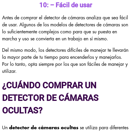
10: – Fácil de usar
Antes de comprar el detector de cámaras analiza que sea fácil
de usar. Algunos de los modelos de detectores de cámaras son
lo suficientemente complejos como para que su puesta en
marcha y uso se convierta en un trabajo en sí mismo.
Del mismo modo, los detectores difíciles de manejar te llevarán
la mayor parte de tu tiempo para encenderlos y manejarlos.
Por lo tanto, opta siempre por los que son fáciles de manejar y
utilizar.
¿CUÁNDO COMPRAR UN
DETECTOR DE CÁMARAS
OCULTAS?
Un
detector de cámaras ocultas
se utiliza para diferentes