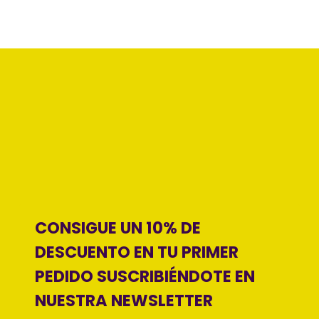
CONSIGUE UN 10% DE
DESCUENTO EN TU PRIMER
PEDIDO SUSCRIBIÉNDOTE EN
NUESTRA NEWSLETTER