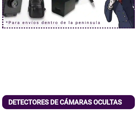
DETECTORES DE CÁMARAS OCULTAS