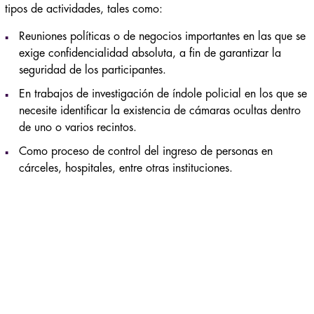
tipos de actividades, tales como:
Reuniones políticas o de negocios importantes en las que se
exige confidencialidad absoluta, a fin de garantizar la
seguridad de los participantes.
En trabajos de investigación de índole policial en los que se
necesite identificar la existencia de cámaras ocultas dentro
de uno o varios recintos.
Como proceso de control del ingreso de personas en
cárceles, hospitales, entre otras instituciones.