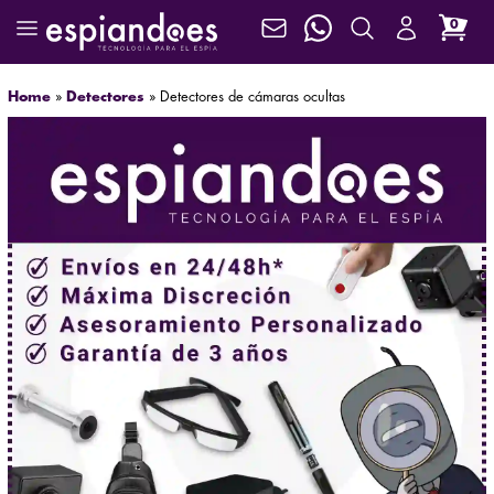
0
Home
»
Detectores
»
Detectores de cámaras ocultas