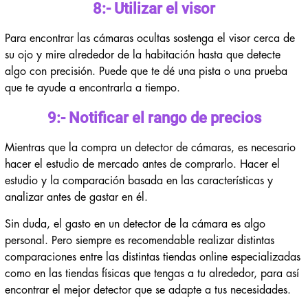
8:- Utilizar el visor
Para encontrar las cámaras ocultas sostenga el visor cerca de
su ojo y mire alrededor de la habitación hasta que detecte
algo con precisión. Puede que te dé una pista o una prueba
que te ayude a encontrarla a tiempo.
9:- Notificar el rango de precios
Mientras que la compra un detector de cámaras, es necesario
hacer el estudio de mercado antes de comprarlo. Hacer el
estudio y la comparación basada en las características y
analizar antes de gastar en él.
Sin duda, el gasto en un detector de la cámara es algo
personal. Pero siempre es recomendable realizar distintas
comparaciones entre las distintas tiendas online especializadas
como en las tiendas físicas que tengas a tu alrededor, para así
encontrar el mejor detector que se adapte a tus necesidades.