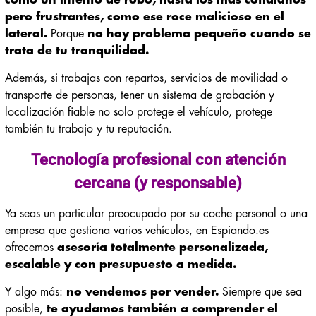
pero frustrantes, como ese roce malicioso en el
lateral.
Porque
no hay problema pequeño cuando se
trata de tu tranquilidad.
Además, si trabajas con repartos, servicios de movilidad o
transporte de personas, tener un sistema de grabación y
localización fiable no solo protege el vehículo, protege
también tu trabajo y tu reputación.
Tecnología profesional con atención
cercana (y responsable)
Ya seas un particular preocupado por su coche personal o una
empresa que gestiona varios vehículos, en Espiando.es
ofrecemos
asesoría totalmente personalizada,
escalable y con presupuesto a medida.
Y algo más:
no vendemos por vender.
Siempre que sea
posible,
te ayudamos también a comprender el