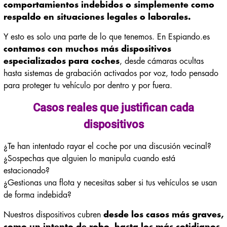
comportamientos indebidos o simplemente como
respaldo en situaciones legales o laborales.
Y esto es solo una parte de lo que tenemos. En Espiando.es
contamos con muchos más dispositivos
especializados para coches
, desde cámaras ocultas
hasta sistemas de grabación activados por voz, todo pensado
para proteger tu vehículo por dentro y por fuera.
Casos reales que justifican cada
dispositivos
¿Te han intentado rayar el coche por una discusión vecinal?
¿Sospechas que alguien lo manipula cuando está
estacionado?
¿Gestionas una flota y necesitas saber si tus vehículos se usan
de forma indebida?
Nuestros dispositivos cubren
desde los casos más graves,
como un intento de robo, hasta los más cotidianos