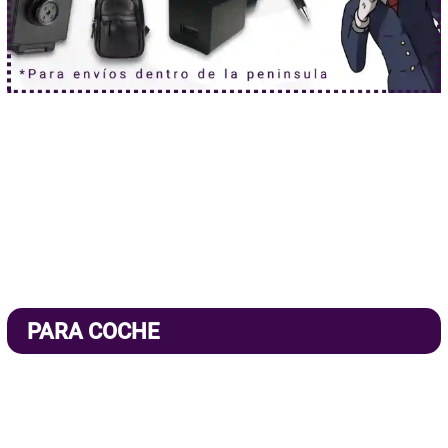
PARA COCHE