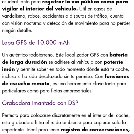
es ideal tanto para
registrar la vía pública como para
vigilar el interior del vehículo.
Útil en casos de
vandalismo, robos, accidentes o disputas de tráfico, cuenta
con visión nocturna y detección de movimiento para no perder
ningún detalle.
Lapa GPS de 10.000 mAh
Un auténtico todoterreno. Este localizador GPS con
batería
de larga duración
se adhiere al vehículo con
potente
imán
y permite saber en todo momento dónde está tu coche,
incluso si ha sido desplazado sin tu permiso. Con
funciones
de escucha remota
, es una herramienta clave tanto para
particulares como para flotas empresariales.
Grabadora imantada con DSP
Perfecta para colocarse discretamente en el interior del coche,
esta grabadora filtra el ruido ambiente para capturar solo lo
importante. Ideal para tener
registro de conversaciones,