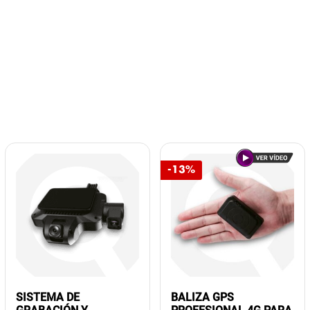
-13%
SISTEMA DE
BALIZA GPS