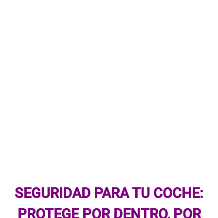
SEGURIDAD PARA TU COCHE:
PROTEGE POR DENTRO, POR