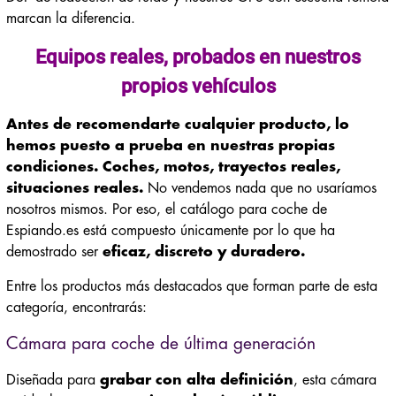
marcan la diferencia.
Equipos reales, probados en nuestros
propios vehículos
Antes de recomendarte cualquier producto, lo
hemos puesto a prueba en nuestras propias
condiciones. Coches, motos, trayectos reales,
situaciones reales.
No vendemos nada que no usaríamos
nosotros mismos. Por eso, el catálogo para coche de
Espiando.es está compuesto únicamente por lo que ha
demostrado ser
eficaz, discreto y duradero.
Entre los productos más destacados que forman parte de esta
categoría, encontrarás:
Cámara para coche de última generación
Diseñada para
grabar con alta definición
, esta cámara