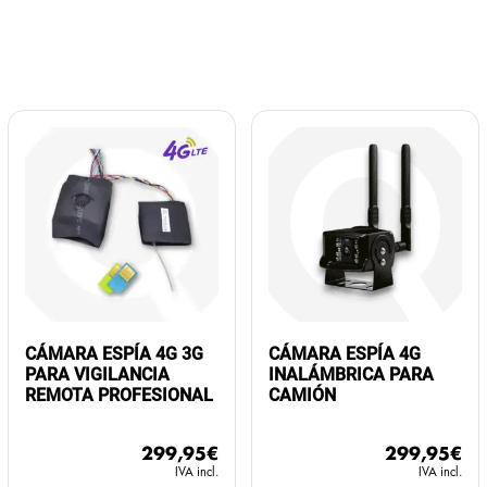
CÁMARA ESPÍA 4G 3G
CÁMARA ESPÍA 4G
PARA VIGILANCIA
INALÁMBRICA PARA
REMOTA PROFESIONAL
CAMIÓN
299,95
€
299,95
€
IVA incl.
IVA incl.