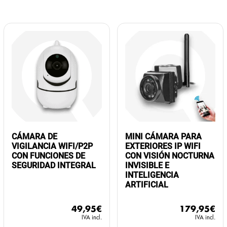
CÁMARA DE
MINI CÁMARA PARA
VIGILANCIA WIFI/P2P
EXTERIORES IP WIFI
CON FUNCIONES DE
CON VISIÓN NOCTURNA
SEGURIDAD INTEGRAL
INVISIBLE E
INTELIGENCIA
ARTIFICIAL
49,95
€
179,95
€
IVA incl.
IVA incl.