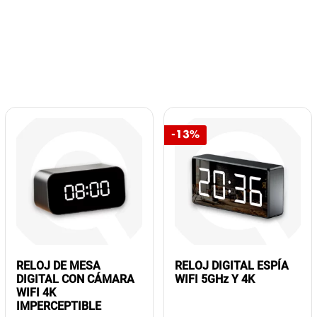
-13%
RELOJ DE MESA
RELOJ DIGITAL ESPÍA
DIGITAL CON CÁMARA
WIFI 5GHz Y 4K
WIFI 4K
IMPERCEPTIBLE