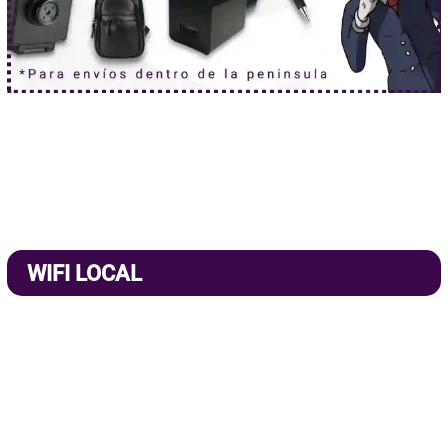
WIFI LOCAL