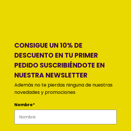
CONSIGUE UN 10% DE
DESCUENTO EN TU PRIMER
PEDIDO SUSCRIBIÉNDOTE EN
NUESTRA NEWSLETTER
Además no te pierdas ninguna de nuestras
novedades y promociones
Nombre*