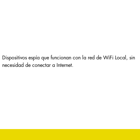
Dispositivos espía que funcionan con la red de WiFi Local, sin
necesidad de conectar a Internet.