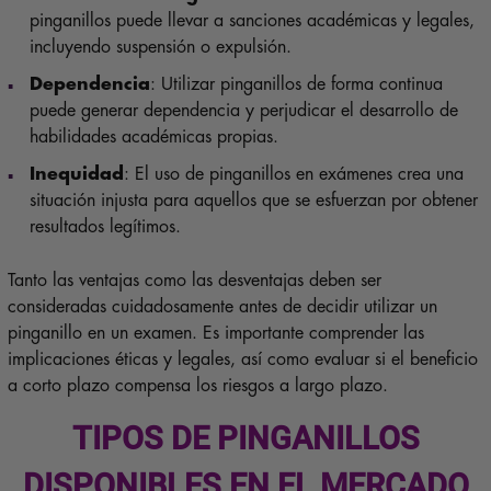
pinganillos puede llevar a sanciones académicas y legales,
incluyendo suspensión o expulsión.
Dependencia
: Utilizar pinganillos de forma continua
puede generar dependencia y perjudicar el desarrollo de
habilidades académicas propias.
Inequidad
: El uso de pinganillos en exámenes crea una
situación injusta para aquellos que se esfuerzan por obtener
resultados legítimos.
Tanto las ventajas como las desventajas deben ser
consideradas cuidadosamente antes de decidir utilizar un
pinganillo en un examen. Es importante comprender las
implicaciones éticas y legales, así como evaluar si el beneficio
a corto plazo compensa los riesgos a largo plazo.
TIPOS DE PINGANILLOS
DISPONIBLES EN EL MERCADO