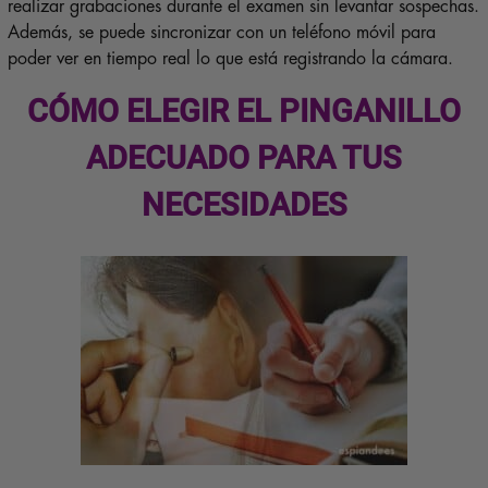
realizar grabaciones durante el examen sin levantar sospechas.
Además, se puede sincronizar con un teléfono móvil para
poder ver en tiempo real lo que está registrando la cámara.
CÓMO ELEGIR EL PINGANILLO
ADECUADO PARA TUS
NECESIDADES