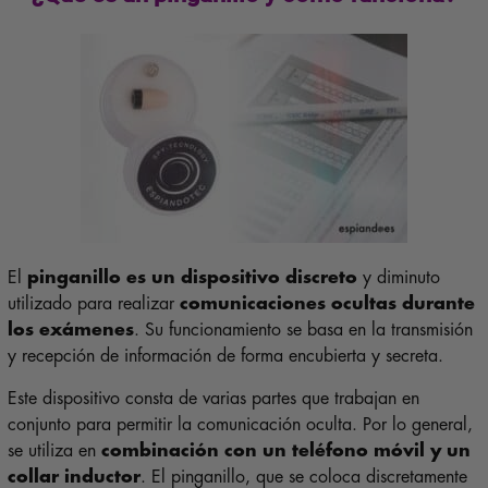
El
pinganillo es un dispositivo discreto
y diminuto
utilizado para realizar
comunicaciones ocultas durante
los exámenes
. Su funcionamiento se basa en la transmisión
y recepción de información de forma encubierta y secreta.
Este dispositivo consta de varias partes que trabajan en
conjunto para permitir la comunicación oculta. Por lo general,
se utiliza en
combinación con un teléfono móvil y un
collar inductor
. El pinganillo, que se coloca discretamente