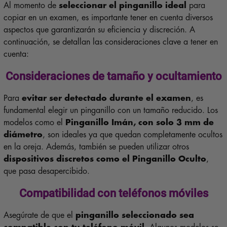
Al momento de
seleccionar el pinganillo ideal
para
copiar en un examen, es importante tener en cuenta diversos
aspectos que garantizarán su eficiencia y discreción. A
continuación, se detallan las consideraciones clave a tener en
cuenta:
Consideraciones de tamaño y ocultamiento
Para
evitar ser detectado durante el examen
, es
fundamental elegir un pinganillo con un tamaño reducido. Los
modelos como el
Pinganillo Imán, con solo 3 mm de
diámetro
, son ideales ya que quedan completamente ocultos
en la oreja. Además, también se pueden utilizar otros
dispositivos discretos como el Pinganillo Oculto
,
que pasa desapercibido.
Compatibilidad con teléfonos móviles
Asegúrate de que el
pinganillo seleccionado sea