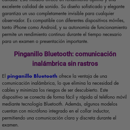
excelente calidad de sonido. Su diseño sofisticado y elegante
garantiza un uso completamente invisible para cualquier
observador. Es compatible con diferentes dispositivos móviles,
tanto iPhone como Android, y su autonomía de funcionamiento
permite un rendimiento continuo durante el tiempo necesario
para un examen o presentación importante.
Pinganillo Bluetooth: comunicación
inalámbrica sin rastros
El
pinganillo Bluetooth
ofrece la ventaja de una
comunicación inalámbrica, lo que elimina la necesidad de
cables y minimiza los riesgos de ser descubierto. Este
dispositivo se conecta de forma fácil y rápida al teléfono móvil
mediante tecnología Bluetooth. Además, algunos modelos
cuentan con micrófono integrado en el collar inductor,
permitiendo una comunicación clara y discreta durante el
examen.