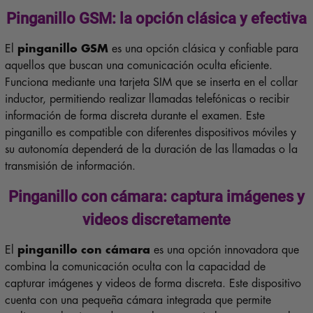
Pinganillo GSM: la opción clásica y efectiva
El
pinganillo GSM
es una opción clásica y confiable para
aquellos que buscan una comunicación oculta eficiente.
Funciona mediante una tarjeta SIM que se inserta en el collar
inductor, permitiendo realizar llamadas telefónicas o recibir
información de forma discreta durante el examen. Este
pinganillo es compatible con diferentes dispositivos móviles y
su autonomía dependerá de la duración de las llamadas o la
transmisión de información.
Pinganillo con cámara: captura imágenes y
videos discretamente
El
pinganillo con cámara
es una opción innovadora que
combina la comunicación oculta con la capacidad de
capturar imágenes y videos de forma discreta. Este dispositivo
cuenta con una pequeña cámara integrada que permite