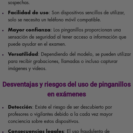
sospechas.
Facilidad de uso
: Son dispositivos sencillos de utilizar,
solo se necesita un teléfono móvil compatible.
Mayor confianza
: Los pinganillos proporcionan una
sensación de seguridad al tener acceso a información que
puede ayudar en el examen.
Versatilidad
: Dependiendo del modelo, se pueden utilizar
para recibir grabaciones, llamadas o incluso capturar
imágenes y videos.
Desventajas y riesgos del uso de pinganillos
en exámenes
Detección
: Existe el riesgo de ser descubierto por
profesores o vigilantes debido a la cada vez mayor
conciencia sobre estos dispositivos.
Consecuencias legales
: El uso fraudulento de