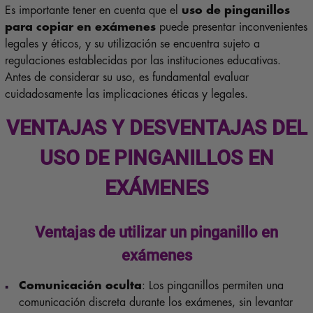
Es importante tener en cuenta que el
uso de pinganillos
para copiar en exámenes
puede presentar inconvenientes
legales y éticos, y su utilización se encuentra sujeto a
regulaciones establecidas por las instituciones educativas.
Antes de considerar su uso, es fundamental evaluar
cuidadosamente las implicaciones éticas y legales.
VENTAJAS Y DESVENTAJAS DEL
USO DE PINGANILLOS EN
EXÁMENES
Ventajas de utilizar un pinganillo en
exámenes
Comunicación oculta
: Los pinganillos permiten una
comunicación discreta durante los exámenes, sin levantar