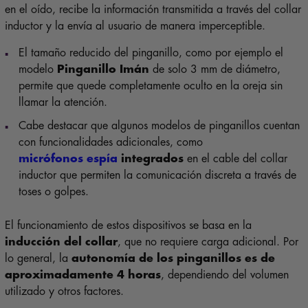
en el oído, recibe la información transmitida a través del collar
inductor y la envía al usuario de manera imperceptible.
El tamaño reducido del pinganillo, como por ejemplo el
modelo
Pinganillo Imán
de solo 3 mm de diámetro,
permite que quede completamente oculto en la oreja sin
llamar la atención.
Cabe destacar que algunos modelos de pinganillos cuentan
con funcionalidades adicionales, como
micrófonos espía
integrados
en el cable del collar
inductor que permiten la comunicación discreta a través de
toses o golpes.
El funcionamiento de estos dispositivos se basa en la
inducción del collar
, que no requiere carga adicional. Por
lo general, la
autonomía de los pinganillos es de
aproximadamente 4 horas
, dependiendo del volumen
utilizado y otros factores.