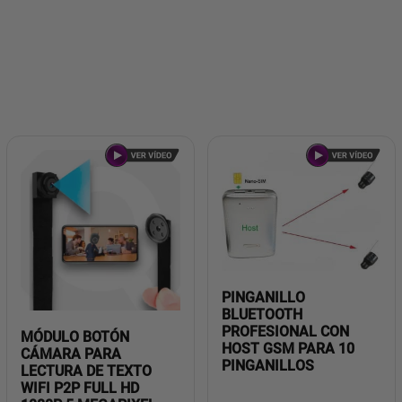
PINGANILLO
BLUETOOTH
PROFESIONAL CON
MÓDULO BOTÓN
HOST GSM PARA 10
CÁMARA PARA
PINGANILLOS
LECTURA DE TEXTO
WIFI P2P FULL HD