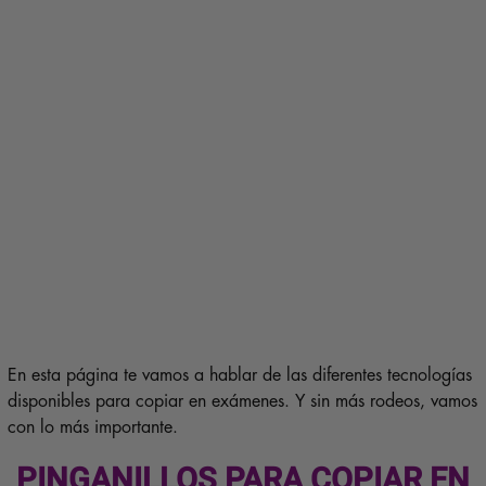
En esta página te vamos a hablar de las diferentes tecnologías
disponibles para copiar en exámenes. Y sin más rodeos, vamos
con lo más importante.
PINGANILLOS PARA COPIAR EN