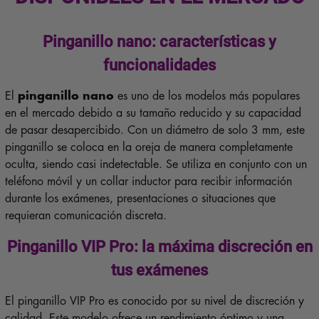
Pinganillo nano: características y
funcionalidades
El
pinganillo nano
es uno de los modelos más populares
en el mercado debido a su tamaño reducido y su capacidad
de pasar desapercibido. Con un diámetro de solo 3 mm, este
pinganillo se coloca en la oreja de manera completamente
oculta, siendo casi indetectable. Se utiliza en conjunto con un
teléfono móvil y un collar inductor para recibir información
durante los exámenes, presentaciones o situaciones que
requieran comunicación discreta.
Pinganillo VIP Pro: la máxima discreción en
tus exámenes
El pinganillo VIP Pro es conocido por su nivel de discreción y
calidad. Este modelo ofrece un rendimiento óptimo y una