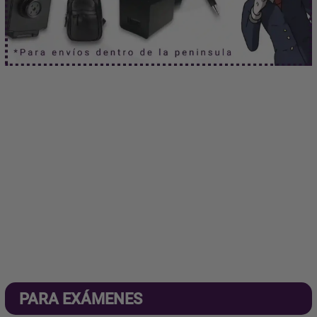
PARA EXÁMENES