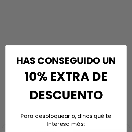
HAS CONSEGUIDO UN
10% EXTRA DE
DESCUENTO
Para desbloquearlo, dinos qué te
interesa más: