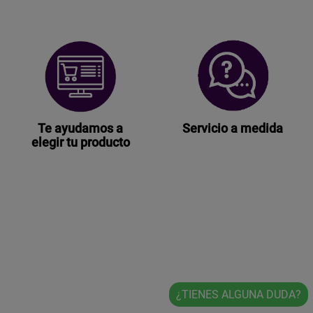
Te ayudamos a
Servicio a medida
elegir tu producto
¿TIENES ALGUNA DUDA?