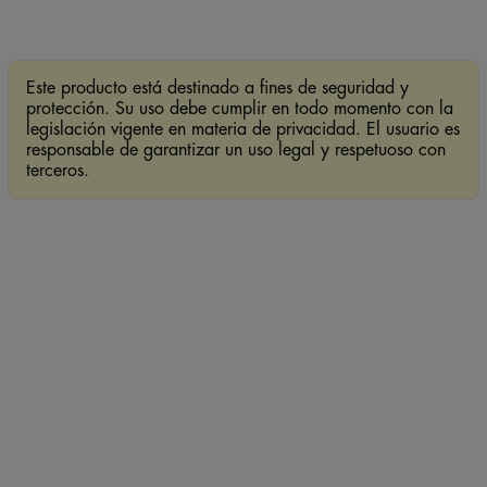
Este producto está destinado a fines de seguridad y
protección. Su uso debe cumplir en todo momento con la
legislación vigente en materia de privacidad. El usuario es
responsable de garantizar un uso legal y respetuoso con
terceros.