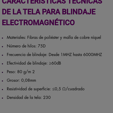
CARACTERÍSTICAS TÉCNICAS
DE LA
TELA PARA BLINDAJE
ELECTROMAGNÉTICO
Materiales: Fibras de poliéster y malla de cobre níquel
Número de hilos: 75D
Frecuencia de blindaje: Desde 1MHZ hasta 6000MHZ
Efectividad de blindaje: ≥60dB
Peso: 80 g/m 2
Grosor: 0,08mm
Resistividad de superficie: ≤0,5 Ω/cuadrado
Densidad de la tela: 230