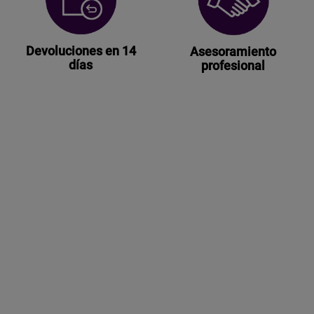
Devoluciones en 14
Asesoramiento
días
profesional