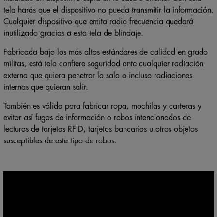
tela harás que el dispositivo no pueda transmitir la información.
Cualquier dispositivo que emita radio frecuencia quedará
inutilizado gracias a esta tela de blindaje.
Fabricada bajo los más altos estándares de calidad en grado
militas, está tela confiere seguridad ante cualquier radiación
externa que quiera penetrar la sala o incluso radiaciones
internas que quieran salir.
También es válida para fabricar ropa, mochilas y carteras y
evitar así fugas de información o robos intencionados de
lecturas de tarjetas RFID, tarjetas bancarias u otros objetos
susceptibles de este tipo de robos.