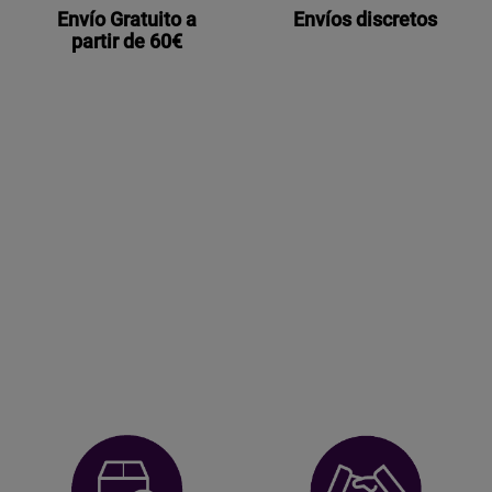
Envío Gratuito a
Envíos discretos
partir de 60€