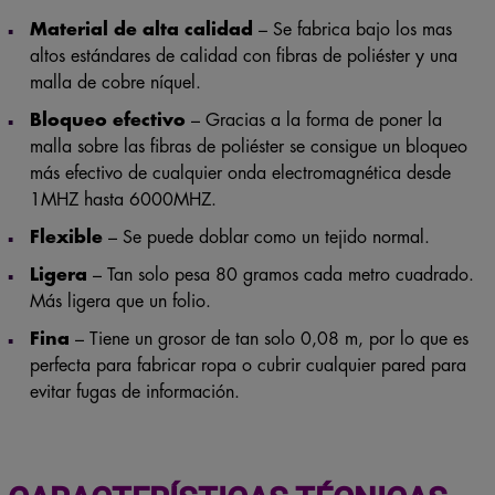
Material de alta calidad
– Se fabrica bajo los mas
altos estándares de calidad con fibras de poliéster y una
malla de cobre níquel.
Bloqueo efectivo
– Gracias a la forma de poner la
malla sobre las fibras de poliéster se consigue un bloqueo
más efectivo de cualquier onda electromagnética desde
1MHZ hasta 6000MHZ.
Flexible
– Se puede doblar como un tejido normal.
Ligera
– Tan solo pesa 80 gramos cada metro cuadrado.
Más ligera que un folio.
Fina
– Tiene un grosor de tan solo 0,08 m, por lo que es
perfecta para fabricar ropa o cubrir cualquier pared para
evitar fugas de información.