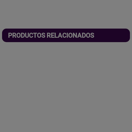
PRODUCTOS RELACIONADOS