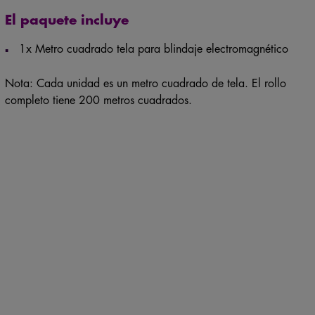
El paquete incluye
1x Metro cuadrado tela para blindaje electromagnético
Nota: Cada unidad es un metro cuadrado de tela. El rollo
completo tiene 200 metros cuadrados.