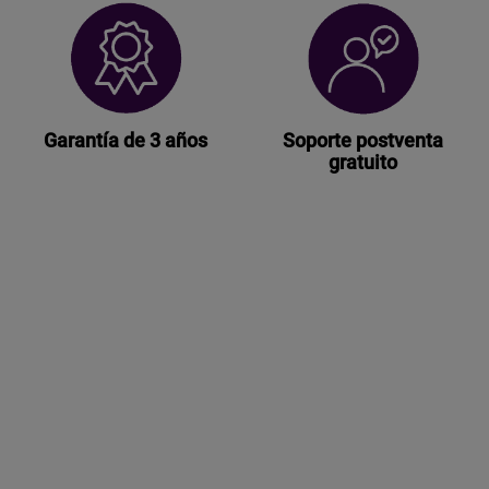
Garantía de 3 años
Soporte postventa
gratuito