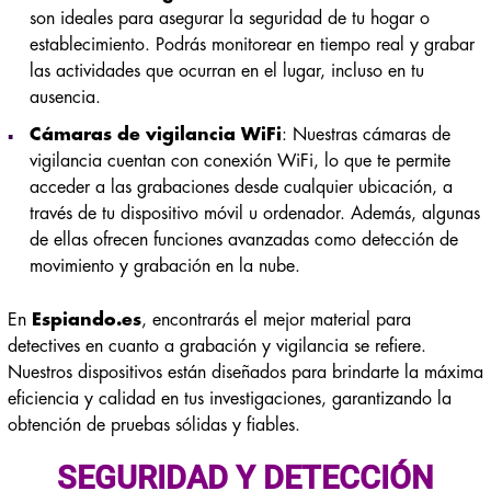
son ideales para asegurar la seguridad de tu hogar o
establecimiento. Podrás monitorear en tiempo real y grabar
las actividades que ocurran en el lugar, incluso en tu
ausencia.
Cámaras de vigilancia WiFi
: Nuestras cámaras de
vigilancia cuentan con conexión WiFi, lo que te permite
acceder a las grabaciones desde cualquier ubicación, a
través de tu dispositivo móvil u ordenador. Además, algunas
de ellas ofrecen funciones avanzadas como detección de
movimiento y grabación en la nube.
En
Espiando.es
, encontrarás el mejor material para
detectives en cuanto a grabación y vigilancia se refiere.
Nuestros dispositivos están diseñados para brindarte la máxima
eficiencia y calidad en tus investigaciones, garantizando la
obtención de pruebas sólidas y fiables.
SEGURIDAD Y DETECCIÓN