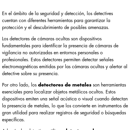
En el ámbito de la seguridad y detección, los detectives
cuentan con diferentes herramientas para garantizar la
protección y el descubrimiento de posibles amenazas.
Los detectores de cámaras ocultas son dispositivos
fundamentales para identificar la presencia de cámaras de
vigilancia no autorizadas en entornos personales o
profesionales. Estos detectores permiten detectar señales
electromagnéticas emitidas por las cámaras ocultas y alertar al
detective sobre su presencia.
Por otro lado, los
detectores de metales
son herramientas
esenciales para localizar objetos metálicos ocultos. Estos
dispositivos emiten una señal acústica o visual cuando detectan
la presencia de metales, lo que los convierte en instrumentos de
gran utilidad para realizar registros de seguridad o búsquedas
específicas.