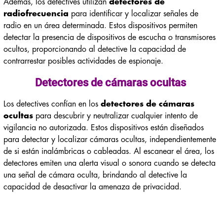
Además, los detectives utilizan
detectores de
radiofrecuencia
para identificar y localizar señales de
radio en un área determinada. Estos dispositivos permiten
detectar la presencia de dispositivos de escucha o transmisores
ocultos, proporcionando al detective la capacidad de
contrarrestar posibles actividades de espionaje.
Detectores de cámaras ocultas
Los detectives confían en los
detectores de cámaras
ocultas
para descubrir y neutralizar cualquier intento de
vigilancia no autorizada. Estos dispositivos están diseñados
para detectar y localizar cámaras ocultas, independientemente
de si están inalámbricas o cableadas. Al escanear el área, los
detectores emiten una alerta visual o sonora cuando se detecta
una señal de cámara oculta, brindando al detective la
capacidad de desactivar la amenaza de privacidad.
Detectores de metales