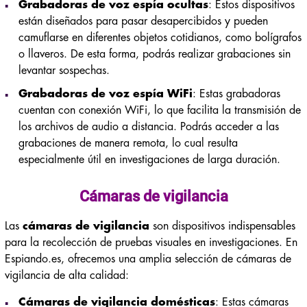
Grabadoras de voz espía ocultas
: Estos dispositivos
están diseñados para pasar desapercibidos y pueden
camuflarse en diferentes objetos cotidianos, como bolígrafos
o llaveros. De esta forma, podrás realizar grabaciones sin
levantar sospechas.
Grabadoras de voz espía WiFi
: Estas grabadoras
cuentan con conexión WiFi, lo que facilita la transmisión de
los archivos de audio a distancia. Podrás acceder a las
grabaciones de manera remota, lo cual resulta
especialmente útil en investigaciones de larga duración.
Cámaras de vigilancia
Las
cámaras de vigilancia
son dispositivos indispensables
para la recolección de pruebas visuales en investigaciones. En
Espiando.es, ofrecemos una amplia selección de cámaras de
vigilancia de alta calidad:
Cámaras de vigilancia domésticas
: Estas cámaras