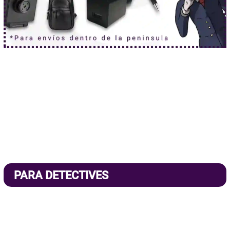
PARA DETECTIVES