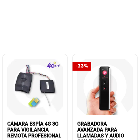
-23%
CÁMARA ESPÍA 4G 3G
GRABADORA
PARA VIGILANCIA
AVANZADA PARA
REMOTA PROFESIONAL
LLAMADAS Y AUDIO