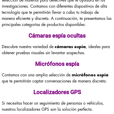
selección de material para detectives que te ayudará en tus
investigaciones. Contamos con diferentes dispositivos de alta
tecnología que te permitirán llevar a cabo tu trabajo de
manera eficiente y discreta. A continuación, te presentamos las
principales categorías de productos disponibles:
Cámaras espía ocultas
Descubre nuestra variedad de
cámaras espía
, ideales para
obtener pruebas visuales sin levantar sospechas.
Micrófonos espía
Contamos con una amplia selección de
micrófonos espía
que te permitirán captar conversaciones de manera discreta.
Localizadores GPS
Si necesitas hacer un seguimiento de personas o vehículos,
nuestros localizadores GPS son la solución perfecta.