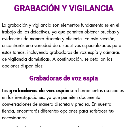
GRABACIÓN Y VIGILANCIA
La grabación y vigilancia son elementos fundamentales en el
trabajo de los detectives, ya que permiten obtener pruebas y
evidencias de manera discreta y eficiente. En esta sección,
encontrarás una variedad de dispositivos especializados para
estas tareas, incluyendo grabadoras de voz espía y cámaras
de vigilancia domésticas. A continuación, se detallan las
opciones disponibles:
Grabadoras de voz espía
Las
grabadoras de voz espía
son herramientas esenciales
en las investigaciones, ya que permiten documentar
conversaciones de manera discreta y precisa. En nuestra
tienda, encontrarás diferentes opciones para satisfacer tus
necesidades: