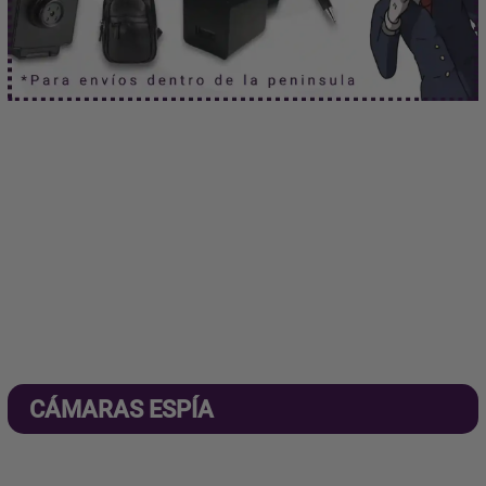
CÁMARAS ESPÍA