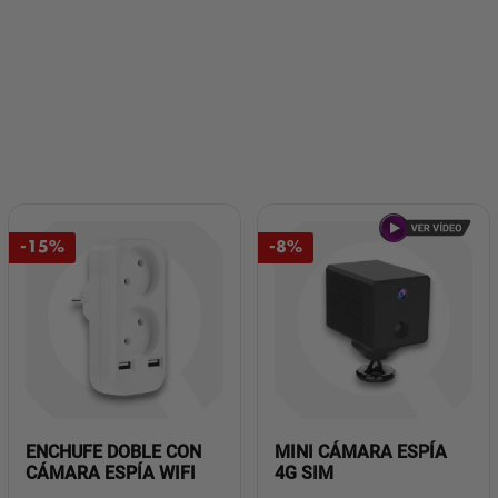
-15%
-8%
ENCHUFE DOBLE CON
MINI CÁMARA ESPÍA
CÁMARA ESPÍA WIFI
4G SIM