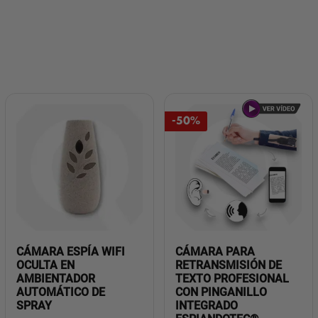
-50%
CÁMARA ESPÍA WIFI
CÁMARA PARA
OCULTA EN
RETRANSMISIÓN DE
AMBIENTADOR
TEXTO PROFESIONAL
AUTOMÁTICO DE
CON PINGANILLO
SPRAY
INTEGRADO