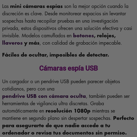
Las
mini cámaras espías
son la mejor opción cuando la
discreción es clave. Desde monitorear espacios sin levantar
sospechas hasta recopilar pruebas en una investigación
privada, estos dispositivos ofrecen una solución efectiva y casi
invisible. Modelos camuflados en
botones
, relojes,
llaveros
y más
, con calidad de grabación impecable.
Fáciles de ocultar, imposibles de detectar.
Cámaras espía USB
Un cargador o un pendrive USB pueden parecer objetos
cotidianos, pero con una
pendrive USB con cámara oculta
, también pueden ser
herramientas de vigilancia ultra discretas. Graba
automáticamente en
resolución 1080p
mientras se
mantiene en segundo plano sin despertar sospechas.
Perfecto
para asegurarte de que nadie accede a tu
ordenador o revisa tus documentos sin permiso.