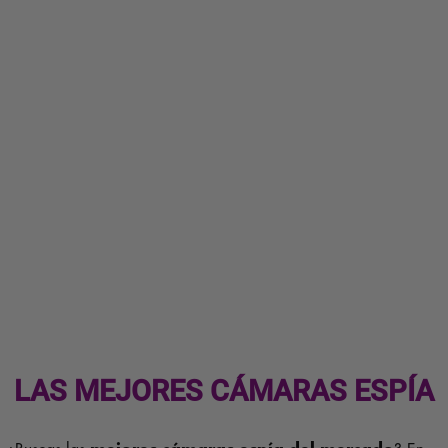
LAS MEJORES
CÁMARAS ESPÍA