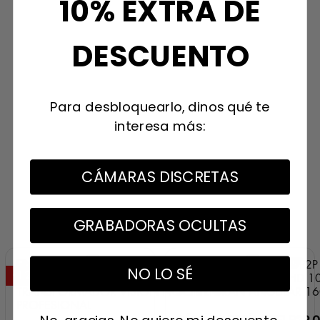
10% EXTRA DE
DESCUENTO
Para desbloquearlo, dinos qué te
interesa más:
CÁMARAS DISCRETAS
GRABADORAS OCULTAS
NO LO SÉ
-12%