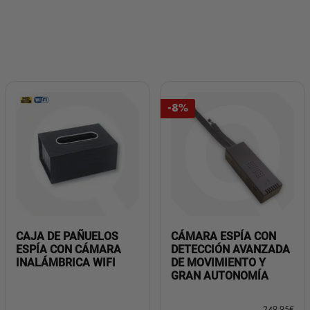
-8%
CAJA DE PAÑUELOS
CÁMARA ESPÍA CON
ESPÍA CON CÁMARA
DETECCIÓN AVANZADA
INALÁMBRICA WIFI
DE MOVIMIENTO Y
GRAN AUTONOMÍA
249,95
€