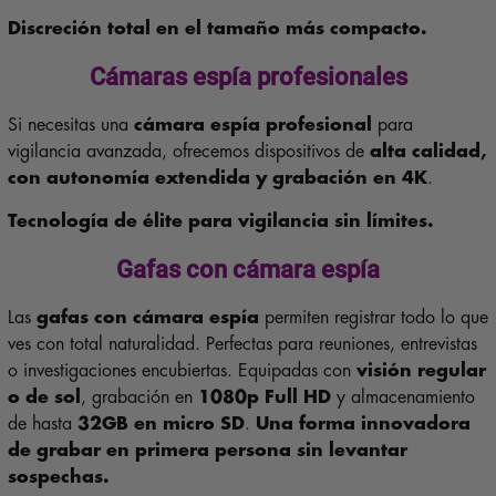
Discreción total en el tamaño más compacto.
Cámaras espía profesionales
Si necesitas una
cámara espía profesional
para
vigilancia avanzada, ofrecemos dispositivos de
alta calidad,
con autonomía extendida y grabación en 4K
.
Tecnología de élite para vigilancia sin límites.
Gafas con cámara espía
Las
gafas con cámara espía
permiten registrar todo lo que
ves con total naturalidad. Perfectas para reuniones, entrevistas
o investigaciones encubiertas. Equipadas con
visión regular
o de sol
, grabación en
1080p Full HD
y almacenamiento
de hasta
32GB en micro SD
.
Una forma innovadora
de grabar en primera persona sin levantar
sospechas.