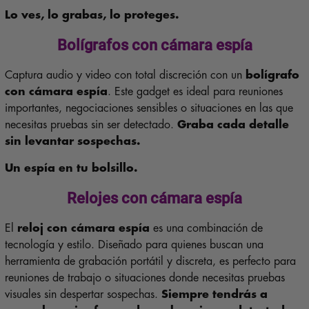
Lo ves, lo grabas, lo proteges.
Bolígrafos con cámara espía
Captura audio y video con total discreción con un
bolígrafo
con cámara espía
. Este gadget es ideal para reuniones
importantes, negociaciones sensibles o situaciones en las que
necesitas pruebas sin ser detectado.
Graba cada detalle
sin levantar sospechas.
Un espía en tu bolsillo.
Relojes con cámara espía
El
reloj con cámara espía
es una combinación de
tecnología y estilo. Diseñado para quienes buscan una
herramienta de grabación portátil y discreta, es perfecto para
reuniones de trabajo o situaciones donde necesitas pruebas
visuales sin despertar sospechas.
Siempre tendrás a