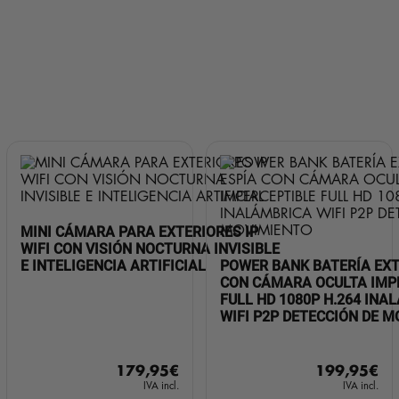
MINI CÁMARA PARA EXTERIORES IP
WIFI CON VISIÓN NOCTURNA INVISIBLE
E INTELIGENCIA ARTIFICIAL
POWER BANK BATERÍA EXT
CON CÁMARA OCULTA IMP
FULL HD 1080P H.264 INA
WIFI P2P DETECCIÓN DE 
179,95
€
199,95
€
IVA incl.
IVA incl.