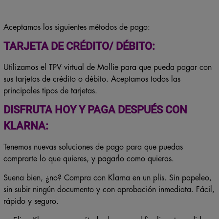
Habla ahora
con nuestros expertos.
Aceptamos los siguientes métodos de pago:
TARJETA DE CRÉDITO/ DÉBITO:
Utilizamos el TPV virtual de Mollie para que pueda pagar con
sus tarjetas de crédito o débito. Aceptamos todos las
principales tipos de tarjetas.
DISFRUTA HOY Y PAGA DESPUÉS CON
KLARNA:
Tenemos nuevas soluciones de pago para que puedas
comprarte lo que quieres, y pagarlo como quieras.
Suena bien, ¿no? Compra con Klarna en un plis. Sin papeleo,
sin subir ningún documento y con aprobación inmediata. Fácil,
rápido y seguro.