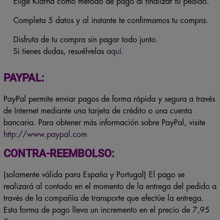
Elige Klarna como método de pago al finalizar tu pedido.
Completa 5 datos y al instante te confirmamos tu compra.
Disfruta de tu compra sin pagar todo junto.
Si tienes dudas, resuélvelas
aquí
.
PAYPAL:
PayPal permite enviar pagos de forma rápida y segura a través
de Internet mediante una tarjeta de crédito o una cuenta
bancaria. Para obtener más información sobre PayPal, visite
http://www.paypal.com
CONTRA-REEMBOLSO:
(solamente válida para España y Portugal) El pago se
realizará al contado en el momento de la entrega del pedido a
través de la compañía de transporte que efectúe la entrega.
Esta forma de pago lleva un incremento en el precio de 7,95