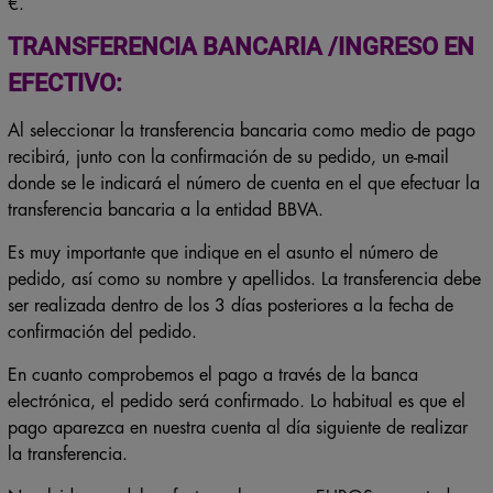
€.
TRANSFERENCIA BANCARIA /INGRESO EN
EFECTIVO:
Al seleccionar la transferencia bancaria como medio de pago
recibirá, junto con la confirmación de su pedido, un e-mail
donde se le indicará el número de cuenta en el que efectuar la
transferencia bancaria a la entidad BBVA.
Es muy importante que indique en el asunto el número de
pedido, así como su nombre y apellidos. La transferencia debe
ser realizada dentro de los 3 días posteriores a la fecha de
confirmación del pedido.
En cuanto comprobemos el pago a través de la banca
electrónica, el pedido será confirmado. Lo habitual es que el
pago aparezca en nuestra cuenta al día siguiente de realizar
la transferencia.