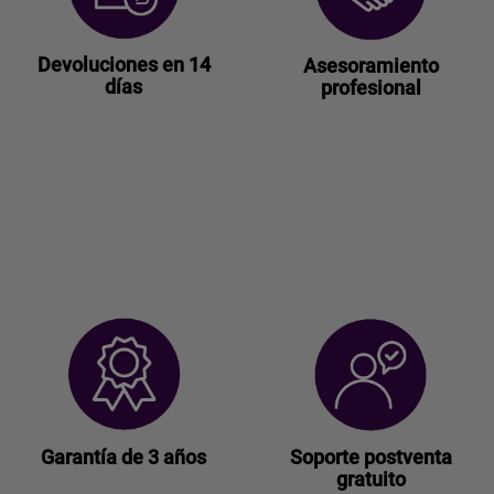
Devoluciones en 14
Asesoramiento
días
profesional
Garantía de 3 años
Soporte postventa
gratuito