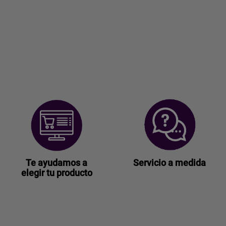
Te ayudamos a
Servicio a medida
elegir tu producto