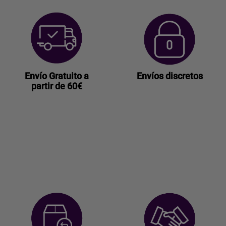
Envío Gratuito a
Envíos discretos
partir de 60€