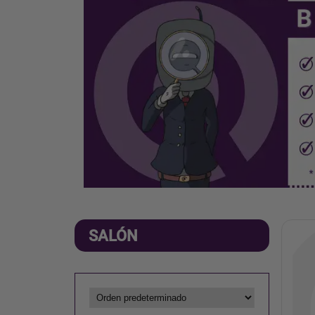
SALÓN