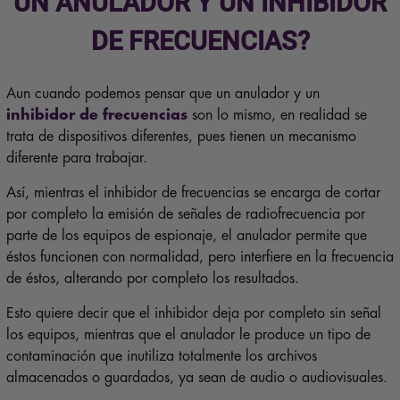
UN ANULADOR Y UN INHIBIDOR
DE FRECUENCIAS?
Aun cuando podemos pensar que un anulador y un
inhibidor de frecuencias
son lo mismo, en realidad se
trata de dispositivos diferentes, pues tienen un mecanismo
diferente para trabajar.
Así, mientras el inhibidor de frecuencias se encarga de cortar
por completo la emisión de señales de radiofrecuencia por
parte de los equipos de espionaje, el anulador permite que
éstos funcionen con normalidad, pero interfiere en la frecuencia
de éstos, alterando por completo los resultados.
Esto quiere decir que el inhibidor deja por completo sin señal
los equipos, mientras que el anulador le produce un tipo de
contaminación que inutiliza totalmente los archivos
almacenados o guardados, ya sean de audio o audiovisuales.