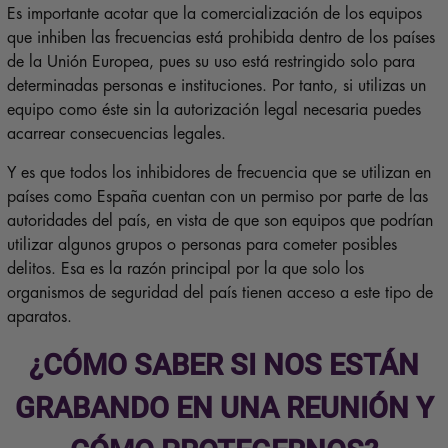
Es importante acotar que la comercialización de los equipos
que inhiben las frecuencias está prohibida dentro de los países
de la Unión Europea, pues su uso está restringido solo para
determinadas personas e instituciones. Por tanto, si utilizas un
equipo como éste sin la autorización legal necesaria puedes
acarrear consecuencias legales.
Y es que todos los inhibidores de frecuencia que se utilizan en
países como España cuentan con un permiso por parte de las
autoridades del país, en vista de que son equipos que podrían
utilizar algunos grupos o personas para cometer posibles
delitos. Esa es la razón principal por la que solo los
organismos de seguridad del país tienen acceso a este tipo de
aparatos.
¿CÓMO SABER SI NOS ESTÁN
GRABANDO EN UNA REUNIÓN Y