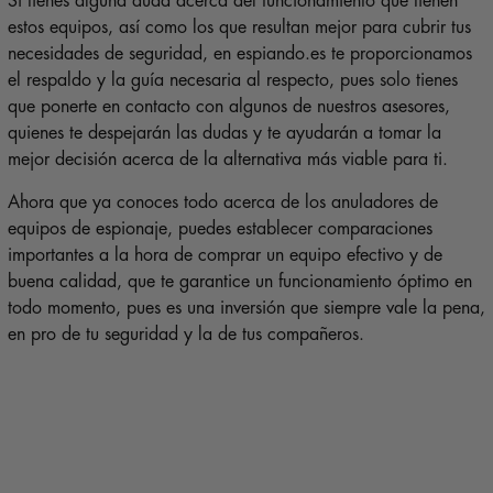
Si tienes alguna duda acerca del funcionamiento que tienen
estos equipos, así como los que resultan mejor para cubrir tus
necesidades de seguridad, en espiando.es te proporcionamos
el respaldo y la guía necesaria al respecto, pues solo tienes
que ponerte en contacto con algunos de nuestros asesores,
quienes te despejarán las dudas y te ayudarán a tomar la
mejor decisión acerca de la alternativa más viable para ti.
Ahora que ya conoces todo acerca de los anuladores de
equipos de espionaje, puedes establecer comparaciones
importantes a la hora de comprar un equipo efectivo y de
buena calidad, que te garantice un funcionamiento óptimo en
todo momento, pues es una inversión que siempre vale la pena,
en pro de tu seguridad y la de tus compañeros.