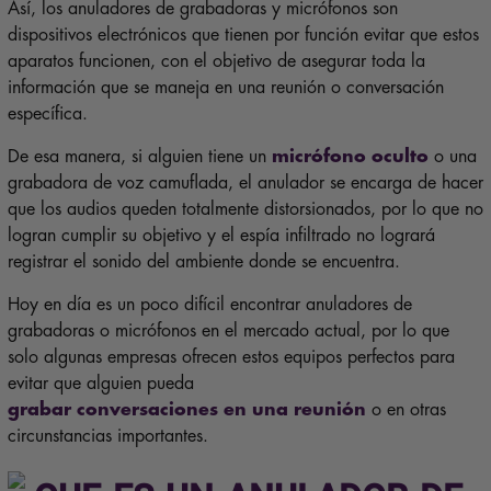
Así, los anuladores de grabadoras y micrófonos son
dispositivos electrónicos que tienen por función evitar que estos
aparatos funcionen, con el objetivo de asegurar toda la
información que se maneja en una reunión o conversación
específica.
De esa manera, si alguien tiene un
micrófono oculto
o una
grabadora de voz camuflada, el anulador se encarga de hacer
que los audios queden totalmente distorsionados, por lo que no
logran cumplir su objetivo y el espía infiltrado no logrará
registrar el sonido del ambiente donde se encuentra.
Hoy en día es un poco difícil encontrar anuladores de
grabadoras o micrófonos en el mercado actual, por lo que
solo algunas empresas ofrecen estos equipos perfectos para
evitar que alguien pueda
grabar conversaciones en una reunión
o en otras
circunstancias importantes.