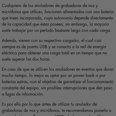
Cualquiera de los anuladores de grabadoras de voz y
micrófonos que utilices, funcionan alimentados con una batería
que traen incorporada, cuya autonomía depende directamente
de la capacidad que éstas poseen; sin embargo, la mayoría
suele trabajar por un período bastante largo con cada carga.
Además, vienen con su respectivo cargador, el cual casi
siempre es de puerto USB y se conecta a la red de energía
eléctrica para obtener una carga total en un tiempo que no
suele superar las dos horas.
En caso de que se utilicen los anuladores en eventos que duran
mucho tiempo, lo mejor es optar por un power bank o por
baterías extras, con el objetivo de garantizar el funcionamiento
constante del equipo, sin posibles interrupciones que den paso
a fugas de información.
Es por ello por lo que antes de utilizar tu anulador de
grabadoras de voz y micrófonos, te recomendamos ponerlo a