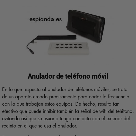
Anulador de teléfono móvil
En lo que respecta al anulador de teléfonos móviles, se trata
de un aparato creado precisamente para cortar la frecuencia
con la que trabajan estos equipos. De hecho, resulta tan
efectivo que puede inhibir también la señal de wifi del teléfono,
evitando así que su usuario tenga contacto con el exterior del
recinto en el que se usa el anulador.