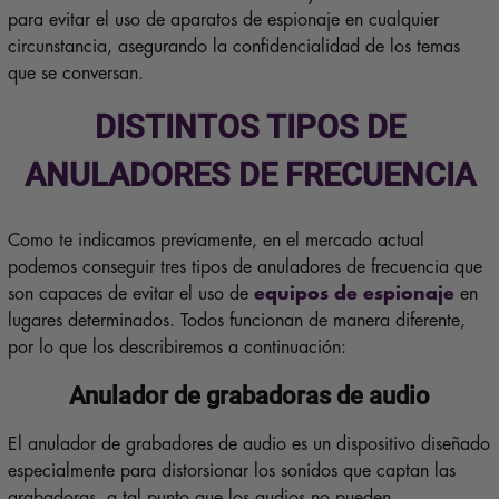
para evitar el uso de aparatos de espionaje en cualquier
circunstancia, asegurando la confidencialidad de los temas
que se conversan.
DISTINTOS TIPOS DE
ANULADORES DE FRECUENCIA
Como te indicamos previamente, en el mercado actual
podemos conseguir tres tipos de anuladores de frecuencia que
son capaces de evitar el uso de
equipos de espionaje
en
lugares determinados. Todos funcionan de manera diferente,
por lo que los describiremos a continuación:
Anulador de grabadoras de audio
El anulador de grabadores de audio es un dispositivo diseñado
especialmente para distorsionar los sonidos que captan las
grabadoras, a tal punto que los audios no pueden