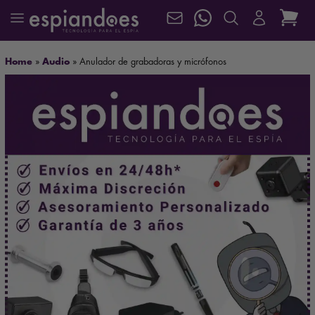
Home
»
Audio
»
Anulador de grabadoras y micrófonos