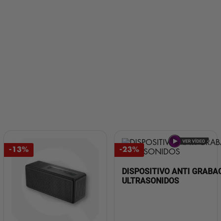
-13%
-23%
DISPOSITIVO ANTI GRABA
ULTRASONIDOS