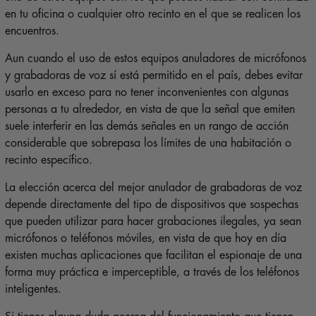
en tu oficina o cualquier otro recinto en el que se realicen los
encuentros.
Aun cuando el uso de estos equipos anuladores de micrófonos
y grabadoras de voz sí está permitido en el país, debes evitar
usarlo en exceso para no tener inconvenientes con algunas
personas a tu alrededor, en vista de que la señal que emiten
suele interferir en las demás señales en un rango de acción
considerable que sobrepasa los límites de una habitación o
recinto específico.
La elección acerca del mejor anulador de grabadoras de voz
depende directamente del tipo de dispositivos que sospechas
que pueden utilizar para hacer grabaciones ilegales, ya sean
micrófonos o teléfonos móviles, en vista de que hoy en día
existen muchas aplicaciones que facilitan el espionaje de una
forma muy práctica e imperceptible, a través de los teléfonos
inteligentes.