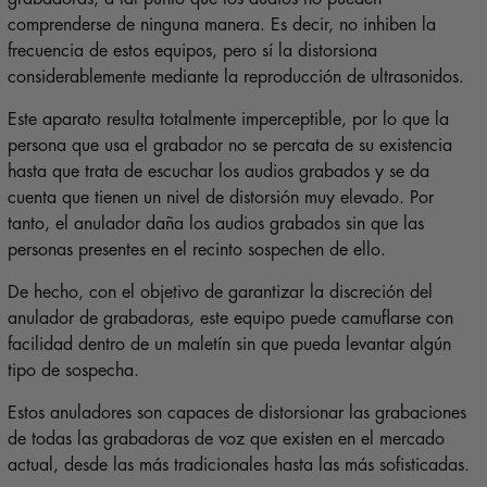
comprenderse de ninguna manera. Es decir, no inhiben la
frecuencia de estos equipos, pero sí la distorsiona
considerablemente mediante la reproducción de ultrasonidos.
Este aparato resulta totalmente imperceptible, por lo que la
persona que usa el grabador no se percata de su existencia
hasta que trata de escuchar los audios grabados y se da
cuenta que tienen un nivel de distorsión muy elevado. Por
tanto, el anulador daña los audios grabados sin que las
personas presentes en el recinto sospechen de ello.
De hecho, con el objetivo de garantizar la discreción del
anulador de grabadoras, este equipo puede camuflarse con
facilidad dentro de un maletín sin que pueda levantar algún
tipo de sospecha.
Estos anuladores son capaces de distorsionar las grabaciones
de todas las grabadoras de voz que existen en el mercado
actual, desde las más tradicionales hasta las más sofisticadas.