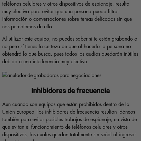
teléfonos celulares y otros dispositivos de espionaje, resulta
muy efectivo para evitar que una persona pueda filtrar
información o conversaciones sobre temas delicados sin que
nos percatemos de ello.
Al utilizar este equipo, no puedes saber si te están grabando o
no pero sí tienes la certeza de que al hacerlo la persona no
obtendrá lo que busca, pues todos los audios quedarán inútiles
debido a una interferencia muy efectiva.
Inhibidores de frecuencia
Aun cuando son equipos que están prohibidos dentro de la
Unión Europea, los inhibidores de frecuencia resultan idóneos
también para evitar posibles trabajos de espionaje, en vista de
que evitan el funcionamiento de teléfonos celulares y otros
dispositivos, los cuales quedan totalmente sin señal al ingresar