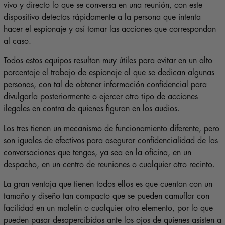
vivo y directo lo que se conversa en una reunión, con este
dispositivo detectas rápidamente a la persona que intenta
hacer el espionaje y así tomar las acciones que correspondan
al caso.
Todos estos equipos resultan muy útiles para evitar en un alto
porcentaje el trabajo de espionaje al que se dedican algunas
personas, con tal de obtener información confidencial para
divulgarla posteriormente o ejercer otro tipo de acciones
ilegales en contra de quienes figuran en los audios.
Los tres tienen un mecanismo de funcionamiento diferente, pero
son iguales de efectivos para asegurar confidencialidad de las
conversaciones que tengas, ya sea en la oficina, en un
despacho, en un centro de reuniones o cualquier otro recinto.
La gran ventaja que tienen todos ellos es que cuentan con un
tamaño y diseño tan compacto que se pueden camuflar con
facilidad en un maletín o cualquier otro elemento, por lo que
pueden pasar desapercibidos ante los ojos de quienes asisten a