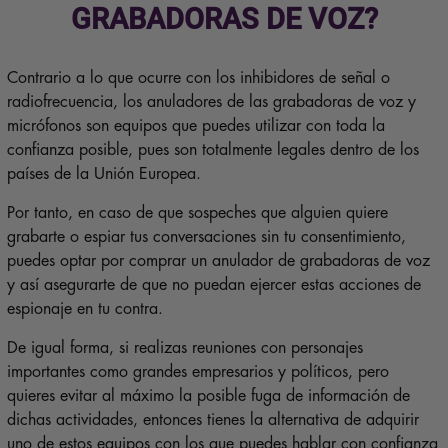
GRABADORAS DE VOZ?
Contrario a lo que ocurre con los inhibidores de señal o
radiofrecuencia, los anuladores de las grabadoras de voz y
micrófonos son equipos que puedes utilizar con toda la
confianza posible, pues son totalmente legales dentro de los
países de la Unión Europea.
Por tanto, en caso de que sospeches que alguien quiere
grabarte o espiar tus conversaciones sin tu consentimiento,
puedes optar por comprar un anulador de grabadoras de voz
y así asegurarte de que no puedan ejercer estas acciones de
espionaje en tu contra.
De igual forma, si realizas reuniones con personajes
importantes como grandes empresarios y políticos, pero
quieres evitar al máximo la posible fuga de información de
dichas actividades, entonces tienes la alternativa de adquirir
uno de estos equipos con los que puedes hablar con confianza