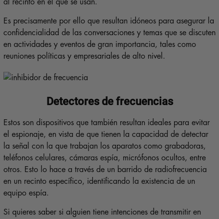
al recinto en el que se usan.
Es precisamente por ello que resultan idóneos para asegurar la
confidencialidad de las conversaciones y temas que se discuten
en actividades y eventos de gran importancia, tales como
reuniones políticas y empresariales de alto nivel.
Detectores de frecuencias
Estos son dispositivos que también resultan ideales para evitar
el espionaje, en vista de que tienen la capacidad de detectar
la señal con la que trabajan los aparatos como grabadoras,
teléfonos celulares, cámaras espía, micrófonos ocultos, entre
otros. Esto lo hace a través de un barrido de radiofrecuencia
en un recinto específico, identificando la existencia de un
equipo espía.
Si quieres saber si alguien tiene intenciones de transmitir en