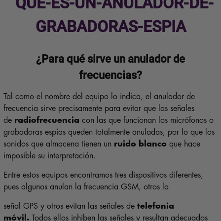
¿Para qué sirve un anulador de
frecuencias?
Tal como el nombre del equipo lo indica, el anulador de
frecuencia sirve precisamente para evitar que las señales
de
radiofrecuencia
con las que funcionan los micrófonos o
grabadoras espías queden totalmente anuladas, por lo que los
sonidos que almacena tienen un
ruido blanco
que hace
imposible su interpretación.
Entre estos equipos encontramos tres dispositivos diferentes,
pues algunos anulan la frecuencia GSM, otros la
señal GPS y otros evitan las señales de
telefonía
móvil.
Todos ellos inhiben las señales y resultan adecuados