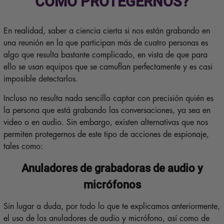
CÓMO PROTEGERNOS?
En realidad, saber a ciencia cierta si nos están grabando en
una reunión en la que participan más de cuatro personas es
algo que resulta bastante complicado, en vista de que para
ello se usan equipos que se camuflan perfectamente y es casi
imposible detectarlos.
Incluso no resulta nada sencillo captar con precisión quién es
la persona que está grabando las conversaciones, ya sea en
video o en audio. Sin embargo, existen alternativas que nos
permiten protegernos de este tipo de acciones de espionaje,
tales como:
Anuladores de grabadoras de audio y
micrófonos
Sin lugar a duda, por todo lo que te explicamos anteriormente,
el uso de los anuladores de audio y micrófono, así como de