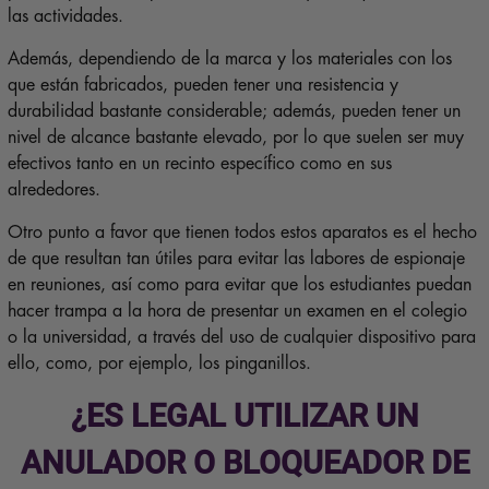
las actividades.
Además, dependiendo de la marca y los materiales con los
que están fabricados, pueden tener una resistencia y
durabilidad bastante considerable; además, pueden tener un
nivel de alcance bastante elevado, por lo que suelen ser muy
efectivos tanto en un recinto específico como en sus
alrededores.
Otro punto a favor que tienen todos estos aparatos es el hecho
de que resultan tan útiles para evitar las labores de espionaje
en reuniones, así como para evitar que los estudiantes puedan
hacer trampa a la hora de presentar un examen en el colegio
o la universidad, a través del uso de cualquier dispositivo para
ello, como, por ejemplo, los pinganillos.
¿ES LEGAL UTILIZAR UN
ANULADOR O BLOQUEADOR DE