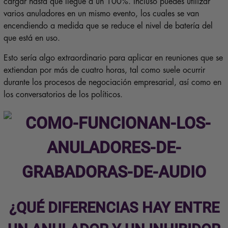
cargar hasta que llegue a un 100%. Incluso puedes utilizar
varios anuladores en un mismo evento, los cuales se van
encendiendo a medida que se reduce el nivel de batería del
que está en uso.
Esto sería algo extraordinario para aplicar en reuniones que se
extiendan por más de cuatro horas, tal como suele ocurrir
durante los procesos de negociación empresarial, así como en
los conversatorios de los políticos.
¿QUÉ DIFERENCIAS HAY ENTRE