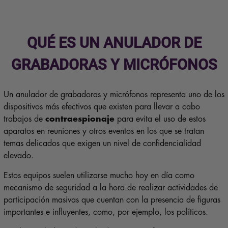
QUÉ ES UN ANULADOR DE
GRABADORAS Y MICRÓFONOS
Un anulador de grabadoras y micrófonos representa uno de los
dispositivos más efectivos que existen para llevar a cabo
trabajos de
contraespionaje
para evita el uso de estos
aparatos en reuniones y otros eventos en los que se tratan
temas delicados que exigen un nivel de confidencialidad
elevado.
Estos equipos suelen utilizarse mucho hoy en día como
mecanismo de seguridad a la hora de realizar actividades de
participación masivas que cuentan con la presencia de figuras
importantes e influyentes, como, por ejemplo, los políticos.