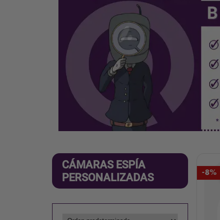
CÁMARAS ESPÍA
-8%
PERSONALIZADAS