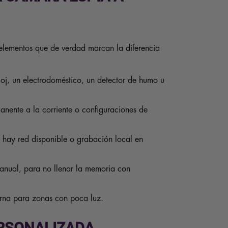
 elementos que de verdad marcan la diferencia
oj, un electrodoméstico, un detector de humo u
nente a la corriente o configuraciones de
hay red disponible o grabación local en
anual, para no llenar la memoria con
turna para zonas con poca luz.