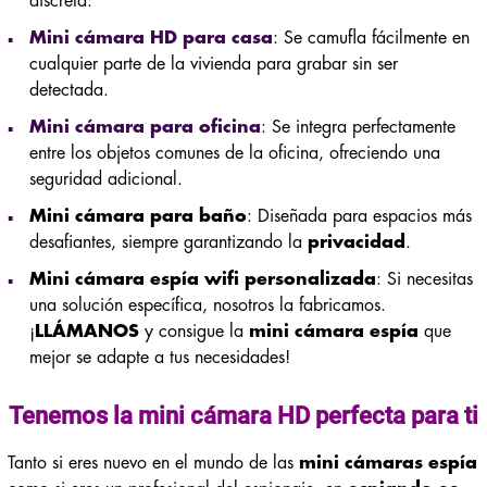
discreta.
Mini cámara HD para casa
: Se camufla fácilmente en
cualquier parte de la vivienda para grabar sin ser
detectada.
Mini cámara para oficina
: Se integra perfectamente
entre los objetos comunes de la oficina, ofreciendo una
seguridad adicional.
Mini cámara para baño
: Diseñada para espacios más
desafiantes, siempre garantizando la
privacidad
.
Mini cámara espía wifi personalizada
: Si necesitas
una solución específica, nosotros la fabricamos.
¡
LLÁMANOS
y consigue la
mini cámara espía
que
mejor se adapte a tus necesidades!
Tenemos la
mini cámara HD
perfecta para ti
Tanto si eres nuevo en el mundo de las
mini cámaras espía