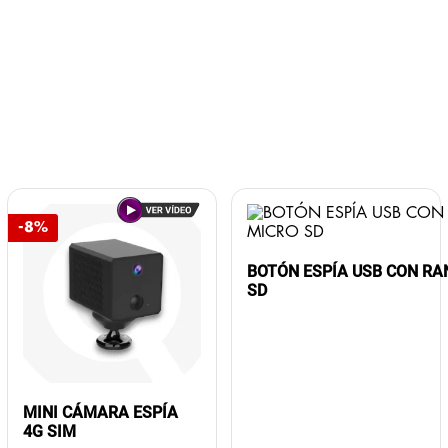
-8%
BOTÓN ESPÍA USB CON RA
SD
MINI CÁMARA ESPÍA
4G SIM