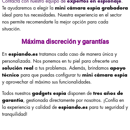
Contacta con nuestro equipo de
expertos en espionaje
.
Te ayudaremos a elegir la
mini cámara espía grabadora
ideal para tus necesidades. Nuestra experiencia en el sector
nos permite recomendarte la mejor opción para cada
situación.
Máxima discreción y garantías
En
espiando.es
tratamos cada caso de manera única y
personalizada. Nos ponemos en tu piel para ofrecerte una
solución real
a tus problemas. Además, brindamos
apoyo
técnico
para que puedas configurar tu
mini cámara espía
y aprovechar al máximo sus funcionalidades.
Todos nuestros
gadgets espía
disponen de
tres años de
garantía
, gestionada directamente por nosotros. ¡Confía en
la experiencia y calidad de
espiando.es
para tu seguridad y
tranquilidad!