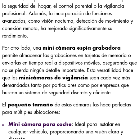
la seguridad del hogar, el control parental o la vigilancia
profesional. Además, la incorporación de funciones
avanzadas, como visión nocturna, detección de movimiento y
conexión remota, ha mejorado significativamente su
rendimiento.
Por otro lado, una
mini cámara espía grabadora
permite almacenar las grabaciones en tarjetas de memoria o
enviarlas en tiempo real a dispositivos móviles, asegurando que
no se pierda ningún detalle importante. Esta versatilidad hace
que las
minicámaras de vigilancia
sean cada vez más
demandadas tanto por particulares como por empresas que
buscan un sistema de seguridad discreto y eficiente.
El
pequeño tamaño
de estas cámaras las hace perfectas
para múltiples ubicaciones:
Mini cámara para coche
: Ideal para instalar en
cualquier vehículo, proporcionando una visión clara y