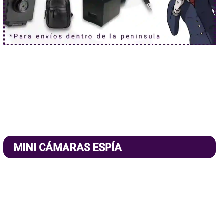
MINI CÁMARAS ESPÍA