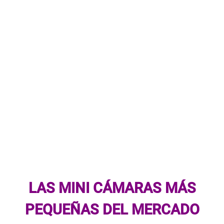
LAS
MINI CÁMARAS MÁS
PEQUEÑAS DEL MERCADO