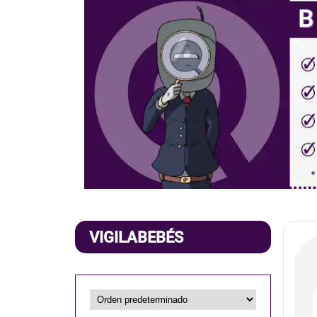
VIGILABEBÉS