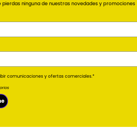
 pierdas ninguna de nuestras novedades y promociones
ibir comunicaciones y ofertas comerciales.*
orios
me