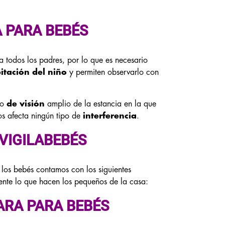
 PARA BEBÉS
 todos los padres, por lo que es necesario
itación del niño
y permiten observarlo con
lo
de visión
amplio de la estancia en la que
os afecta ningún tipo de
interferencia
.
VIGILABEBÉS
los bebés contamos con los siguientes
mente lo que hacen los pequeños de la casa:
RA PARA BEBÉS