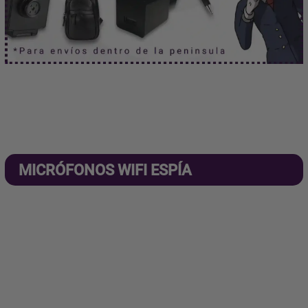
MICRÓFONOS WIFI ESPÍA