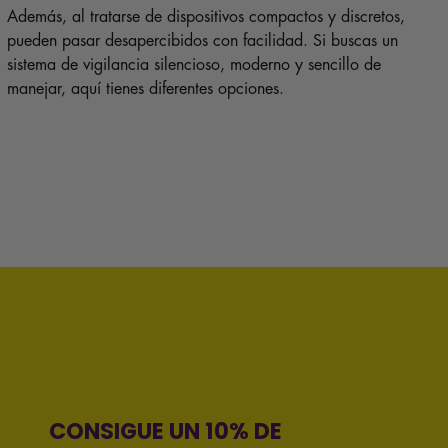
Además, al tratarse de dispositivos compactos y discretos,
pueden pasar desapercibidos con facilidad. Si buscas un
sistema de vigilancia silencioso, moderno y sencillo de
manejar, aquí tienes diferentes opciones.
CONSIGUE UN 10% DE