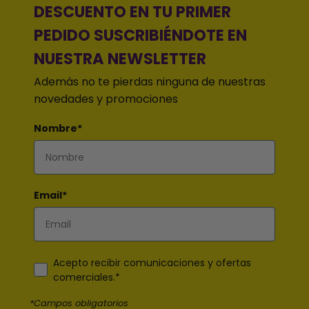
DESCUENTO EN TU PRIMER
PEDIDO SUSCRIBIÉNDOTE EN
NUESTRA NEWSLETTER
Además no te pierdas ninguna de nuestras
novedades y promociones
Nombre*
Email*
Acepto recibir comunicaciones y ofertas
comerciales.*
*Campos obligatorios