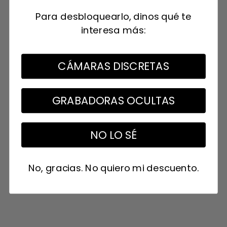
Para desbloquearlo, dinos qué te
interesa más:
CÁMARAS DISCRETAS
GRABADORAS OCULTAS
NO LO SÉ
No, gracias. No quiero mi descuento.