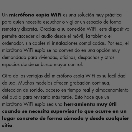
Un
micrófono espía WiFi
es una solución muy práctica
para quien necesita escuchar o vigilar un espacio de forma
remota y discreta. Gracias a su conexión WiFi, este dispositivo
permite acceder al audio desde el móvil, la tablet o el
ordenador, sin cables ni instalaciones complicadas. Por eso, el
micrófono WiFi espía se ha convertido en una opción muy
demandada para viviendas, oficinas, despachos y otros
espacios donde se busca mayor control.
Otra de las ventajas del micrófono espía WiFi es su facilidad
de uso. Muchos modelos ofrecen grabación continua,
detección de sonido, acceso en tiempo real y almacenamiento
del audio para revisarlo más tarde. Esto hace que un
micrófono WiFi espía sea una
herramienta muy útil
cuando se necesita supervisar lo que ocurre en un
lugar concreto de forma cómoda y desde cualquier
sitio
.