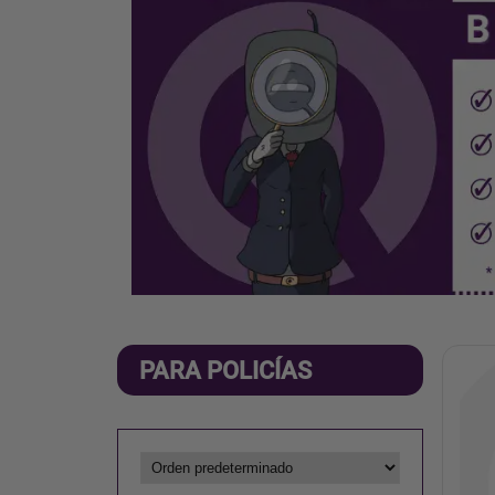
PARA POLICÍAS