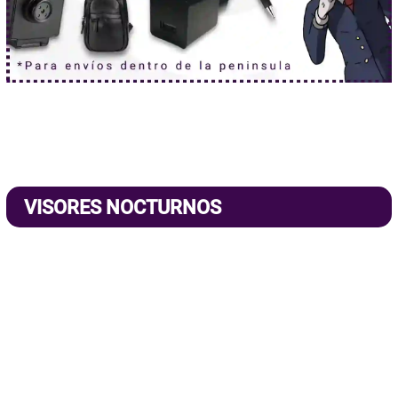
VISORES NOCTURNOS