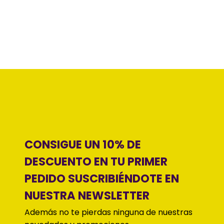
CONSIGUE UN 10% DE
DESCUENTO EN TU PRIMER
PEDIDO SUSCRIBIÉNDOTE EN
NUESTRA NEWSLETTER
Además no te pierdas ninguna de nuestras