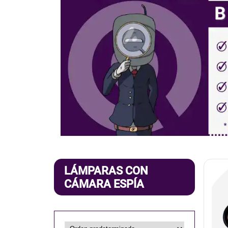
LÁMPARAS CON
CÁMARA ESPÍA