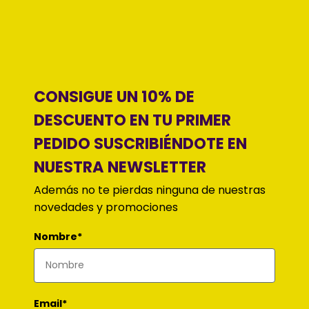
CONSIGUE UN 10% DE
DESCUENTO EN TU PRIMER
PEDIDO SUSCRIBIÉNDOTE EN
NUESTRA NEWSLETTER
Además no te pierdas ninguna de nuestras
novedades y promociones
Nombre*
Email*