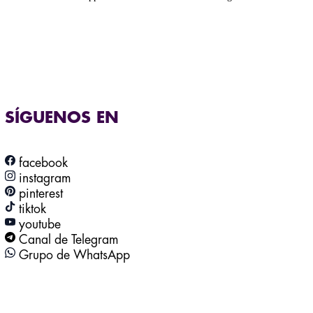
SÍGUENOS EN
facebook
instagram
pinterest
tiktok
youtube
Canal de Telegram
Grupo de WhatsApp