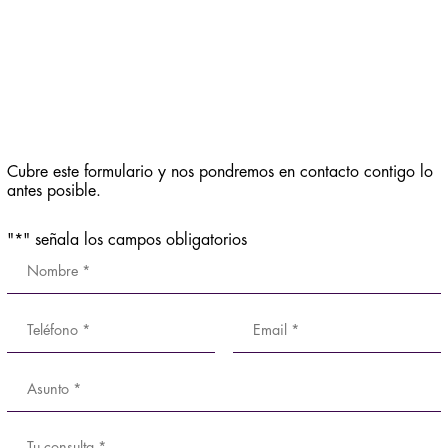
Cubre este formulario y nos pondremos en contacto contigo lo
antes posible.
"
*
" señala los campos obligatorios