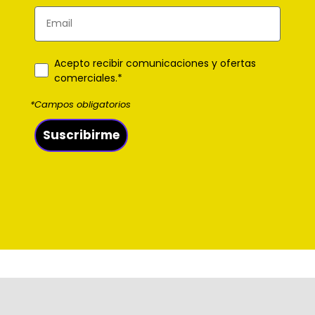
Acepto recibir comunicaciones y ofertas
comerciales.*
*Campos obligatorios
Suscribirme