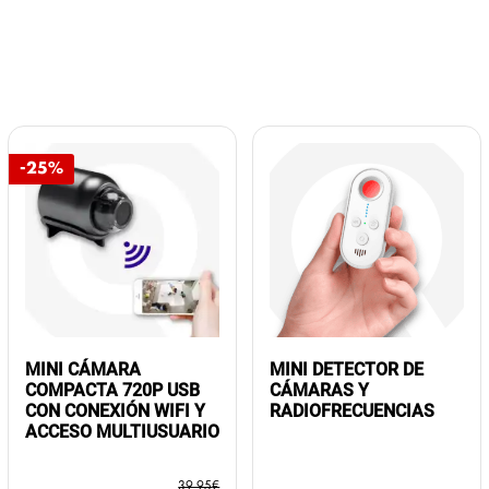
-25%
MINI CÁMARA
MINI DETECTOR DE
COMPACTA 720P USB
CÁMARAS Y
CON CONEXIÓN WIFI Y
RADIOFRECUENCIAS
ACCESO MULTIUSUARIO
39,95
€