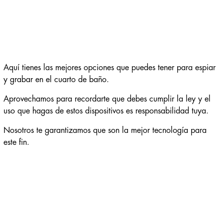
Aquí tienes las mejores opciones que puedes tener para espiar
y grabar en el cuarto de baño.
Aprovechamos para recordarte que debes cumplir la ley y el
uso que hagas de estos dispositivos es responsabilidad tuya.
Nosotros te garantizamos que son la mejor tecnología para
este fin.