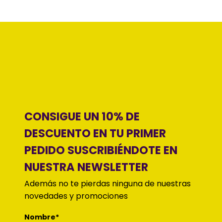
CONSIGUE UN 10% DE
DESCUENTO EN TU PRIMER
PEDIDO SUSCRIBIÉNDOTE EN
NUESTRA NEWSLETTER
Además no te pierdas ninguna de nuestras
novedades y promociones
Nombre*