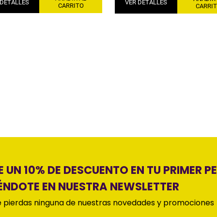
 DETALLES
VER DETALLES
CARRITO
CARRI
 UN 10% DE DESCUENTO EN TU PRIMER P
ÉNDOTE EN NUESTRA NEWSLETTER
 pierdas ninguna de nuestras novedades y promociones