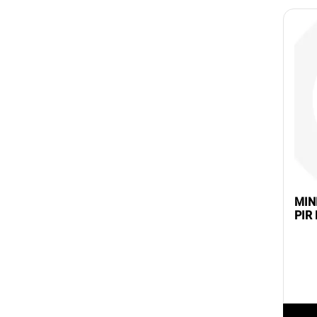
MIN
PIR