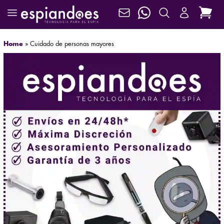
Home
»
Cuidado de personas mayores