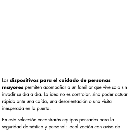
Los
dispositivos para el cuidado de personas
mayores
permiten acompañar a un familiar que vive solo sin
invadir su día a día. La idea no es controlar, sino poder actuar
rápido ante una caída, una desorientación o una visita
inesperada en la puerta.
En esta selección encontrarás equipos pensados para la
seguridad doméstica y personal: localización con aviso de