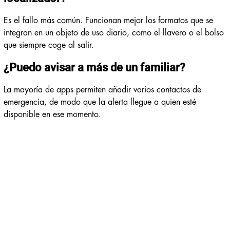
Es el fallo más común. Funcionan mejor los formatos que se
integran en un objeto de uso diario, como el llavero o el bolso
que siempre coge al salir.
¿Puedo avisar a más de un familiar?
La mayoría de apps permiten añadir varios contactos de
emergencia, de modo que la alerta llegue a quien esté
disponible en ese momento.