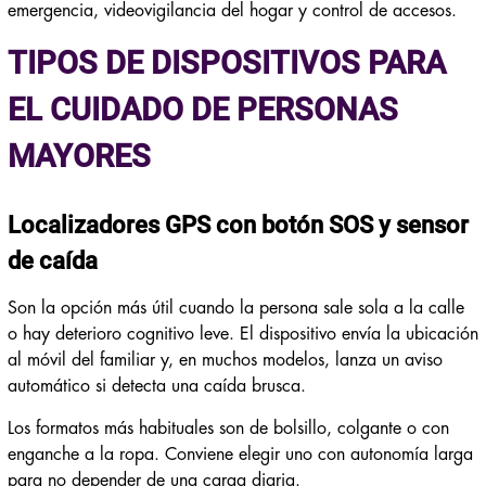
emergencia, videovigilancia del hogar y control de accesos.
TIPOS DE DISPOSITIVOS PARA
EL CUIDADO DE PERSONAS
MAYORES
Localizadores GPS con botón SOS y sensor
de caída
Son la opción más útil cuando la persona sale sola a la calle
o hay deterioro cognitivo leve. El dispositivo envía la ubicación
al móvil del familiar y, en muchos modelos, lanza un aviso
automático si detecta una caída brusca.
Los formatos más habituales son de bolsillo, colgante o con
enganche a la ropa. Conviene elegir uno con autonomía larga
para no depender de una carga diaria.