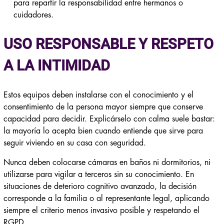
para repartir la responsabilidad entre hermanos o
cuidadores.
USO RESPONSABLE Y RESPETO
A LA INTIMIDAD
Estos equipos deben instalarse con el conocimiento y el
consentimiento de la persona mayor siempre que conserve
capacidad para decidir. Explicárselo con calma suele bastar:
la mayoría lo acepta bien cuando entiende que sirve para
seguir viviendo en su casa con seguridad.
Nunca deben colocarse cámaras en baños ni dormitorios, ni
utilizarse para vigilar a terceros sin su conocimiento. En
situaciones de deterioro cognitivo avanzado, la decisión
corresponde a la familia o al representante legal, aplicando
siempre el criterio menos invasivo posible y respetando el
RGPD.