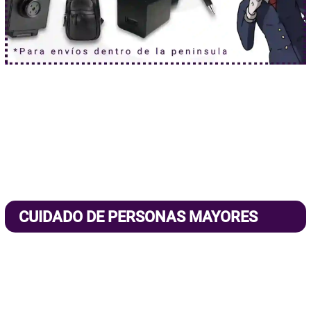
CUIDADO DE PERSONAS MAYORES