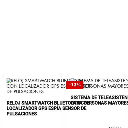
-13%
SISTEMA DE TELEASISTEN
RELOJ SMARTWATCH BLUETOOTH CON
PARA PERSONAS MAYORE
LOCALIZADOR GPS ESPÍA SENSOR DE
PULSACIONES