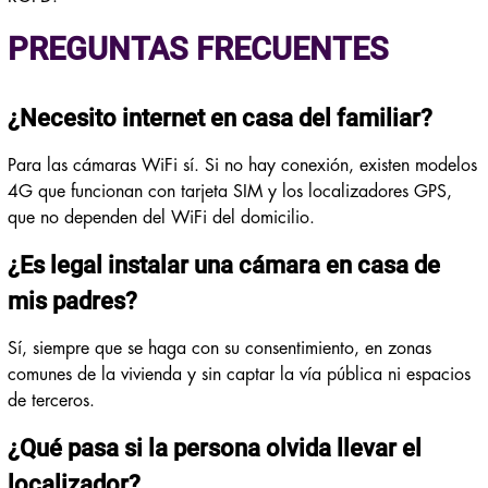
PREGUNTAS FRECUENTES
¿Necesito internet en casa del familiar?
Para las cámaras WiFi sí. Si no hay conexión, existen modelos
4G que funcionan con tarjeta SIM y los localizadores GPS,
que no dependen del WiFi del domicilio.
¿Es legal instalar una cámara en casa de
mis padres?
Sí, siempre que se haga con su consentimiento, en zonas
comunes de la vivienda y sin captar la vía pública ni espacios
de terceros.
¿Qué pasa si la persona olvida llevar el
localizador?