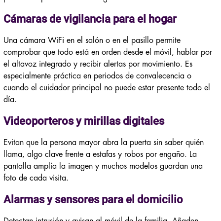
Cámaras de vigilancia para el hogar
Una cámara WiFi en el salón o en el pasillo permite
comprobar que todo está en orden desde el móvil, hablar por
el altavoz integrado y recibir alertas por movimiento. Es
especialmente práctica en periodos de convalecencia o
cuando el cuidador principal no puede estar presente todo el
día.
Videoporteros y mirillas digitales
Evitan que la persona mayor abra la puerta sin saber quién
llama, algo clave frente a estafas y robos por engaño. La
pantalla amplía la imagen y muchos modelos guardan una
foto de cada visita.
Alarmas y sensores para el domicilio