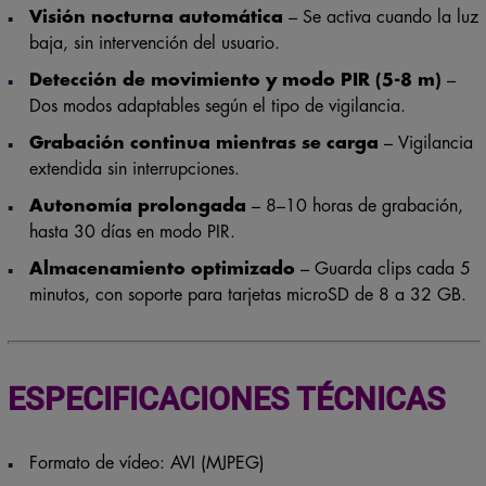
Visión nocturna automática
– Se activa cuando la luz
baja, sin intervención del usuario.
Detección de movimiento y modo PIR (5-8 m)
–
Dos modos adaptables según el tipo de vigilancia.
Grabación continua mientras se carga
– Vigilancia
extendida sin interrupciones.
Autonomía prolongada
– 8–10 horas de grabación,
hasta 30 días en modo PIR.
Almacenamiento optimizado
– Guarda clips cada 5
minutos, con soporte para tarjetas microSD de 8 a 32 GB.
ESPECIFICACIONES TÉCNICAS
Formato de vídeo: AVI (MJPEG)