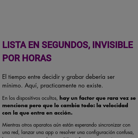
LISTA EN SEGUNDOS, INVISIBLE
POR HORAS
El tiempo entre decidir y grabar debería ser
mínimo. Aquí, practicamente no existe.
En los dispositivos ocultos,
hay un factor que rara vez se
menciona pero que lo cambia todo: la velocidad
con la que entra en acción.
Mientras otros aparatos aún están esperando sincronizar con
una red, lanzar una app o resolver una configuración confusa,