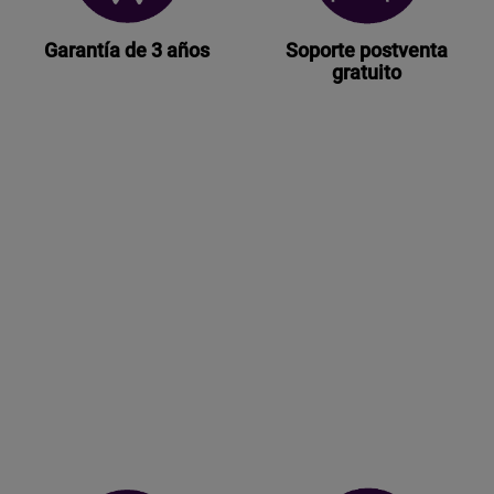
Garantía de 3 años
Soporte postventa
gratuito