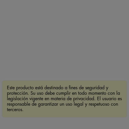
Este producto está destinado a fines de seguridad y
protección. Su uso debe cumplir en todo momento con la
legislación vigente en materia de privacidad. El usuario es
responsable de garantizar un uso legal y respetuoso con
terceros.