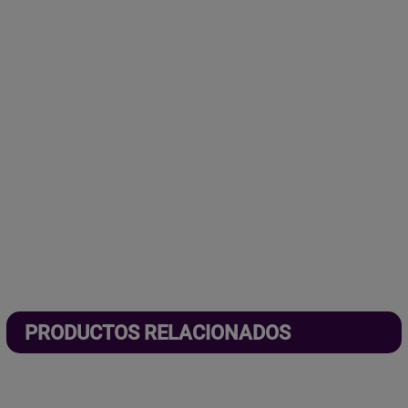
PRODUCTOS RELACIONADOS