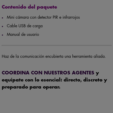
Contenido del paquete
Mini cámara con detector PIR e infrarrojos
Cable USB de carga
Manual de usuario
Haz de la comunicación encubierta una herramienta aliada.
COORDINA CON NUESTROS AGENTES
y
equípate con lo esencial: directo, discreto y
preparado para operar.