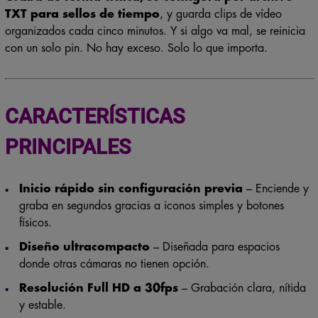
TXT para sellos de tiempo
, y guarda clips de vídeo
organizados cada cinco minutos. Y si algo va mal, se reinicia
con un solo pin. No hay exceso. Solo lo que importa.
CARACTERÍSTICAS
PRINCIPALES
Inicio rápido sin configuración previa
– Enciende y
graba en segundos gracias a iconos simples y botones
físicos.
Diseño ultracompacto
– Diseñada para espacios
donde otras cámaras no tienen opción.
Resolución Full HD a 30fps
– Grabación clara, nítida
y estable.