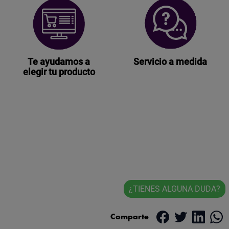
Te ayudamos a
Servicio a medida
elegir tu producto
¿TIENES ALGUNA DUDA?
Comparte