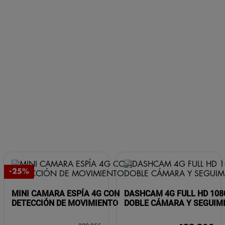
-25%
MINI CAMARA ESPÍA 4G CON
DASHCAM 4G FULL HD 108
DETECCIÓN DE MOVIMIENTO
DOBLE CÁMARA Y SEGUIM