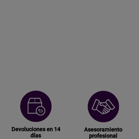
Devoluciones en 14
Asesoramiento
días
profesional