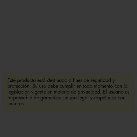
Este producto está destinado a fines de seguridad y
protección. Su uso debe cumplir en todo momento con la
legislación vigente en materia de privacidad. El usuario es
responsable de garantizar un uso legal y respetuoso con
terceros.