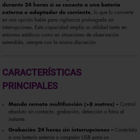
durante 24 horas si se conecta a una batería
externa o adaptador de corriente
, lo que lo convierte
en una opción fiable para vigilancia prolongada sin
interrupciones. Esta capacidad amplía su utilidad tanto en
entornos estáticos como en situaciones de observación
extendida, siempre con la misma discreción.
CARACTERÍSTICAS
PRINCIPALES
Mando remoto multifunción (>8 metros) –
Control
absoluto sin contacto: grabación, detección o fotos al
instante.
Grabación 24 horas sin interrupciones –
Conéctala
a una batería externa o cargador USB para un