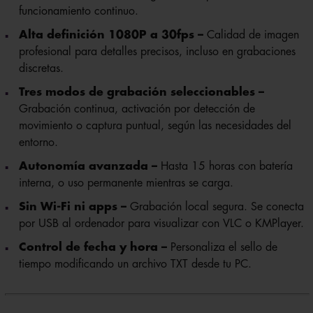
funcionamiento continuo.
Alta definición 1080P a 30fps –
Calidad de imagen
profesional para detalles precisos, incluso en grabaciones
discretas.
Tres modos de grabación seleccionables –
Grabación continua, activación por detección de
movimiento o captura puntual, según las necesidades del
entorno.
Autonomía avanzada –
Hasta 15 horas con batería
interna, o uso permanente mientras se carga.
Sin Wi-Fi ni apps –
Grabación local segura. Se conecta
por USB al ordenador para visualizar con VLC o KMPlayer.
Control de fecha y hora –
Personaliza el sello de
tiempo modificando un archivo TXT desde tu PC.