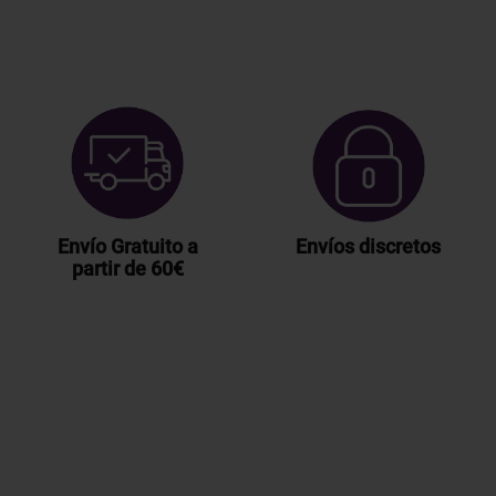
Envío Gratuito a
Envíos discretos
partir de 60€