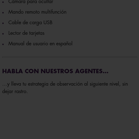
Cámara para ocultar
Mando remoto multifunción
Cable de carga USB
Lector de tarjetas
Manual de usuario en español
HABLA CON NUESTROS AGENTES…
…y lleva tu estrategia de observación al siguiente nivel, sin
dejar rastro.