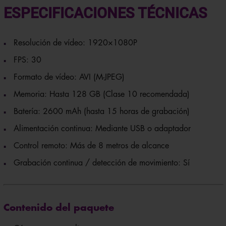
ESPECIFICACIONES TÉCNICAS
Resolución de vídeo: 1920×1080P
FPS: 30
Formato de vídeo: AVI (M-JPEG)
Memoria: Hasta 128 GB (Clase 10 recomendada)
Batería: 2600 mAh (hasta 15 horas de grabación)
Alimentación continua: Mediante USB o adaptador
Control remoto: Más de 8 metros de alcance
Grabación continua / detección de movimiento: Sí
Contenido del paquete