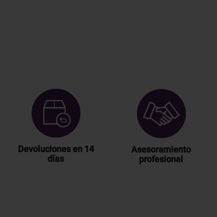
Devoluciones en 14
Asesoramiento
días
profesional