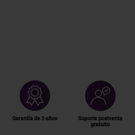
Garantía de 3 años
Soporte postventa
gratuito