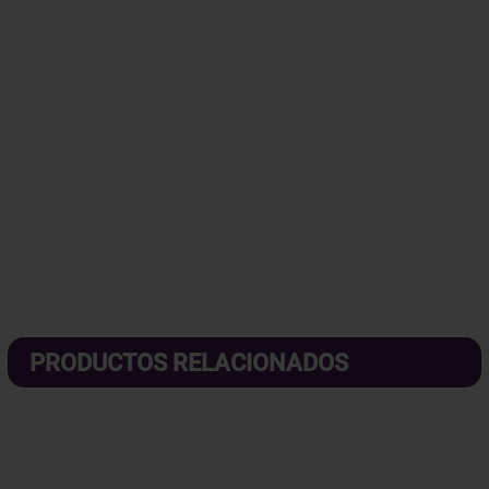
PRODUCTOS RELACIONADOS