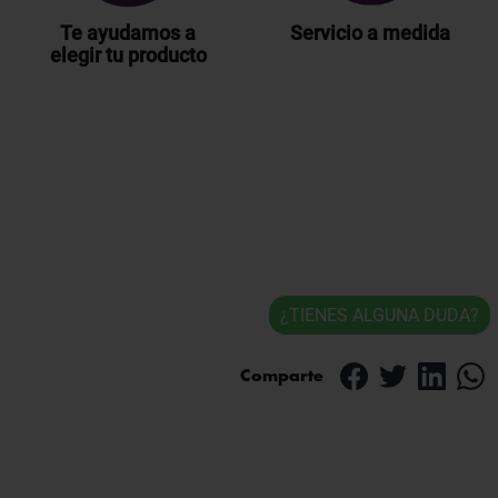
Te ayudamos a
Servicio a medida
elegir tu producto
¿TIENES ALGUNA DUDA?
Comparte