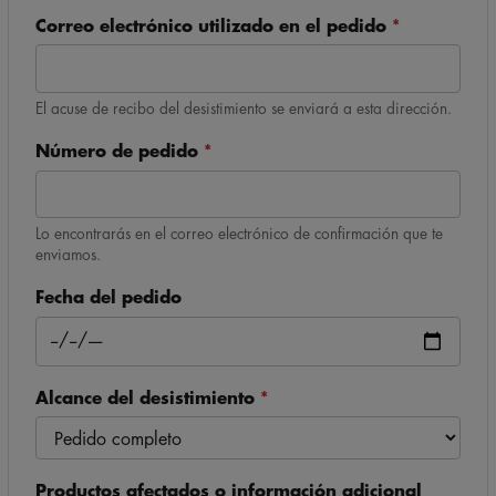
Correo electrónico utilizado en el pedido
*
El acuse de recibo del desistimiento se enviará a esta dirección.
Número de pedido
*
Lo encontrarás en el correo electrónico de confirmación que te
enviamos.
Fecha del pedido
Alcance del desistimiento
*