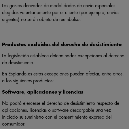
Los gastos derivados de modalidades de envío especiales
elegidas voluntariamente por el cliente (por ejemplo, envíos
urgentes) no serán objeto de reembolso.
Productos excluidos del derecho de desistimiento
La legislación establece determinadas excepciones al derecho
de desistimiento.
En Espiando.es estas excepciones pueden afectar, entre otros,
a los siguientes productos:
Software, aplicaciones y licencias
No podrá ejercerse el derecho de desistimiento respecto de
aplicaciones, licencias o software descargable una vez
iniciado su suministro con el consentimiento expreso del