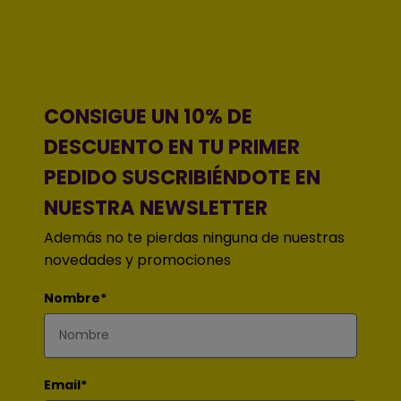
CONSIGUE UN 10% DE
DESCUENTO EN TU PRIMER
PEDIDO SUSCRIBIÉNDOTE EN
NUESTRA NEWSLETTER
Además no te pierdas ninguna de nuestras
novedades y promociones
Nombre*
Email*