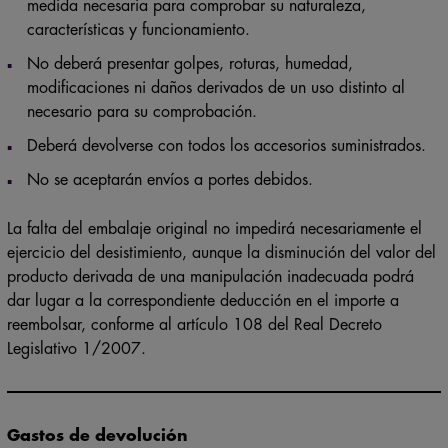
El producto únicamente podrá haber sido manipulado en la
medida necesaria para comprobar su naturaleza,
características y funcionamiento.
No deberá presentar golpes, roturas, humedad,
modificaciones ni daños derivados de un uso distinto al
necesario para su comprobación.
Deberá devolverse con todos los accesorios suministrados.
No se aceptarán envíos a portes debidos.
La falta del embalaje original no impedirá necesariamente el
ejercicio del desistimiento, aunque la disminución del valor del
producto derivada de una manipulación inadecuada podrá
dar lugar a la correspondiente deducción en el importe a
reembolsar, conforme al artículo 108 del Real Decreto
Legislativo 1/2007.