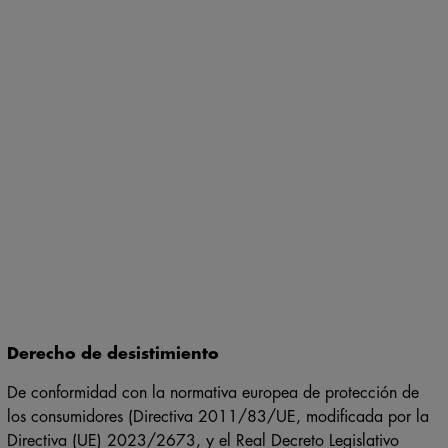
Derecho de desistimiento
De conformidad con la normativa europea de protección de
los consumidores (Directiva 2011/83/UE, modificada por la