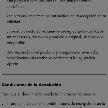
esta página o comuníquenos su decisión por correo
electrónico.
Recibirá una confirmación automática de la recepción de su
solicitud.
Envíe el producto correctamente protegido junto con todos
sus accesorios, manuales y embalaje original, siempre que
sea posible.
Una vez recibido el producto y comprobado su estado,
procederemos al reembolso conforme a la legislación
vigente.
Condiciones de la devolución
Para que el desistimiento pueda tramitarse correctamente: