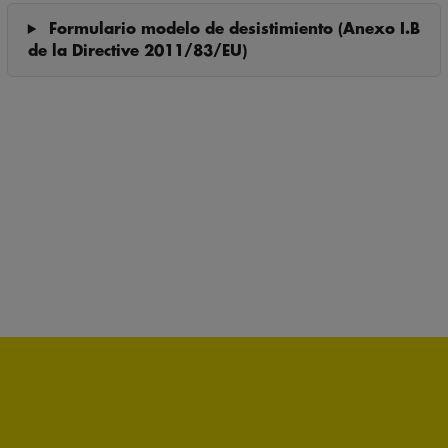
Formulario modelo de desistimiento (Anexo I.B
de la Directive 2011/83/EU)