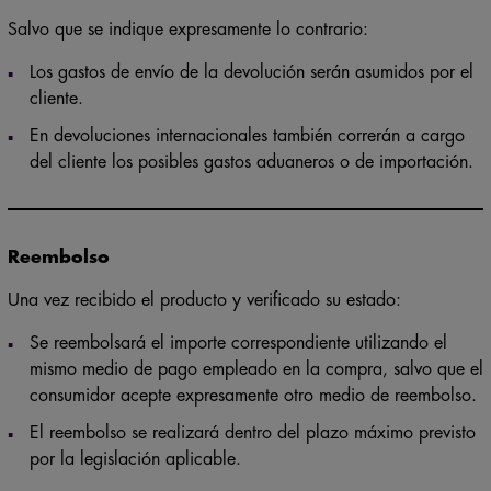
Gastos de devolución
Salvo que se indique expresamente lo contrario:
Los gastos de envío de la devolución serán asumidos por el
cliente.
En devoluciones internacionales también correrán a cargo
del cliente los posibles gastos aduaneros o de importación.
Reembolso
Una vez recibido el producto y verificado su estado:
Se reembolsará el importe correspondiente utilizando el
mismo medio de pago empleado en la compra, salvo que el
consumidor acepte expresamente otro medio de reembolso.
El reembolso se realizará dentro del plazo máximo previsto
por la legislación aplicable.