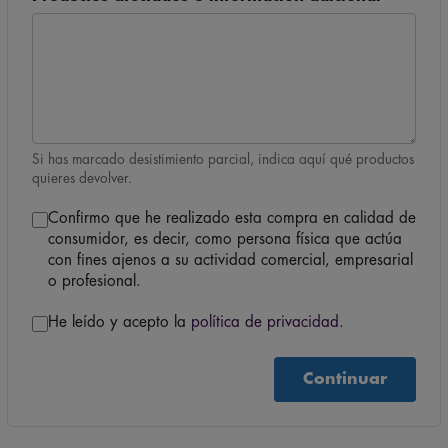
Productos afectados o información adicional
Si has marcado desistimiento parcial, indica aquí qué productos
quieres devolver.
Confirmo que he realizado esta compra en calidad de
consumidor, es decir, como persona física que actúa
con fines ajenos a su actividad comercial, empresarial
o profesional.
He leído y acepto la
política de privacidad
.
Continuar