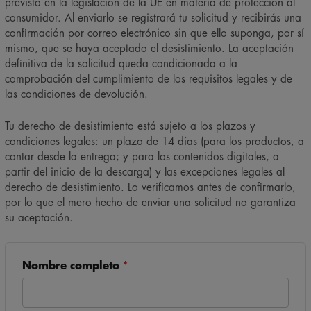
Utiliza este formulario para ejercer el derecho de desistimiento
previsto en la legislación de la UE en materia de protección al
consumidor. Al enviarlo se registrará tu solicitud y recibirás una
confirmación por correo electrónico sin que ello suponga, por sí
mismo, que se haya aceptado el desistimiento. La aceptación
definitiva de la solicitud queda condicionada a la
comprobación del cumplimiento de los requisitos legales y de
las condiciones de devolución.
Tu derecho de desistimiento está sujeto a los plazos y
condiciones legales: un plazo de 14 días (para los productos, a
contar desde la entrega; y para los contenidos digitales, a
partir del inicio de la descarga) y las excepciones legales al
derecho de desistimiento. Lo verificamos antes de confirmarlo,
por lo que el mero hecho de enviar una solicitud no garantiza
su aceptación.
Nombre completo
*