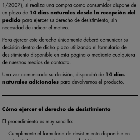
Directiva (UE) 2023/2673, y el Real Decreto Legislativo
1/2007), si realiza una compra como consumidor dispone de
un plazo de
14 días naturales desde la recepción del
pedido
para ejercer su derecho de desistimiento, sin
necesidad de indicar el motivo.
Para ejercer este derecho únicamente deberá comunicar su
decisión dentro de dicho plazo utilizando el formulario de
desistimiento disponible en esta página o mediante cualquiera
de nuestros medios de contacto.
Una vez comunicada su decisión, dispondrá de
14 días
naturales adicionales
para devolvernos el producto.
Cómo ejercer el derecho de desistimiento
El procedimiento es muy sencillo:
Cumplimente el formulario de desistimiento disponible en