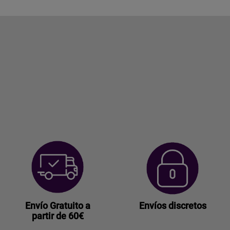
Envío Gratuito a
Envíos discretos
partir de 60€