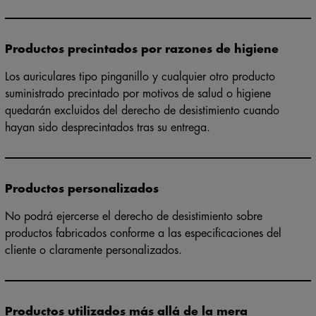
consumidor.
Productos precintados por razones de higiene
Los auriculares tipo pinganillo y cualquier otro producto
suministrado precintado por motivos de salud o higiene
quedarán excluidos del derecho de desistimiento cuando
hayan sido desprecintados tras su entrega.
Productos personalizados
No podrá ejercerse el derecho de desistimiento sobre
productos fabricados conforme a las especificaciones del
cliente o claramente personalizados.