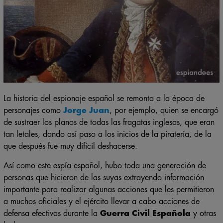
La historia del espionaje español se remonta a la época de
personajes como
Jorge Juan
, por ejemplo, quien se encargó
de sustraer los planos de todas las fragatas inglesas, que eran
tan letales, dando así paso a los inicios de la piratería, de la
que después fue muy difícil deshacerse.
Así como este espía español, hubo toda una generación de
personas que hicieron de las suyas extrayendo información
importante para realizar algunas acciones que les permitieron
a muchos oficiales y el ejército llevar a cabo acciones de