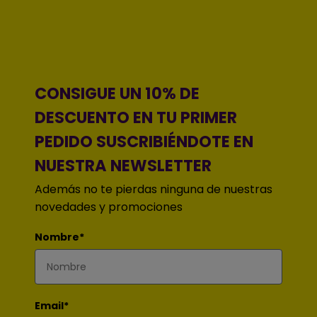
CONSIGUE UN 10% DE
DESCUENTO EN TU PRIMER
PEDIDO SUSCRIBIÉNDOTE EN
NUESTRA NEWSLETTER
Además no te pierdas ninguna de nuestras
novedades y promociones
Nombre*