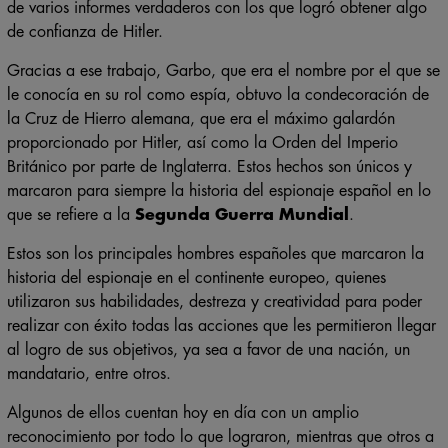
ciudad de Normandía. Esto lo pudo hacer a través del envío
de varios informes verdaderos con los que logró obtener algo
de confianza de Hitler.
Gracias a ese trabajo, Garbo, que era el nombre por el que se
le conocía en su rol como espía, obtuvo la condecoración de
la Cruz de Hierro alemana, que era el máximo galardón
proporcionado por Hitler, así como la Orden del Imperio
Británico por parte de Inglaterra. Estos hechos son únicos y
marcaron para siempre la historia del espionaje español en lo
que se refiere a la
Segunda Guerra Mundial
.
Estos son los principales hombres españoles que marcaron la
historia del espionaje en el continente europeo, quienes
utilizaron sus habilidades, destreza y creatividad para poder
realizar con éxito todas las acciones que les permitieron llegar
al logro de sus objetivos, ya sea a favor de una nación, un
mandatario, entre otros.
Algunos de ellos cuentan hoy en día con un amplio