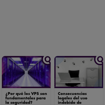
¿Por qué los VPS son
Consecuencias
fundamentales para
legales del uso