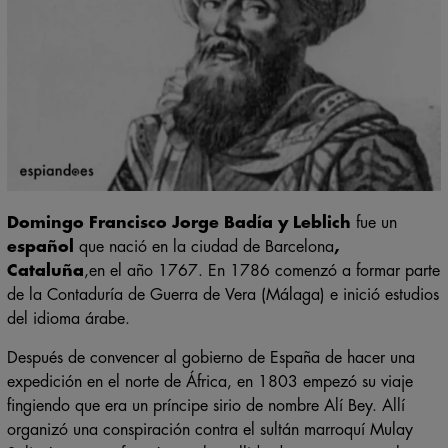
Domingo Francisco Jorge Badía y Leblich
fue un
español
que nació en la ciudad de Barcelona
,
Cataluña
,en el año 1767. En 1786 comenzó a formar parte
de la Contaduría de Guerra de Vera (Málaga) e inició estudios
del idioma árabe.
Después de convencer al gobierno de España de hacer una
expedición en el norte de África, en 1803 empezó su viaje
fingiendo que era un príncipe sirio de nombre Alí Bey. Allí