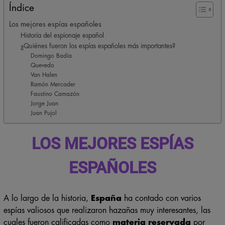
Índice
Los mejores espías españoles
Historia del espionaje español
¿Quiénes fueron los espías españoles más importantes?
Domingo Badía
Quevedo
Van Halen
Ramón Mercader
Faustino Camazón
Jorge Juan
Juan Pujol
LOS MEJORES ESPÍAS
ESPAÑOLES
A lo largo de la historia,
España
ha contado con varios
espías valiosos que realizaron hazañas muy interesantes, las