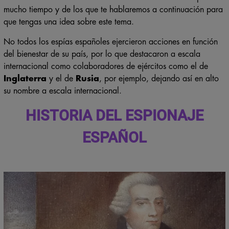
cuales fueron calificadas como
materia reservada
por
mucho tiempo y de los que te hablaremos a continuación para
que tengas una idea sobre este tema.
No todos los espías españoles ejercieron acciones en función
del bienestar de su país, por lo que destacaron a escala
internacional como colaboradores de ejércitos como el de
Inglaterra
y el de
Rusia
, por ejemplo, dejando así en alto
su nombre a escala internacional.
HISTORIA DEL ESPIONAJE
ESPAÑOL