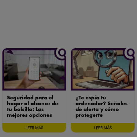
Seguridad para el
¿Te espía tu
hogar al alcance de
ordenador? Señales
tu bolsillo: Las
de alerta y cómo
mejores opciones
protegerte
LEER MÁS
LEER MÁS