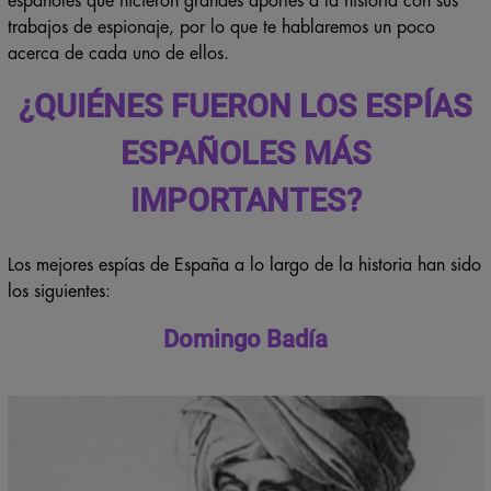
españoles que hicieron grandes aportes a la historia con sus
trabajos de espionaje, por lo que te hablaremos un poco
acerca de cada uno de ellos.
¿QUIÉNES FUERON LOS ESPÍAS
ESPAÑOLES MÁS
IMPORTANTES?
Los mejores espías de España a lo largo de la historia han sido
los siguientes:
Domingo Badía