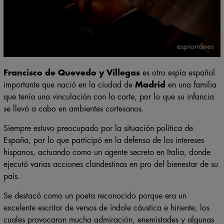
Francisco de Quevedo y Villegas
es otro espía español
importante que nació en la ciudad de
Madrid
en una familia
que tenía una vinculación con la corte, por lo que su infancia
se llevó a cabo en ambientes cortesanos.
Siempre estuvo preocupado por la situación política de
España, por lo que participó en la defensa de los intereses
hispanos, actuando como un agente secreto en Italia, donde
ejecutó varias acciones clandestinas en pro del bienestar de su
país.
Se destacó como un poeta reconocido porque era un
excelente escritor de versos de índole cáustica e hiriente, los