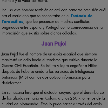
métrico y el valor del metro.
Incluso este hombre también aclaró con bastante precisión cuál
era el meridiano que se encontraba en el
Tratado de
Tordesillas
, que fue precursor de muchos conflictos
originados entre España y Portugal como consecuencia de la
imprecisión que existía sobre dichos cálculos.
Juan Pujol
Juan Pujol fue el nombre de un espía español que siempre
manifestó un odio hacia el fascismo que cultivo durante la
Guerra Civil Española. Se infiltró y logró engañar a Hitler
después de haberse unido a los servicios de Inteligencia
británicos (MI5) con los que obtuvo información para
desinformar.
En su hazaña hiso que el dictador creyera que el desembarco
de los aliados se haría en Calais, a unos 250 kilómetros de la