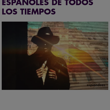
ESPAÑOLES DE TODOS
LOS TIEMPOS