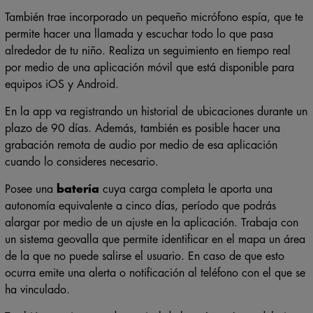
También trae incorporado un pequeño micrófono espía, que te
permite hacer una llamada y escuchar todo lo que pasa
alrededor de tu niño. Realiza un seguimiento en tiempo real
por medio de una aplicación móvil que está disponible para
equipos iOS y Android.
En la app va registrando un historial de ubicaciones durante un
plazo de 90 días. Además, también es posible hacer una
grabación remota de audio por medio de esa aplicación
cuando lo consideres necesario.
Posee una
batería
cuya carga completa le aporta una
autonomía equivalente a cinco días, período que podrás
alargar por medio de un ajuste en la aplicación. Trabaja con
un sistema geovalla que permite identificar en el mapa un área
de la que no puede salirse el usuario. En caso de que esto
ocurra emite una alerta o notificación al teléfono con el que se
ha vinculado.