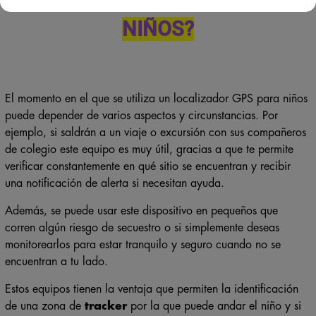
NIÑOS?
El momento en el que se utiliza un localizador GPS para niños
puede depender de varios aspectos y circunstancias. Por
ejemplo, si saldrán a un viaje o excursión con sus compañeros
de colegio este equipo es muy útil, gracias a que te permite
verificar constantemente en qué sitio se encuentran y recibir
una notificación de alerta si necesitan ayuda.
Además, se puede usar este dispositivo en pequeños que
corren algún riesgo de secuestro o si simplemente deseas
monitorearlos para estar tranquilo y seguro cuando no se
encuentran a tu lado.
Estos equipos tienen la ventaja que permiten la identificación
de una zona de
tracker
por la que puede andar el niño y si