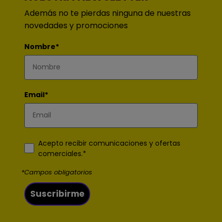
Además no te pierdas ninguna de nuestras
novedades y promociones
Nombre*
Email*
Acepto recibir comunicaciones y ofertas
comerciales.*
*Campos obligatorios
Suscribirme