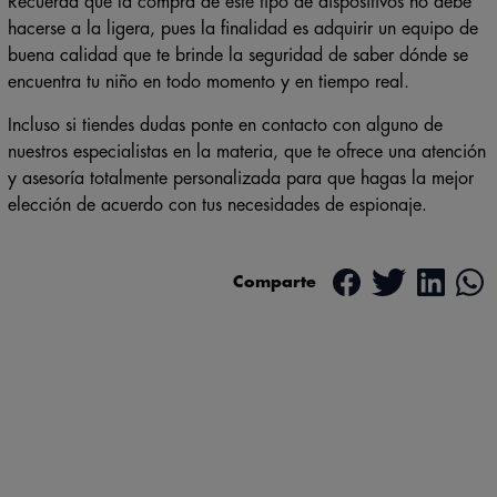
Recuerda que la compra de este tipo de dispositivos no debe
hacerse a la ligera, pues la finalidad es adquirir un equipo de
buena calidad que te brinde la seguridad de saber dónde se
encuentra tu niño en todo momento y en tiempo real.
Incluso si tiendes dudas ponte en contacto con alguno de
nuestros especialistas en la materia, que te ofrece una atención
y asesoría totalmente personalizada para que hagas la mejor
elección de acuerdo con tus necesidades de espionaje.
Comparte