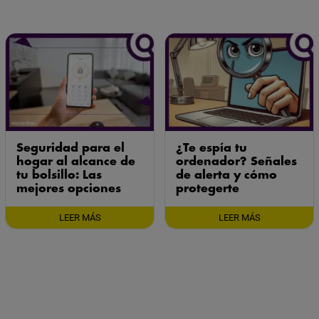
Seguridad para el
¿Te espía tu
hogar al alcance de
ordenador? Señales
tu bolsillo: Las
de alerta y cómo
mejores opciones
protegerte
LEER MÁS
LEER MÁS