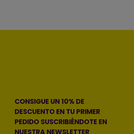
CONSIGUE UN 10% DE
DESCUENTO EN TU PRIMER
PEDIDO SUSCRIBIÉNDOTE EN
NUESTRA NEWSLETTER