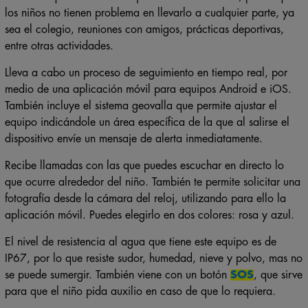
los niños no tienen problema en llevarlo a cualquier parte, ya
sea el colegio, reuniones con amigos, prácticas deportivas,
entre otras actividades.
Lleva a cabo un proceso de seguimiento en tiempo real, por
medio de una aplicación móvil para equipos Android e iOS.
También incluye el sistema geovalla que permite ajustar el
equipo indicándole un área específica de la que al salirse el
dispositivo envíe un mensaje de alerta inmediatamente.
Recibe llamadas con las que puedes escuchar en directo lo
que ocurre alrededor del niño. También te permite solicitar una
fotografía desde la cámara del reloj, utilizando para ello la
aplicación móvil. Puedes elegirlo en dos colores: rosa y azul.
El nivel de resistencia al agua que tiene este equipo es de
IP67, por lo que resiste sudor, humedad, nieve y polvo, mas no
se puede sumergir. También viene con un botón
SOS
, que sirve
para que el niño pida auxilio en caso de que lo requiera.