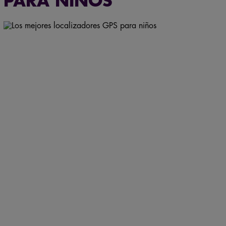
PARA NIÑOS