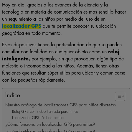
Hoy en día, gracias a los avances de la ciencia y la
tecnología en materia de comunicación es más sencillo hacer
un seguimiento a los niños por medio del uso de un
localizador GPS
que te permite conocer su ubicación
geográfica en todo momento.
Estos dispositivos tienen la particularidad de que se pueden
camuflar con facilidad en cualquier objeto como un
reloj
inteligente,
por ejemplo, sin que provoquen algún tipo de
molestia o incomodidad a los niños. Además, tienen otras
funciones que resultan súper útiles para ubicar y comunicarse
con los pequeños rápidamente.
Índice
Nuestro catálogo de localizadores GPS para niños discretos
Reloj GPS con vídeo llamada para niñas
Localizador GPS fácil de ocultar
¿Cómo funciona un localizador GPS para niños?
¿Cuándo utilizar un localizador GPS para niños?