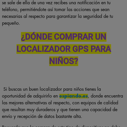
se sale de ella de una vez recibes una notificación en tu
teléfono, permitiéndote así tomar las acciones que sean
necesarias al respecto para garantizar la seguridad de tu
pequeño.
¿DÓNDE COMPRAR UN
LOCALIZADOR GPS PARA
NIÑOS?
Si buscas un buen localizador para niños tienes la
oportunidad de adquirirlo en
espiando.es
, donde encuentra
las mejores alternativas al respecto, con equipos de calidad
que resultan muy duraderos y que tienen una capacidad de
envío y recepción de datos bastante alta.