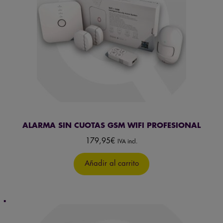
ALARMA SIN CUOTAS GSM WIFI PROFESIONAL
179,95
€
IVA incl.
Añadir al carrito