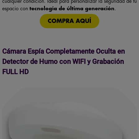
espacio con
tecnología de última generación
.
COMPRA AQUÍ
Cámara Espía Completamente Oculta en
Detector de Humo con WIFI y Grabación
FULL HD