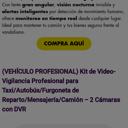
alertas inteligentes
por detección de movimiento humano,
ofrece
monitoreo en tiempo real
desde cualquier lugar.
Ideal para mantener tu camión y tus bienes seguros frente al
vandalismo.
COMPRA AQUÍ
(VEHÍCULO PROFESIONAL) Kit de Video-
Vigilancia Profesional para
Taxi/Autobús/Furgoneta de
Reparto/Mensajería/Camión – 2 Cámaras
con DVR