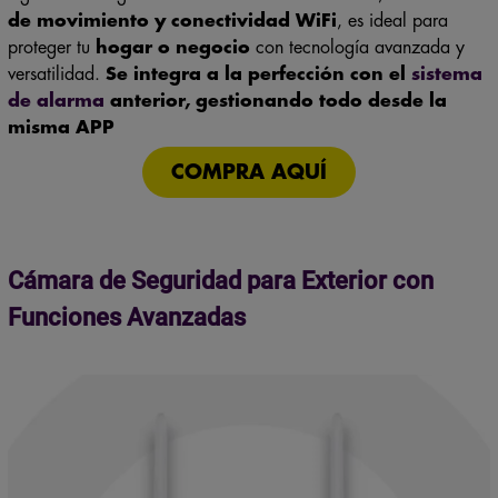
de movimiento y conectividad WiFi
, es ideal para
proteger tu
hogar o negocio
con tecnología avanzada y
versatilidad.
Se integra a la perfección con el
sistema
de alarma
anterior, gestionando todo desde la
misma APP
COMPRA AQUÍ
Cámara de Seguridad para Exterior con
Funciones Avanzadas