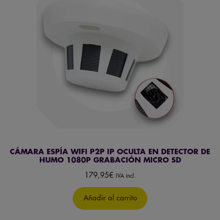
CÁMARA ESPÍA WIFI P2P IP OCULTA EN DETECTOR DE
HUMO 1080P GRABACIÓN MICRO SD
179,95
€
IVA incl.
Añadir al carrito