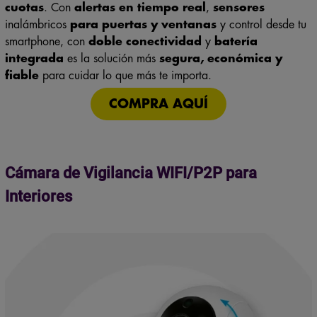
inalámbricos
para puertas y ventanas
y control desde tu
smartphone, con
doble conectividad
y
batería
integrada
es la solución más
segura, económica y
fiable
para cuidar lo que más te importa.
COMPRA AQUÍ
Cámara de Vigilancia WIFI/P2P para
Interiores