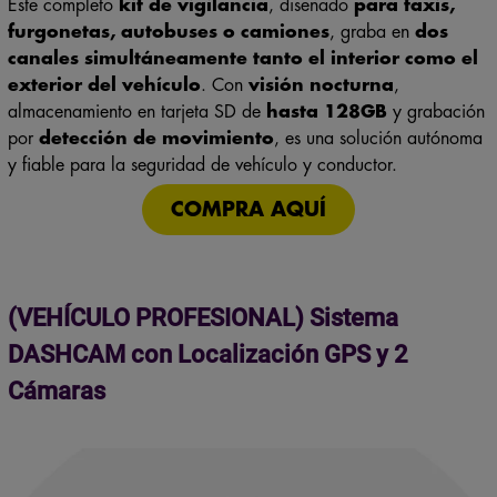
furgonetas, autobuses o camiones
, graba en
dos
canales simultáneamente tanto el interior como el
exterior del vehículo
. Con
visión nocturna
,
almacenamiento en tarjeta SD de
hasta 128GB
y grabación
por
detección de movimiento
, es una solución autónoma
y fiable para la seguridad de vehículo y conductor.
COMPRA AQUÍ
(VEHÍCULO PROFESIONAL) Sistema
DASHCAM con Localización GPS y 2
Cámaras