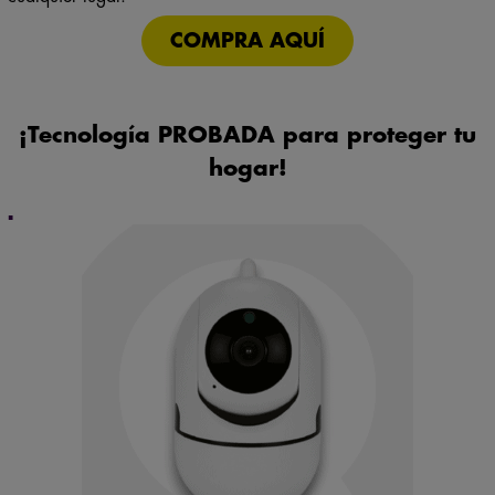
COMPRA AQUÍ
¡Tecnología PROBADA para proteger tu
hogar!