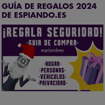
GUÍA DE REGALOS 2024
DE ESPIANDO.ES