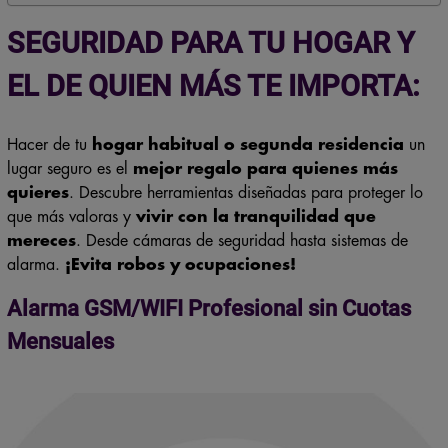
SEGURIDAD PARA TU HOGAR Y
EL DE QUIEN MÁS TE IMPORTA:
Hacer de tu
hogar habitual o segunda residencia
un
lugar seguro es el
mejor regalo para quienes más
quieres
. Descubre herramientas diseñadas para proteger lo
que más valoras y
vivir con la tranquilidad que
mereces
. Desde cámaras de seguridad hasta sistemas de
alarma.
¡Evita robos y ocupaciones!
Alarma GSM/WIFI Profesional sin Cuotas
Mensuales