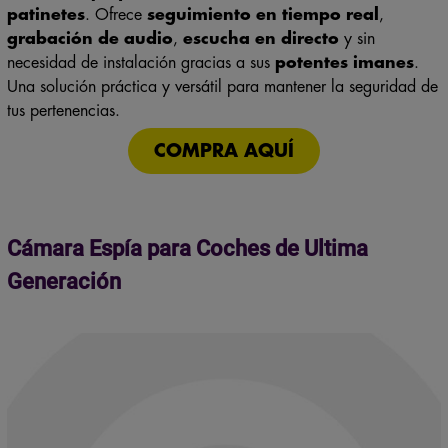
grabación de audio
,
escucha en directo
y sin
necesidad de instalación gracias a sus
potentes imanes
.
Una solución práctica y versátil para mantener la seguridad de
tus pertenencias.
COMPRA AQUÍ
Cámara Espía para Coches de Ultima
Generación