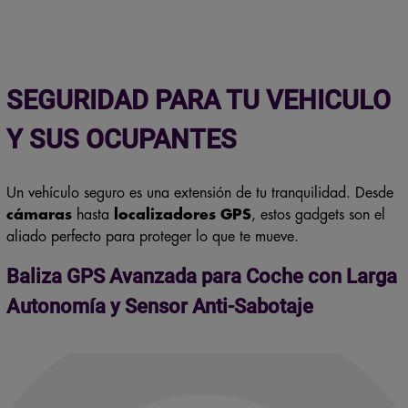
SEGURIDAD PARA TU VEHICULO
Y SUS OCUPANTES
Un vehículo seguro es una extensión de tu tranquilidad. Desde
cámaras
hasta
localizadores
GPS
, estos gadgets son el
aliado perfecto para proteger lo que te mueve.
Baliza GPS Avanzada para Coche con Larga
Autonomía y Sensor Anti-Sabotaje