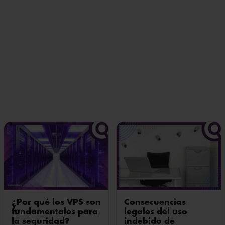
¿Por qué los VPS son
Consecuencias
fundamentales para
legales del uso
la seguridad?
indebido de