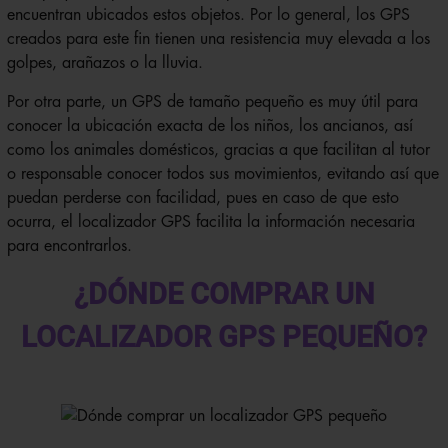
encuentran ubicados estos objetos. Por lo general, los GPS
creados para este fin tienen una resistencia muy elevada a los
golpes, arañazos o la lluvia.
Por otra parte, un GPS de tamaño pequeño es muy útil para
conocer la ubicación exacta de los niños, los ancianos, así
como los animales domésticos, gracias a que facilitan al tutor
o responsable conocer todos sus movimientos, evitando así que
puedan perderse con facilidad, pues en caso de que esto
ocurra, el localizador GPS facilita la información necesaria
para encontrarlos.
¿DÓNDE COMPRAR UN
LOCALIZADOR GPS PEQUEÑO?