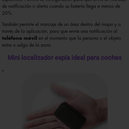
de notificación o alerta cuando su batería llega a menos de
20%.
También permite el marcaje de un área dentro del mapa y a
través de la aplicación, para que envíe una notificación al
teléfono móvil
en el momento que la persona o el objeto
entre o salga de la zona.
Mini localizador espía ideal para coches