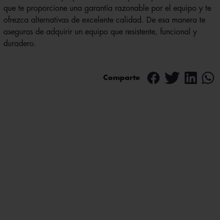
que te proporcione una garantía razonable por el equipo y te
ofrezca alternativas de excelente calidad. De esa manera te
aseguras de adquirir un equipo que resistente, funcional y
duradero.
Comparte