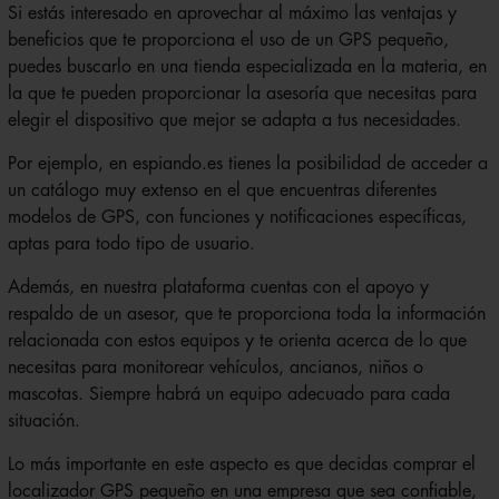
Si estás interesado en aprovechar al máximo las ventajas y
beneficios que te proporciona el uso de un GPS pequeño,
puedes buscarlo en una tienda especializada en la materia, en
la que te pueden proporcionar la asesoría que necesitas para
elegir el dispositivo que mejor se adapta a tus necesidades.
Por ejemplo, en espiando.es tienes la posibilidad de acceder a
un catálogo muy extenso en el que encuentras diferentes
modelos de GPS, con funciones y notificaciones específicas,
aptas para todo tipo de usuario.
Además, en nuestra plataforma cuentas con el apoyo y
respaldo de un asesor, que te proporciona toda la información
relacionada con estos equipos y te orienta acerca de lo que
necesitas para monitorear vehículos, ancianos, niños o
mascotas. Siempre habrá un equipo adecuado para cada
situación.
Lo más importante en este aspecto es que decidas comprar el
localizador GPS pequeño en una empresa que sea confiable,