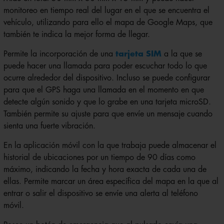
monitoreo en tiempo real del lugar en el que se encuentra el
vehículo, utilizando para ello el mapa de Google Maps, que
también te indica la mejor forma de llegar.
Permite la incorporación de una
tarjeta SIM
a la que se
puede hacer una llamada para poder escuchar todo lo que
ocurre alrededor del dispositivo. Incluso se puede configurar
para que el GPS haga una llamada en el momento en que
detecte algún sonido y que lo grabe en una tarjeta microSD.
También permite su ajuste para que envíe un mensaje cuando
sienta una fuerte vibración.
En la aplicación móvil con la que trabaja puede almacenar el
historial de ubicaciones por un tiempo de 90 días como
máximo, indicando la fecha y hora exacta de cada una de
ellas. Permite marcar un área específica del mapa en la que al
entrar o salir el dispositivo se envíe una alerta al teléfono
móvil.