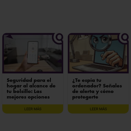
Seguridad para el
¿Te espía tu
hogar al alcance de
ordenador? Señales
tu bolsillo: Las
de alerta y cómo
mejores opciones
protegerte
LEER MÁS
LEER MÁS