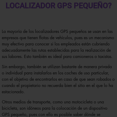
LOCALIZADOR GPS PEQUEÑO?
La mayoría de los localizadores GPS pequeños se usan en las
empresas que tienen flotas de vehículos, pues es un mecanismo
muy efectivo para conocer si los empleados están cubriendo
adecuadamente las rutas establecidas para la realización de
sus labores. Esto también es ideal para camioneros o taxistas.
Sin embargo, también se utilizan bastante de manera privada
o individual para instalarlos en los coches de uso particular,
con el objetivo de encontrarlos en caso de que sean robados o
cuando el propietario no recuerda bien el sitio en el que lo ha
estacionado.
Otros medios de transporte, como una motocicleta o una
bicicleta, son idóneos para la colocación de un dispositivo
GPS pequeño, pues con ello es posible saber dónde se