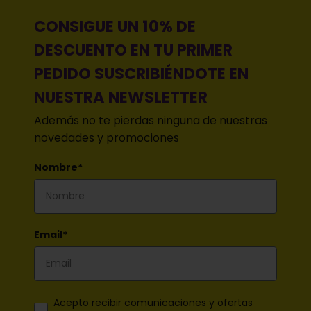
CONSIGUE UN 10% DE
DESCUENTO EN TU PRIMER
PEDIDO SUSCRIBIÉNDOTE EN
NUESTRA NEWSLETTER
Además no te pierdas ninguna de nuestras
novedades y promociones
Nombre*
Email*
Acepto recibir comunicaciones y ofertas