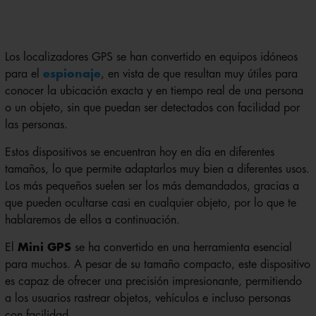
Los localizadores GPS se han convertido en equipos idóneos
para el
espionaje
, en vista de que resultan muy útiles para
conocer la ubicación exacta y en tiempo real de una persona
o un objeto, sin que puedan ser detectados con facilidad por
las personas.
Estos dispositivos se encuentran hoy en día en diferentes
tamaños, lo que permite adaptarlos muy bien a diferentes usos.
Los más pequeños suelen ser los más demandados, gracias a
que pueden ocultarse casi en cualquier objeto, por lo que te
hablaremos de ellos a continuación.
El
Mini GPS
se ha convertido en una herramienta esencial
para muchos. A pesar de su tamaño compacto, este dispositivo
es capaz de ofrecer una precisión impresionante, permitiendo
a los usuarios rastrear objetos, vehículos e incluso personas
con facilidad.