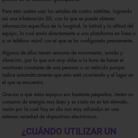
Para esto suelen usar las señales de cuatro satélites, logrando
así una trilateración 3D, con la que se puede obtener
información específica de la longitud, la latitud y la altitud del
equipo, la cual envía directamente a una plataforma en línea o
a un teléfono móvil con el que se ha configurado previamente.
Algunos de ellos tienen sensores de movimiento, sonido y
vibración, por lo que son muy útiles a la hora de hacer el
monitoreo constante de una persona o un vehículo porque
indica automáticamente que esto está ocurriendo y el lugar en
el que se encuentra.
Gracias a que estos equipos son bastante pequeños, tienen un
consumo de energía muy bajo y su costo no es tan elevado,
razón por la cual hoy en día son muy utilizados en una
extensa variedad de dispositivos electrónicos.
¿CUÁNDO UTILIZAR UN