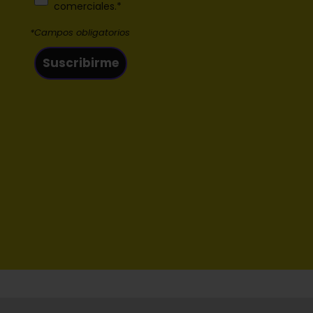
comerciales.*
*Campos obligatorios
Suscribirme