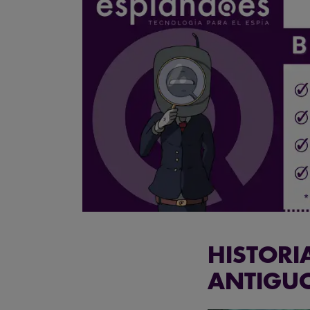
HISTORI
ANTIGUO