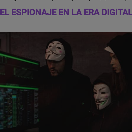
EL ESPIONAJE EN LA ERA DIGITA