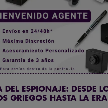
A DEL ESPIONAJE: DESDE L
S GRIEGOS HASTA LA ERA 