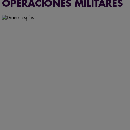
OPERACIONES MILITARES