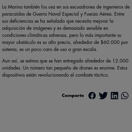
La Marina también los usa en sus escuadrones de ingenieros de
paracaídas de Guerra Naval Especial y Fuerza Aérea. Entre
sus deficiencias se ha señalado que necesita mejorar la
adquisición de imágenes y es demasiado sensible en
condiciones climáticas adversas, pero lo más importante su
mayor obstáculo es su alto precio, alrededor de $60.000 por
sistema, es un poco caro de uso a gran escala.
Aun así, se estima que se han entregado alrededor de 12.000
unidades. Un número tan pequeño de drones es enorme. Estos
dispositivos están revolucionando el combate táctico.
Comparte