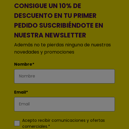
CONSIGUE UN 10% DE
DESCUENTO EN TU PRIMER
PEDIDO SUSCRIBIÉNDOTE EN
NUESTRA NEWSLETTER
Además no te pierdas ninguna de nuestras
novedades y promociones
Nombre*
Email*
Acepto recibir comunicaciones y ofertas
comerciales.*