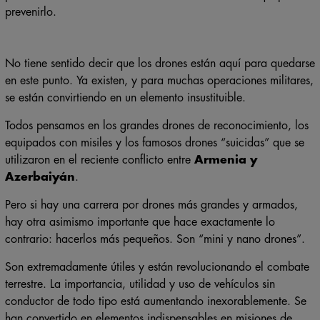
prevenirlo.
No tiene sentido decir que los drones están aquí para quedarse
en este punto. Ya existen, y para muchas operaciones militares,
se están convirtiendo en un elemento insustituible.
Todos pensamos en los grandes drones de reconocimiento, los
equipados con misiles y los famosos drones “suicidas” que se
utilizaron en el reciente conflicto entre
Armenia y
Azerbaiyán
.
Pero si hay una carrera por drones más grandes y armados,
hay otra asimismo importante que hace exactamente lo
contrario: hacerlos más pequeños. Son “mini y nano drones”.
Son extremadamente útiles y están revolucionando el combate
terrestre. La importancia, utilidad y uso de vehículos sin
conductor de todo tipo está aumentando inexorablemente. Se
han convertido en elementos indispensables en misiones de