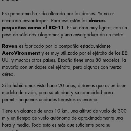
Ese panorama ha sido alterado por los drones. Ya no es
necesario enviar tropas. Para eso están los
drones
pequeños como el RQ-11
. Es un dron muy ligero, con un
peso de sólo dos kilogramos y una envergadura de un metro.
Raven
es fabricado por la compañía estadounidense
AeroVironment
y es muy utilizado por el ejército de los EE.
UU. y muchos otros países. España tiene unos 80 modelos, la
mayoría con unidades del ejército, pero algunos con fuerza
aérea.
Si lo hubiéramos visto hace 20 años, diríamos que es un buen
modelo de avión, pero su utilidad y su capacidad para
permitir pequeñas unidades terrestres es enorme.
Tiene un alcance de unos 10 km, una altitud de vuelo de 300
m y un tiempo de vuelo autónomo de aproximadamente una
hora y media. Todo esto es más que suficiente para su