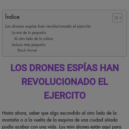
Índice
Los drones espías han revolucionado el ejercito
La era de lo pequeño
Al otro lado de la colina
Incluso más pequeño
Black Hornet
LOS DRONES ESPÍAS HAN
REVOLUCIONADO EL
EJERCITO
Hasta ahora, saber que algo escondido al otro lado de la
montaña o a la vuelta de la esquina de una ciudad sitiada
podía acabar con una vida. Los mini drones están aquí para