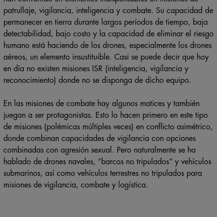
patrullaje, vigilancia, inteligencia y combate. Su capacidad de
permanecer en tierra durante largos períodos de tiempo, baja
detectabilidad, bajo costo y la capacidad de eliminar el riesgo
humano está haciendo de los drones, especialmente los drones
aéreos, un elemento insustituible. Casi se puede decir que hoy
en día no existen misiones ISR (inteligencia, vigilancia y
reconocimiento) donde no se disponga de dicho equipo.
En las misiones de combate hay algunos matices y también
juegan a ser protagonistas. Esto lo hacen primero en este tipo
de misiones (polémicas múltiples veces) en conflicto asimétrico,
donde combinan capacidades de vigilancia con opciones
combinadas con agresión sexual. Pero naturalmente se ha
hablado de drones navales, “barcos no tripulados” y vehículos
submarinos, así como vehículos terrestres no tripulados para
misiones de vigilancia, combate y logística.