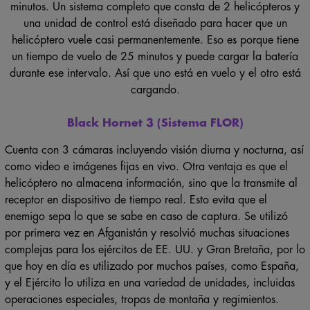
minutos. Un sistema completo que consta de 2 helicópteros y
una unidad de control está diseñado para hacer que un
helicóptero vuele casi permanentemente. Eso es porque tiene
un tiempo de vuelo de 25 minutos y puede cargar la batería
durante ese intervalo. Así que uno está en vuelo y el otro está
cargando.
Black Hornet 3 (Sistema FLOR)
Cuenta con 3 cámaras incluyendo visión diurna y nocturna, así
como video e imágenes fijas en vivo. Otra ventaja es que el
helicóptero no almacena información, sino que la transmite al
receptor en dispositivo de tiempo real. Esto evita que el
enemigo sepa lo que se sabe en caso de captura. Se utilizó
por primera vez en Afganistán y resolvió muchas situaciones
complejas para los ejércitos de EE. UU. y Gran Bretaña, por lo
que hoy en día es utilizado por muchos países, como España,
y el Ejército lo utiliza en una variedad de unidades, incluidas
operaciones especiales, tropas de montaña y regimientos.