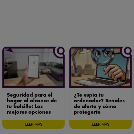
Seguridad para el
¿Te espía tu
hogar al alcance de
ordenador? Señales
tu bolsillo: Las
de alerta y cómo
mejores opciones
protegerte
LEER MÁS
LEER MÁS