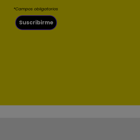
*Campos obligatorios
Suscribirme