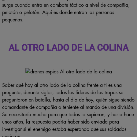
surge cuando entra en combate táctico a nivel de compañía,
pelotón o pelotón. Aquí es donde entran las personas
pequeñas.
AL OTRO LADO DE LA COLINA
Saber qué hay al otro lado de la colina frente a ti es una
pregunta, durante siglos, todos los líderes de las tropas se
preguntaron en batalla, hasta el día de hoy, quién sigue siendo
comandante de compañía o teniente al mando de una división.
Se necesitaría mucho para que todos lo supieran, y hasta hace
unos años, la respuesta podría haber sido enviada para
investigar si el enemigo estaba esperando que sus soldados
murieran.