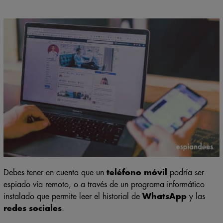
Debes tener en cuenta que un
teléfono móvil
podría ser
espiado vía remoto, o a través de un programa informático
instalado que permite leer el historial de
WhatsApp
y las
redes sociales
.