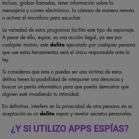
Incluso, grabar llamadas, tener información sobre la
mensajería y correo electrónico, la cámara de manera remota
o activar el micrófono para escuchar.
La variedad de estos programas facilita este tipo de espionaje.
A pesar de ello, espiar, es una acción ilegal, ya sea por
cualquier motivo, este
delito
ejecutado por cualquier persona
que use estas herramientas será el único responsable ante la
ley.
Si consideras que eres o puedes ser una víctima de estos
delitos tienes la posibilidad de interponer una denuncia y
buscar un perito informático para que pueda demostrar que
alguien esté invadiendo tu intimidad.
En definitiva, interferir en la privacidad de otra persona sin su
aceptación es un
delito
espiar y revelar secretos personales.
¿Y SI UTILIZO APPS ESPÍAS?