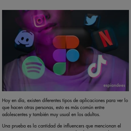
Hoy en día, existen diferentes tipos de aplicaciones para ver lo
que hacen otras personas, esto es más común entre
adolescentes y también muy usual en los adultos.
Una prueba es la cantidad de influencers que mencionan el