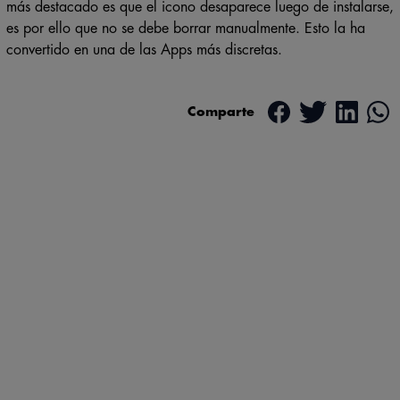
más destacado es que el icono desaparece luego de instalarse,
es por ello que no se debe borrar manualmente. Esto la ha
convertido en una de las Apps más discretas.
Comparte