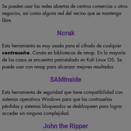
Se pueden usar las redes abiertas de centros comercias u otros
negocios, así como alguna red del vecino que se mantenga
libre.
Ncrak
Esta herramienta es muy usada para el cifrado de cualquier
contraseña
. Consta en bibliotecas de nmap. En la mayoría
de los casos se encuentra preinstalado en Kali Linux OS. Se
puede usar con nmap para alcanzar mejores resultados.
SAMInside
Esta herramienta de seguridad que tiene compatibilidad con
sistemas operativos Windows para que las contraseñas
pérdidas y sistemas bloqueados se desbloqueen para lograr
acceder sin ninguna complejidad.
John the Ripper