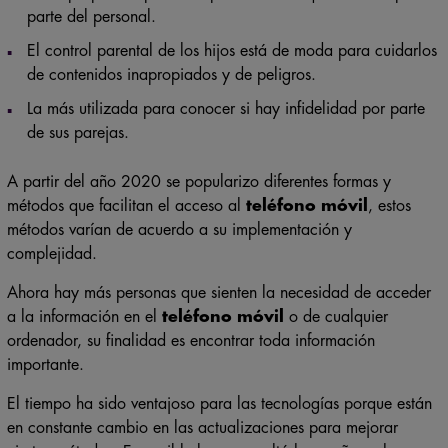
parte del personal.
El control parental de los hijos está de moda para cuidarlos
de contenidos inapropiados y de peligros.
La más utilizada para conocer si hay infidelidad por parte
de sus parejas.
A partir del año 2020 se popularizo diferentes formas y
métodos que facilitan el acceso al
teléfono móvil
, estos
métodos varían de acuerdo a su implementación y
complejidad.
Ahora hay más personas que sienten la necesidad de acceder
a la información en el
teléfono móvil
o de cualquier
ordenador, su finalidad es encontrar toda información
importante.
El tiempo ha sido ventajoso para las tecnologías porque están
en constante cambio en las actualizaciones para mejorar