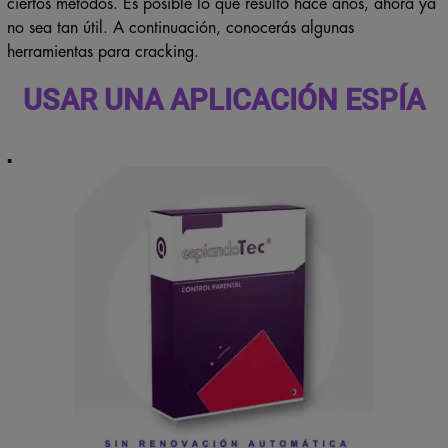
ciertos métodos. Es posible lo que resultó hace años, ahora ya
no sea tan útil. A continuación, conocerás algunas
herramientas para cracking.
USAR UNA APLICACIÓN ESPÍA