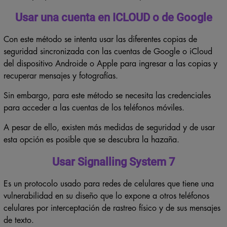
Usar una cuenta en ICLOUD o de Google
Con este método se intenta usar las diferentes copias de
seguridad sincronizada con las cuentas de Google o iCloud
del dispositivo Androide o Apple para ingresar a las copias y
recuperar mensajes y fotografías.
Sin embargo, para este método se necesita las credenciales
para acceder a las cuentas de los teléfonos móviles.
A pesar de ello, existen más medidas de seguridad y de usar
esta opción es posible que se descubra la hazaña.
Usar Signalling System 7
Es un protocolo usado para redes de celulares que tiene una
vulnerabilidad en su diseño que lo expone a otros teléfonos
celulares por interceptación de rastreo físico y de sus mensajes
de texto.