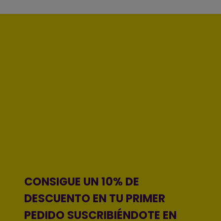
CONSIGUE UN 10% DE
DESCUENTO EN TU PRIMER
PEDIDO SUSCRIBIÉNDOTE EN