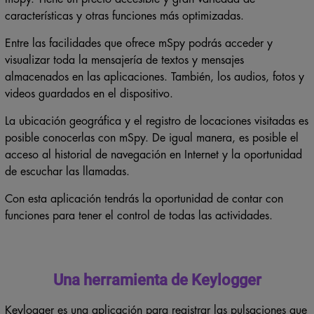
características y otras funciones más optimizadas.
Entre las facilidades que ofrece mSpy podrás acceder y
visualizar toda la mensajería de textos y mensajes
almacenados en las aplicaciones. También, los audios, fotos y
videos guardados en el dispositivo.
La ubicación geográfica y el registro de locaciones visitadas es
posible conocerlas con mSpy. De igual manera, es posible el
acceso al historial de navegación en Internet y la oportunidad
de escuchar las llamadas.
Con esta aplicación tendrás la oportunidad de contar con
funciones para tener el control de todas las actividades.
Una herramienta de Keylogger
Keylogger es una aplicación para registrar las pulsaciones que