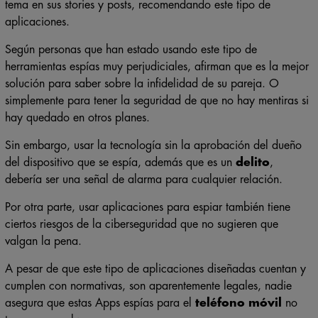
tema en sus stories y posts, recomendando este tipo de
aplicaciones.
Según personas que han estado usando este tipo de
herramientas espías muy perjudiciales, afirman que es la mejor
solución para saber sobre la infidelidad de su pareja. O
simplemente para tener la seguridad de que no hay mentiras si
hay quedado en otros planes.
Sin embargo, usar la tecnología sin la aprobación del dueño
del dispositivo que se espía, además que es un
delito
,
debería ser una señal de alarma para cualquier relación.
Por otra parte, usar aplicaciones para espiar también tiene
ciertos riesgos de la ciberseguridad que no sugieren que
valgan la pena.
A pesar de que este tipo de aplicaciones diseñadas cuentan y
cumplen con normativas, son aparentemente legales, nadie
asegura que estas Apps espías para el
teléfono móvil
no