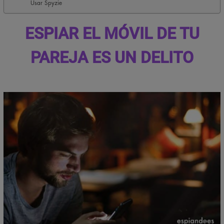
Usar Spyzie
ESPIAR EL MÓVIL DE TU
PAREJA ES UN DELITO