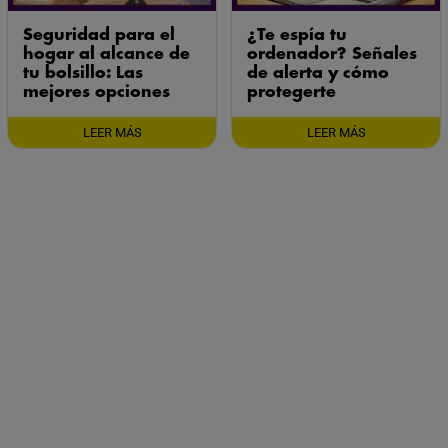
Seguridad para el
¿Te espía tu
hogar al alcance de
ordenador? Señales
tu bolsillo: Las
de alerta y cómo
mejores opciones
protegerte
LEER MÁS
LEER MÁS