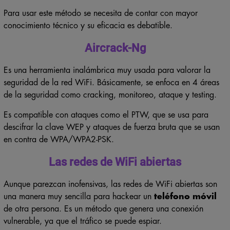
Para usar este método se necesita de contar con mayor
conocimiento técnico y su eficacia es debatible.
Aircrack-Ng
Es una herramienta inalámbrica muy usada para valorar la
seguridad de la red WiFi. Básicamente, se enfoca en 4 áreas
de la seguridad como cracking, monitoreo, ataque y testing.
Es compatible con ataques como el PTW, que se usa para
descifrar la clave WEP y ataques de fuerza bruta que se usan
en contra de WPA/WPA2-PSK.
Las redes de WiFi abiertas
Aunque parezcan inofensivas, las redes de WiFi abiertas son
una manera muy sencilla para hackear un
teléfono móvil
de otra persona. Es un método que genera una conexión
vulnerable, ya que el tráfico se puede espiar.