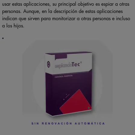
usar estas aplicaciones, su principal objetivo es espiar a otras
personas. Aunque, en la descripción de estas aplicaciones
indican que sirven para monitorizar a otras personas e incluso
a los hijos.