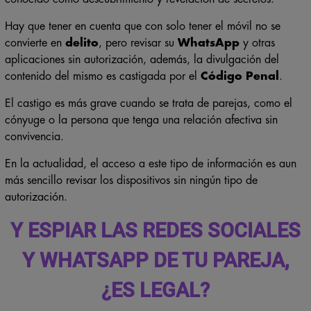
Hay que tener en cuenta que con solo tener el móvil no se
convierte en
delito
, pero revisar su
WhatsApp
y otras
aplicaciones sin autorización, además, la divulgación del
contenido del mismo es castigada por el
Código Penal
.
El castigo es más grave cuando se trata de parejas, como el
cónyuge o la persona que tenga una relación afectiva sin
convivencia.
En la actualidad, el acceso a este tipo de información es aun
más sencillo revisar los dispositivos sin ningún tipo de
autorización.
Y ESPIAR LAS REDES SOCIALES
Y WHATSAPP DE TU PAREJA,
¿ES LEGAL?