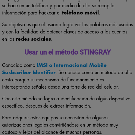
se hace en un teléfono y por medio de ello se recopila
información para hackear el
teléfono móvil
.
Su objetivo es que el usuario logre ver las palabras más usadas
y con la facilidad de obtener claves de acceso a las cuentas
en las
redes sociales
.
Usar un el método STINGRAY
Conocido como
IMSI o Internacional Mobile
Susbscriber Identifier
. Se conoce como un método de alto
costo porque su mecanismo de funcionamiento es
interceptando señales desde una torre de red del celular.
Con este método se logra a identificación de algún dispositivo
específico, después de extraer información.
Para adquirir estos equipos se necesitan de algunas
autorizaciones legales convirtiéndose en un método muy
costoso y lejos del alcance de muchas personas.