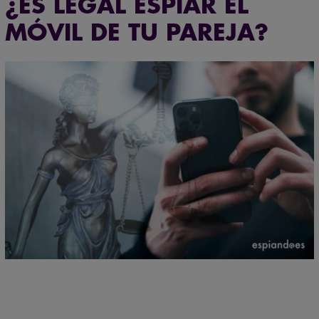
¿ES LEGAL ESPIAR EL
MÓVIL DE TU PAREJA?