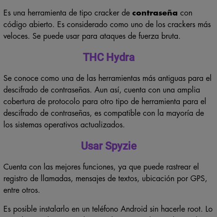
Es una herramienta de tipo cracker de
contraseña
con
código abierto. Es considerado como uno de los crackers más
veloces. Se puede usar para ataques de fuerza bruta.
THC Hydra
Se conoce como una de las herramientas más antiguas para el
descifrado de contraseñas. Aun así, cuenta con una amplia
cobertura de protocolo para otro tipo de herramienta para el
descifrado de contraseñas, es compatible con la mayoría de
los sistemas operativos actualizados.
Usar Spyzie
Cuenta con las mejores funciones, ya que puede rastrear el
registro de llamadas, mensajes de textos, ubicación por GPS,
entre otros.
Es posible instalarlo en un teléfono Android sin hacerle root. Lo