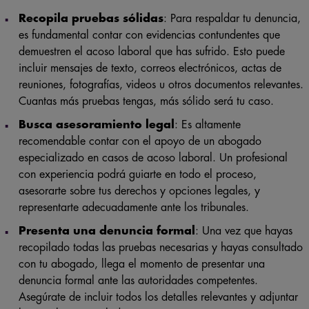
Recopila pruebas sólidas
: Para respaldar tu denuncia,
es fundamental contar con evidencias contundentes que
demuestren el acoso laboral que has sufrido. Esto puede
incluir mensajes de texto, correos electrónicos, actas de
reuniones, fotografías, videos u otros documentos relevantes.
Cuantas más pruebas tengas, más sólido será tu caso.
Busca asesoramiento legal
: Es altamente
recomendable contar con el apoyo de un abogado
especializado en casos de acoso laboral. Un profesional
con experiencia podrá guiarte en todo el proceso,
asesorarte sobre tus derechos y opciones legales, y
representarte adecuadamente ante los tribunales.
Presenta una denuncia formal
: Una vez que hayas
recopilado todas las pruebas necesarias y hayas consultado
con tu abogado, llega el momento de presentar una
denuncia formal ante las autoridades competentes.
Asegúrate de incluir todos los detalles relevantes y adjuntar