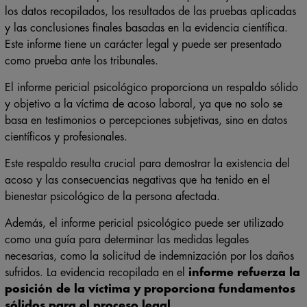
los datos recopilados, los resultados de las pruebas aplicadas
y las conclusiones finales basadas en la evidencia científica.
Este informe tiene un carácter legal y puede ser presentado
como prueba ante los tribunales.
El informe pericial psicológico proporciona un respaldo sólido
y objetivo a la víctima de acoso laboral, ya que no solo se
basa en testimonios o percepciones subjetivas, sino en datos
científicos y profesionales.
Este respaldo resulta crucial para demostrar la existencia del
acoso y las consecuencias negativas que ha tenido en el
bienestar psicológico de la persona afectada.
Además, el informe pericial psicológico puede ser utilizado
como una guía para determinar las medidas legales
necesarias, como la solicitud de indemnización por los daños
sufridos. La evidencia recopilada en el
informe refuerza la
posición de la víctima y proporciona fundamentos
sólidos para el proceso legal
.