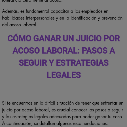
tolerancia cero frente al acoso.
Además, es fundamental capacitar a los empleados en
habilidades interpersonales y en la identificación y prevención
del acoso laboral.
CÓMO GANAR UN JUICIO POR
ACOSO LABORAL: PASOS A
SEGUIR Y ESTRATEGIAS
LEGALES
Si te encuentras en la difícil situación de tener que enfrentar un
juicio por acoso laboral, es crucial conocer los pasos a seguir
y las estrategias legales adecuadas para poder ganar tu caso.
A continuación, se detallan algunas recomendaciones: