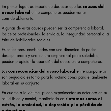
En primer lugar, es importante destacar que las
causas del
acoso laboral
entre compañeros pueden variar
considerablemente.
Algunas de estas causas pueden ser la competencia laboral,
los celos profesionales, la envidia, la inseguridad personal o la
falta de habilidades sociales.
Estos factores, combinados con una dinámica de poder
desequilibrada y una cultura empresarial poco saludable,
pueden propiciar la aparición del acoso entre compañeros.
Las
consecuencias del acoso laboral
entre compañeros
son perjudiciales tanto para la víctima como para el ambiente
laboral en su conjunto.
En cuanto a la víctima, puede experimentar un deterioro en su
salud física y mental, manifestado en
síntomas como el
estrés, la ansiedad, la depresión y la pérdida de
autoestima
.