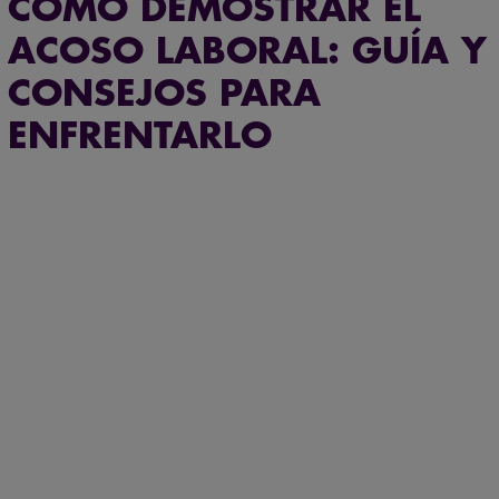
CÓMO DEMOSTRAR EL
ACOSO LABORAL: GUÍA Y
CONSEJOS PARA
ENFRENTARLO