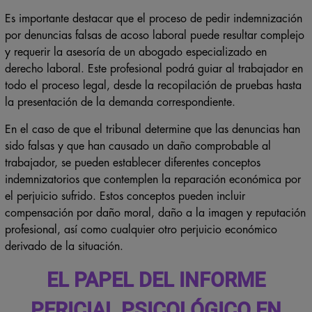
Es importante destacar que el proceso de pedir indemnización
por denuncias falsas de acoso laboral puede resultar complejo
y requerir la asesoría de un abogado especializado en
derecho laboral. Este profesional podrá guiar al trabajador en
todo el proceso legal, desde la recopilación de pruebas hasta
la presentación de la demanda correspondiente.
En el caso de que el tribunal determine que las denuncias han
sido falsas y que han causado un daño comprobable al
trabajador, se pueden establecer diferentes conceptos
indemnizatorios que contemplen la reparación económica por
el perjuicio sufrido. Estos conceptos pueden incluir
compensación por daño moral, daño a la imagen y reputación
profesional, así como cualquier otro perjuicio económico
derivado de la situación.
EL PAPEL DEL INFORME
PERICIAL PSICOLÓGICO EN