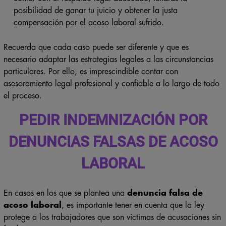
posibilidad de ganar tu juicio y obtener la justa
compensación por el acoso laboral sufrido.
Recuerda que cada caso puede ser diferente y que es
necesario adaptar las estrategias legales a las circunstancias
particulares. Por ello, es imprescindible contar con
asesoramiento legal profesional y confiable a lo largo de todo
el proceso.
PEDIR INDEMNIZACIÓN POR
DENUNCIAS FALSAS DE ACOSO
LABORAL
En casos en los que se plantea una
denuncia falsa de
acoso laboral
, es importante tener en cuenta que la ley
protege a los trabajadores que son víctimas de acusaciones sin