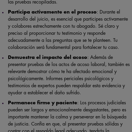
las pruebas recopiladas.
Participa activamente en el proceso
: Durante el
desarrollo del juicio, es esencial que participes activamente
y colabores estrechamente con tu abogado. Sé claro y
preciso al proporcionar tu testimonio y responde
adecuadamente a las preguntas que se te planteen. Tu
colaboración será fundamental para fortalecer tu caso.
Demuestra el impacto del acoso
: Además de
presentar pruebas de los actos de acoso laboral, también es
relevante demostrar cómo te ha afectado emocional y
psicológicamente. Informes periciales psicológicos y
testimonios de expertos pueden respaldar esta evidencia y
ayudar a establecer el daño sufrido.
Permanece firme y paciente
: Los procesos judiciales
pueden ser largos y emocionalmente desgastantes, pero es
importante mantener la calma y perseverar en la búsqueda
de justicia. Confía en que, al presentar pruebas sólidas y
contar con el respaldo legal adecuado, tendrás la