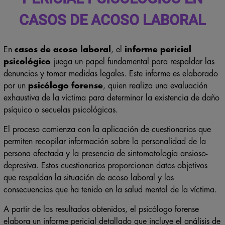
CASOS DE ACOSO LABORAL
En
casos de acoso laboral
, el
informe pericial
psicológico
juega un papel fundamental para respaldar las
denuncias y tomar medidas legales. Este informe es elaborado
por un
psicólogo forense
, quien realiza una evaluación
exhaustiva de la víctima para determinar la existencia de daño
psíquico o secuelas psicológicas.
El proceso comienza con la aplicación de cuestionarios que
permiten recopilar información sobre la personalidad de la
persona afectada y la presencia de sintomatología ansioso-
depresiva. Estos cuestionarios proporcionan datos objetivos
que respaldan la situación de acoso laboral y las
consecuencias que ha tenido en la salud mental de la víctima.
A partir de los resultados obtenidos, el psicólogo forense
elabora un informe pericial detallado que incluye el análisis de