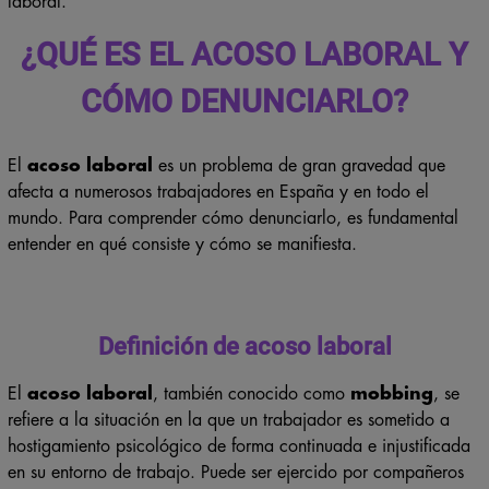
laboral.
¿QUÉ ES EL ACOSO LABORAL Y
CÓMO DENUNCIARLO?
El
acoso laboral
es un problema de gran gravedad que
afecta a numerosos trabajadores en España y en todo el
mundo. Para comprender cómo denunciarlo, es fundamental
entender en qué consiste y cómo se manifiesta.
Definición de acoso laboral
El
acoso laboral
, también conocido como
mobbing
, se
refiere a la situación en la que un trabajador es sometido a
hostigamiento psicológico de forma continuada e injustificada
en su entorno de trabajo. Puede ser ejercido por compañeros