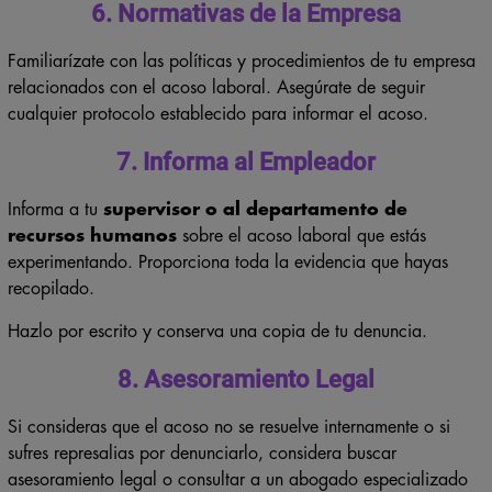
6. Normativas de la Empresa
Familiarízate con las políticas y procedimientos de tu empresa
relacionados con el acoso laboral. Asegúrate de seguir
cualquier protocolo establecido para informar el acoso.
7. Informa al Empleador
Informa a tu
supervisor o al departamento de
recursos humanos
sobre el acoso laboral que estás
experimentando. Proporciona toda la evidencia que hayas
recopilado.
Hazlo por escrito y conserva una copia de tu denuncia.
8. Asesoramiento Legal
Si consideras que el acoso no se resuelve internamente o si
sufres represalias por denunciarlo, considera buscar
asesoramiento legal o consultar a un abogado especializado