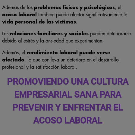
Además de los
problemas físicos y psicológicos
, el
acoso laboral
también puede afectar significativamente la
vida personal de las víctimas
.
Las
relaciones familiares y sociales
pueden deteriorarse
debido al estrés y la ansiedad que experimentan.
Además, el
rendimiento laboral puede verse
afectado
, lo que conlleva un deterioro en el desarrollo
profesional y la satisfacción laboral.
PROMOVIENDO UNA CULTURA
EMPRESARIAL SANA PARA
PREVENIR Y ENFRENTAR EL
ACOSO LABORAL