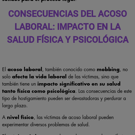
CONSECUENCIAS DEL ACOSO
LABORAL: IMPACTO EN LA
SALUD FÍSICA Y PSICOLÓGICA
El
acoso laboral
, también conocido como
mobbing
, no
solo
afecta la vida laboral
de las víctimas, sino que
también tiene un
impacto significativo en su salud
tanto física como psicológica
. Las consecuencias de este
tipo de hostigamiento pueden ser devastadoras y perdurar a
largo plazo.
A
nivel físico
, las víctimas de acoso laboral pueden
experimentar diversos problemas de salud.