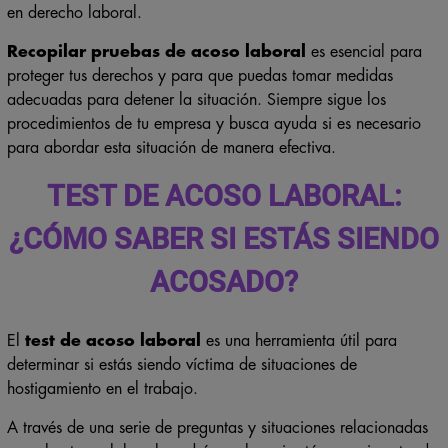
en derecho laboral.
Recopilar pruebas de acoso laboral
es esencial para
proteger tus derechos y para que puedas tomar medidas
adecuadas para detener la situación. Siempre sigue los
procedimientos de tu empresa y busca ayuda si es necesario
para abordar esta situación de manera efectiva.
TEST DE ACOSO LABORAL:
¿CÓMO SABER SI ESTÁS SIENDO
ACOSADO?
El
test de acoso laboral
es una herramienta útil para
determinar si estás siendo víctima de situaciones de
hostigamiento en el trabajo.
A través de una serie de preguntas y situaciones relacionadas