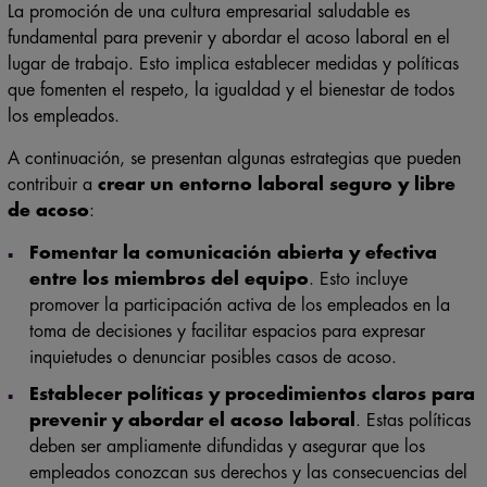
La promoción de una cultura empresarial saludable es
fundamental para prevenir y abordar el acoso laboral en el
lugar de trabajo. Esto implica establecer medidas y políticas
que fomenten el respeto, la igualdad y el bienestar de todos
los empleados.
A continuación, se presentan algunas estrategias que pueden
contribuir a
crear un entorno laboral seguro y libre
de acoso
:
Fomentar la comunicación abierta y efectiva
entre los miembros del equipo
. Esto incluye
promover la participación activa de los empleados en la
toma de decisiones y facilitar espacios para expresar
inquietudes o denunciar posibles casos de acoso.
Establecer políticas y procedimientos claros para
prevenir y abordar el acoso laboral
. Estas políticas
deben ser ampliamente difundidas y asegurar que los
empleados conozcan sus derechos y las consecuencias del