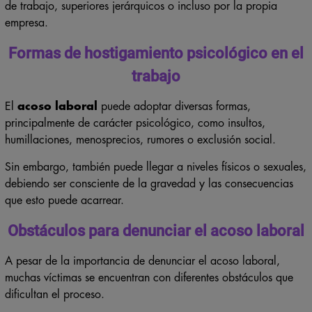
de trabajo, superiores jerárquicos o incluso por la propia
empresa.
Formas de hostigamiento psicológico en el
trabajo
El
acoso laboral
puede adoptar diversas formas,
principalmente de carácter psicológico, como insultos,
humillaciones, menosprecios, rumores o exclusión social.
Sin embargo, también puede llegar a niveles físicos o sexuales,
debiendo ser consciente de la gravedad y las consecuencias
que esto puede acarrear.
Obstáculos para denunciar el acoso laboral
A pesar de la importancia de denunciar el acoso laboral,
muchas víctimas se encuentran con diferentes obstáculos que
dificultan el proceso.