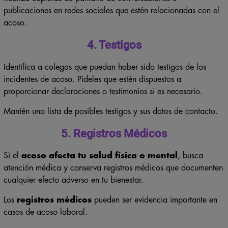
publicaciones en redes sociales que estén relacionadas con el
acoso.
4. Testigos
Identifica a colegas que puedan haber sido testigos de los
incidentes de acoso. Pídeles que estén dispuestos a
proporcionar declaraciones o testimonios si es necesario.
Mantén una lista de posibles testigos y sus datos de contacto.
5. Registros Médicos
Si el
acoso afecta tu salud física o mental
, busca
atención médica y conserva registros médicos que documenten
cualquier efecto adverso en tu bienestar.
Los
registros médicos
pueden ser evidencia importante en
casos de acoso laboral.