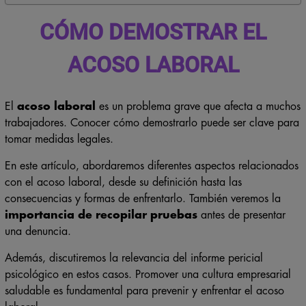
CÓMO DEMOSTRAR EL
ACOSO LABORAL
El
acoso laboral
es un problema grave que afecta a muchos
trabajadores. Conocer cómo demostrarlo puede ser clave para
tomar medidas legales.
En este artículo, abordaremos diferentes aspectos relacionados
con el acoso laboral, desde su definición hasta las
consecuencias y formas de enfrentarlo. También veremos la
importancia de recopilar pruebas
antes de presentar
una denuncia.
Además, discutiremos la relevancia del informe pericial
psicológico en estos casos. Promover una cultura empresarial
saludable es fundamental para prevenir y enfrentar el acoso