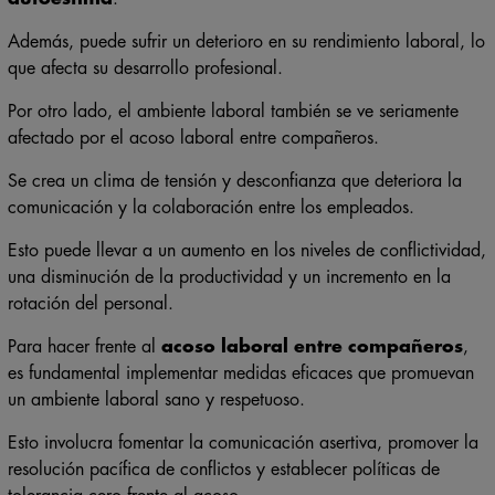
Además, puede sufrir un deterioro en su rendimiento laboral, lo
que afecta su desarrollo profesional.
Por otro lado, el ambiente laboral también se ve seriamente
afectado por el acoso laboral entre compañeros.
Se crea un clima de tensión y desconfianza que deteriora la
comunicación y la colaboración entre los empleados.
Esto puede llevar a un aumento en los niveles de conflictividad,
una disminución de la productividad y un incremento en la
rotación del personal.
Para hacer frente al
acoso laboral entre compañeros
,
es fundamental implementar medidas eficaces que promuevan
un ambiente laboral sano y respetuoso.
Esto involucra fomentar la comunicación asertiva, promover la
resolución pacífica de conflictos y establecer políticas de