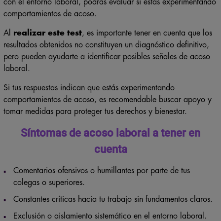
con el entorno laboral, podrás evaluar si estás experimentando
comportamientos de acoso.
Al
realizar este test
, es importante tener en cuenta que los
resultados obtenidos no constituyen un diagnóstico definitivo,
pero pueden ayudarte a identificar posibles señales de acoso
laboral.
Si tus respuestas indican que estás experimentando
comportamientos de acoso, es recomendable buscar apoyo y
tomar medidas para proteger tus derechos y bienestar.
Síntomas de acoso laboral a tener en
cuenta
Comentarios ofensivos o humillantes por parte de tus
colegas o superiores.
Constantes críticas hacia tu trabajo sin fundamentos claros.
Exclusión o aislamiento sistemático en el entorno laboral.