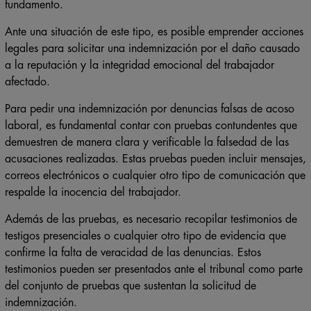
fundamento.
Ante una situación de este tipo, es posible emprender acciones
legales para solicitar una indemnización por el daño causado
a la reputación y la integridad emocional del trabajador
afectado.
Para pedir una indemnización por denuncias falsas de acoso
laboral, es fundamental contar con pruebas contundentes que
demuestren de manera clara y verificable la falsedad de las
acusaciones realizadas. Estas pruebas pueden incluir mensajes,
correos electrónicos o cualquier otro tipo de comunicación que
respalde la inocencia del trabajador.
Además de las pruebas, es necesario recopilar testimonios de
testigos presenciales o cualquier otro tipo de evidencia que
confirme la falta de veracidad de las denuncias. Estos
testimonios pueden ser presentados ante el tribunal como parte
del conjunto de pruebas que sustentan la solicitud de
indemnización.