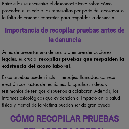
Entre ellos se encuentra el desconocimiento sobre cómo
proceder, el miedo a las represalias por parte del acosador o
la falta de pruebas concretas para respaldar la denuncia.
Importancia de recopilar pruebas antes de
la denuncia
Antes de presentar una denuncia o emprender acciones
legales, es crucial
recopilar pruebas que respalden la
existencia del acoso laboral
.
Estas pruebas pueden incluir mensajes, llamadas, correos
electrónicos, actas de reuniones, fotografías, vídeos y
testimonios de testigos dispuestos a colaborar. Además, los
informes psicológicos que evidencien el impacto en la salud
física y mental de la víctima pueden ser de gran ayuda.
CÓMO RECOPILAR PRUEBAS