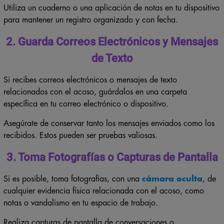
Utiliza un cuaderno o una aplicación de notas en tu dispositivo
para mantener un registro organizado y con fecha.
2. Guarda Correos Electrónicos y Mensajes
de Texto
Si recibes correos electrónicos o mensajes de texto
relacionados con el acoso, guárdalos en una carpeta
específica en tu correo electrónico o dispositivo.
Asegúrate de conservar tanto los mensajes enviados como los
recibidos. Estos pueden ser pruebas valiosas.
3. Toma Fotografías o Capturas de Pantalla
Si es posible, toma fotografías, con una
cámara oculta
, de
cualquier evidencia física relacionada con el acoso, como
notas o vandalismo en tu espacio de trabajo.
Realiza capturas de pantalla de conversaciones o