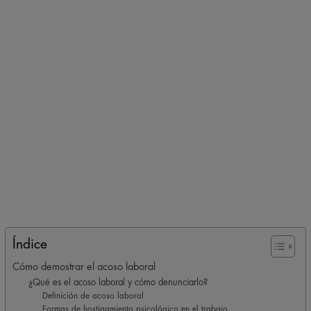
Índice
Cómo demostrar el acoso laboral
¿Qué es el acoso laboral y cómo denunciarlo?
Definición de acoso laboral
Formas de hostigamiento psicológico en el trabajo