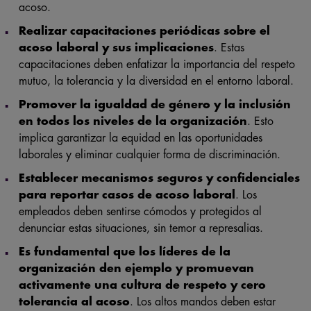
acoso.
Realizar capacitaciones periódicas sobre el
acoso laboral y sus implicaciones
. Estas
capacitaciones deben enfatizar la importancia del respeto
mutuo, la tolerancia y la diversidad en el entorno laboral.
Promover la igualdad de género y la inclusión
en todos los niveles de la organización
. Esto
implica garantizar la equidad en las oportunidades
laborales y eliminar cualquier forma de discriminación.
Establecer mecanismos seguros y confidenciales
para reportar casos de acoso laboral
. Los
empleados deben sentirse cómodos y protegidos al
denunciar estas situaciones, sin temor a represalias.
Es fundamental que los líderes de la
organización den ejemplo y promuevan
activamente una cultura de respeto y cero
tolerancia al acoso
. Los altos mandos deben estar