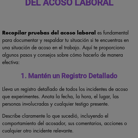
DEL ACOSO LABORAL
Recopilar pruebas del acoso laboral
es fundamental
para documentar y respaldar tu situación si te encuentras en
una situación de acoso en el trabajo. Aquí te proporciono
algunos pasos y consejos sobre cómo hacerlo de manera
efectiva:
1. Mantén un Registro Detallado
Lleva un registro detallado de todos los incidentes de acoso
que experimentes. Anota la fecha, la hora, el lugar, las
personas involucradas y cualquier testigo presente.
Describe claramente lo que sucedió, incluyendo el
comportamiento del acosador, sus comentarios, acciones o
cualquier otro incidente relevante.