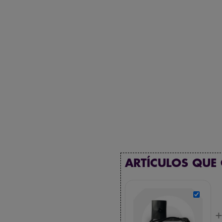
ARTÍCULOS QUE