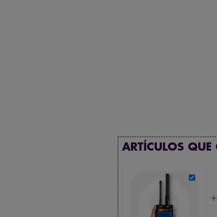
ARTÍCULOS QUE