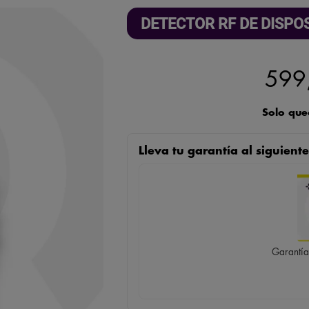
DETECTOR RF DE DISPO
599
Solo que
Lleva tu garantía al siguien
Garantía