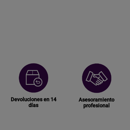
Devoluciones en 14
Asesoramiento
días
profesional