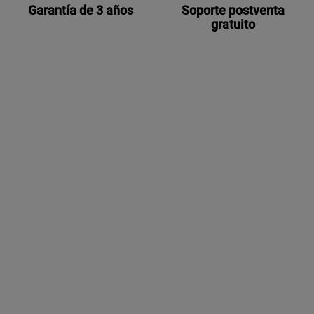
Garantía de 3 años
Soporte postventa
gratuito