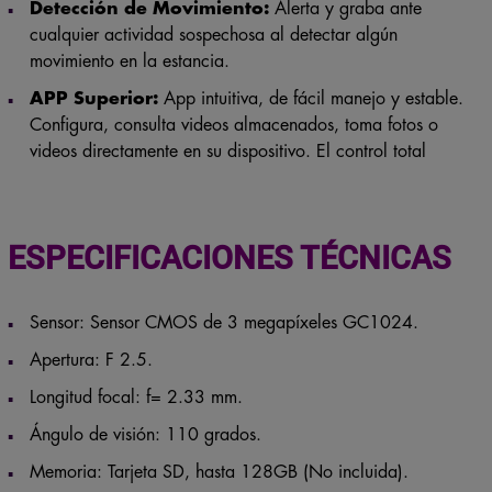
Detección de Movimiento:
Alerta y graba ante
cualquier actividad sospechosa al detectar algún
movimiento en la estancia.
APP Superior:
App intuitiva, de fácil manejo y estable.
Configura, consulta videos almacenados, toma fotos o
videos directamente en su dispositivo. El control total
ESPECIFICACIONES TÉCNICAS
Sensor: Sensor CMOS de 3 megapíxeles GC1024.
Apertura: F 2.5.
Longitud focal: f= 2.33 mm.
Ángulo de visión: 110 grados.
Memoria: Tarjeta SD, hasta 128GB (No incluida).