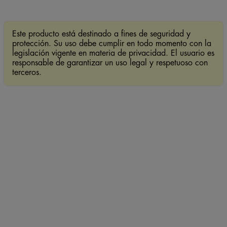
Este producto está destinado a fines de seguridad y
protección. Su uso debe cumplir en todo momento con la
legislación vigente en materia de privacidad. El usuario es
responsable de garantizar un uso legal y respetuoso con
terceros.