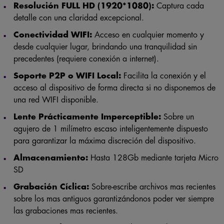
Resolución FULL HD (1920*1080):
Captura cada
detalle con una claridad excepcional.
Conectividad WIFI:
Acceso en cualquier momento y
desde cualquier lugar, brindando una tranquilidad sin
precedentes (requiere conexión a internet).
Soporte P2P o WIFI Local:
Facilita la conexión y el
acceso al dispositivo de forma directa si no disponemos de
una red WIFI disponible.
Lente Prácticamente Imperceptible:
Sobre un
agujero de 1 milímetro escaso inteligentemente dispuesto
para garantizar la máxima discreción del dispositivo.
Almacenamiento:
Hasta 128Gb mediante tarjeta Micro
SD
Grabación Cíclica:
Sobre-escribe archivos mas recientes
sobre los mas antiguos garantizándonos poder ver siempre
las grabaciones mas recientes.