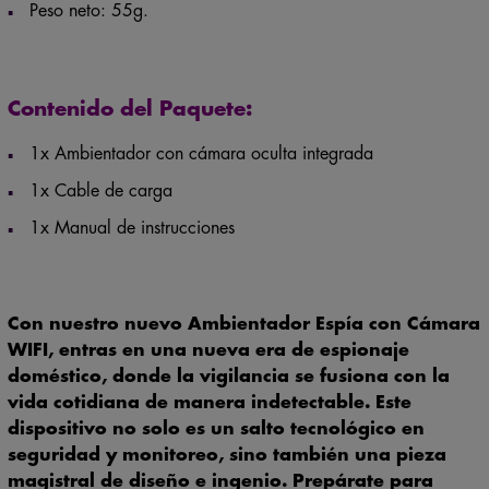
Peso neto: 55g.
Contenido del Paquete:
1x Ambientador con cámara oculta integrada
1x Cable de carga
1x Manual de instrucciones
Con nuestro nuevo
Ambientador Espía con Cámara
WIFI
, entras en una nueva era de espionaje
doméstico, donde la vigilancia se fusiona con la
vida cotidiana de manera indetectable. Este
dispositivo no solo es un salto tecnológico en
seguridad y monitoreo, sino también una pieza
magistral de diseño e ingenio. Prepárate para