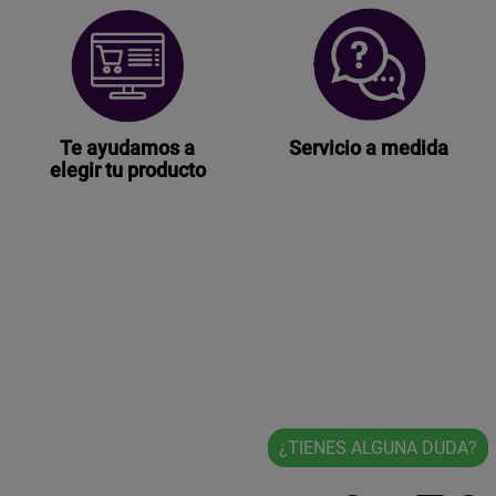
Te ayudamos a
Servicio a medida
elegir tu producto
¿TIENES ALGUNA DUDA?