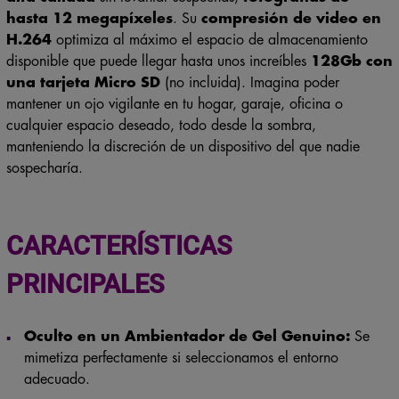
hasta 12
megapíxeles
. Su
compresión de video en
H.264
optimiza al máximo el espacio de almacenamiento
disponible que puede llegar hasta unos increíbles
128Gb con
una tarjeta Micro SD
(no incluida). Imagina poder
mantener un ojo vigilante en tu hogar, garaje, oficina o
cualquier espacio deseado, todo desde la sombra,
manteniendo la discreción de un dispositivo del que nadie
sospecharía.
CARACTERÍSTICAS
PRINCIPALES
Oculto en un Ambientador de Gel Genuino:
Se
mimetiza perfectamente si seleccionamos el entorno
adecuado.