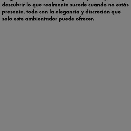
descubrir lo que realmente sucede cuando no estás
presente, todo con la elegancia y discreción que
solo este ambientador puede ofrecer.