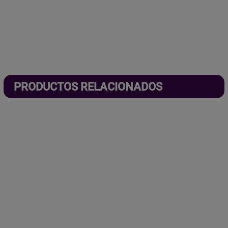
PRODUCTOS RELACIONADOS