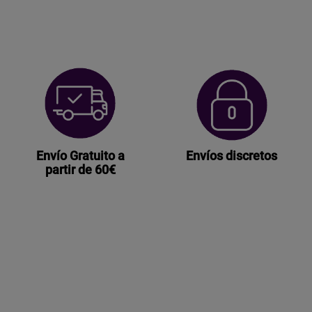
Envío Gratuito a
Envíos discretos
partir de 60€