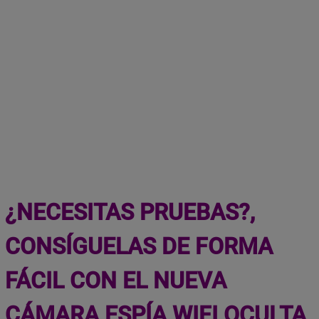
¿NECESITAS P
RUEBAS?,
CONSÍGUELAS
DE FORMA
FÁCIL CON EL NUEVA
CÁMARA ESPÍA WIFI OCULTA