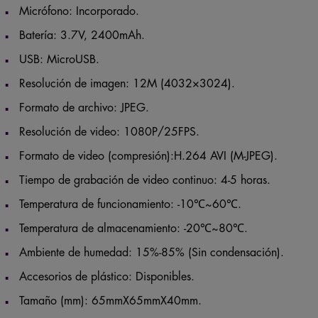
Micrófono: Incorporado.
Batería: 3.7V, 2400mAh.
USB: MicroUSB.
Resolución de imagen: 12M (4032×3024).
Formato de archivo: JPEG.
Resolución de video: 1080P/25FPS.
Formato de video (compresión):H.264 AVI (M-JPEG).
Tiempo de grabación de video continuo: 4-5 horas.
Temperatura de funcionamiento: -10℃~60℃.
Temperatura de almacenamiento: -20℃~80℃.
Ambiente de humedad: 15%-85% (Sin condensación).
Accesorios de plástico: Disponibles.
Tamaño (mm): 65mmX65mmX40mm.