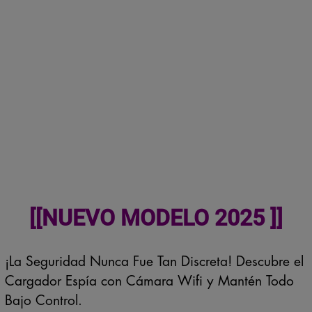
[[NUEVO MODELO 2025 ]]
¡La Seguridad Nunca Fue Tan Discreta! Descubre el
Cargador Espía con Cámara Wifi y Mantén Todo
Bajo Control.