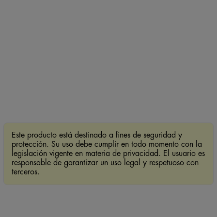
Este producto está destinado a fines de seguridad y
protección. Su uso debe cumplir en todo momento con la
legislación vigente en materia de privacidad. El usuario es
responsable de garantizar un uso legal y respetuoso con
terceros.