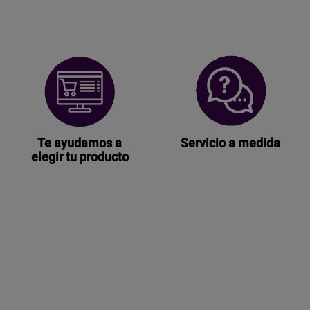
Te ayudamos a
Servicio a medida
elegir tu producto