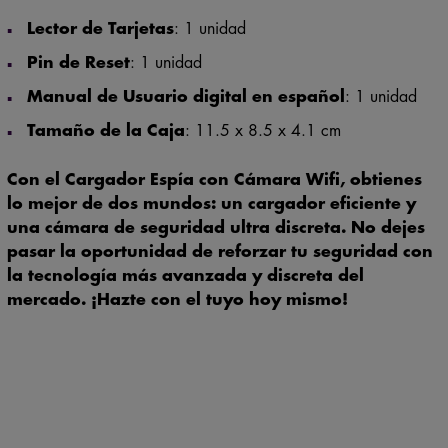
Cámara
: 1 unidad
Lector de Tarjetas
: 1 unidad
Pin de Reset
: 1 unidad
Manual de Usuario digital en español
: 1 unidad
Tamaño de la Caja
: 11.5 x 8.5 x 4.1 cm
Con el Cargador Espía con Cámara Wifi, obtienes
lo mejor de dos mundos: un cargador eficiente y
una cámara de seguridad ultra discreta. No dejes
pasar la oportunidad de reforzar tu seguridad con
la tecnología más avanzada y discreta del
mercado. ¡Hazte con el tuyo hoy mismo!