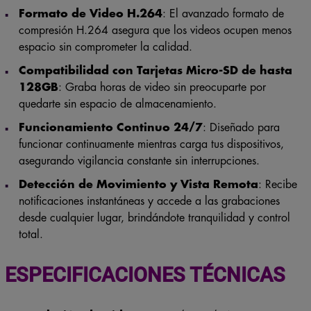
dispositivos.
Formato de Video H.264
: El avanzado formato de
compresión H.264 asegura que los videos ocupen menos
espacio sin comprometer la calidad.
Compatibilidad con Tarjetas Micro-SD de hasta
128GB
: Graba horas de video sin preocuparte por
quedarte sin espacio de almacenamiento.
Funcionamiento Continuo 24/7
: Diseñado para
funcionar continuamente mientras carga tus dispositivos,
asegurando vigilancia constante sin interrupciones.
Detección de Movimiento y Vista Remota
: Recibe
notificaciones instantáneas y accede a las grabaciones
desde cualquier lugar, brindándote tranquilidad y control
total.
ESPECIFICACIONES TÉCNICAS