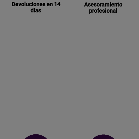
Devoluciones en 14
Asesoramiento
días
profesional