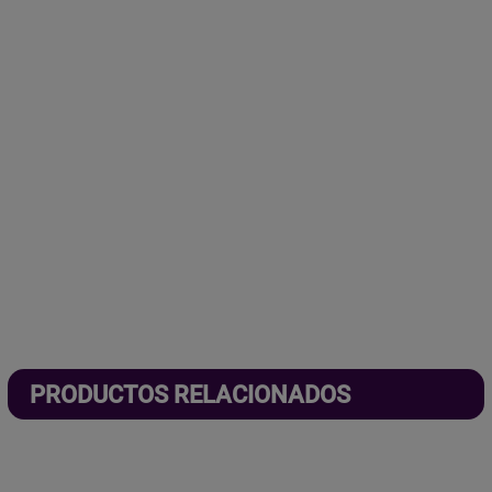
PRODUCTOS RELACIONADOS