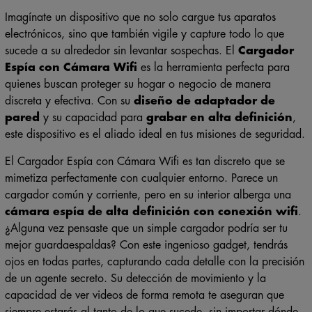
Imagínate un dispositivo que no solo cargue tus aparatos
electrónicos, sino que también vigile y capture todo lo que
sucede a su alrededor sin levantar sospechas. El
Cargador
Espía con Cámara Wifi
es la herramienta perfecta para
quienes buscan proteger su hogar o negocio de manera
discreta y efectiva. Con su
diseño de adaptador de
pared
y su capacidad para
grabar en alta definición
,
este dispositivo es el aliado ideal en tus misiones de seguridad.
El Cargador Espía con Cámara Wifi es tan discreto que se
mimetiza perfectamente con cualquier entorno. Parece un
cargador común y corriente, pero en su interior alberga una
cámara espía de alta definición con conexión wifi
.
¿Alguna vez pensaste que un simple cargador podría ser tu
mejor guardaespaldas? Con este ingenioso gadget, tendrás
ojos en todas partes, capturando cada detalle con la precisión
de un agente secreto. Su detección de movimiento y la
capacidad de ver videos de forma remota te aseguran que