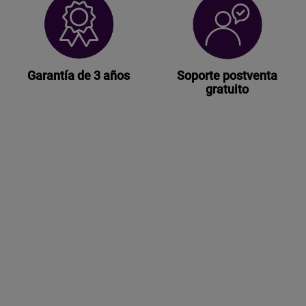
Garantía de 3 años
Soporte postventa
gratuito