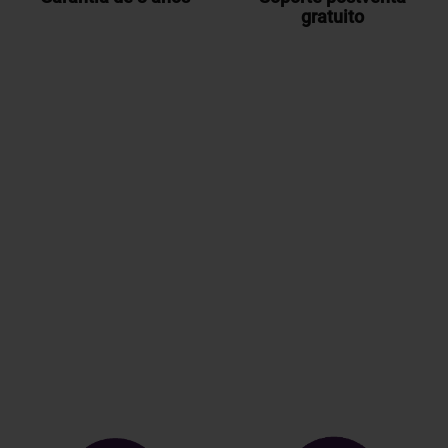
gratuito