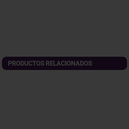
PRODUCTOS RELACIONADOS