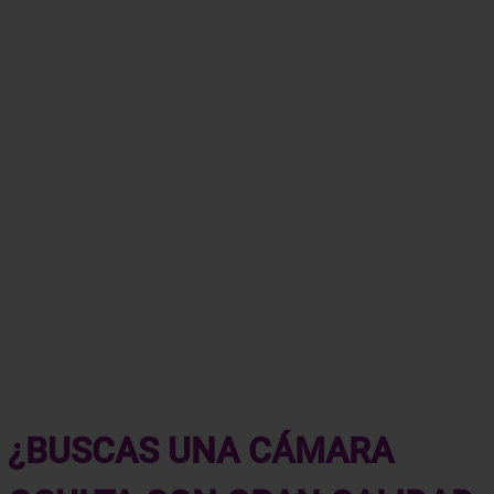
¿BUSCAS UNA CÁMARA