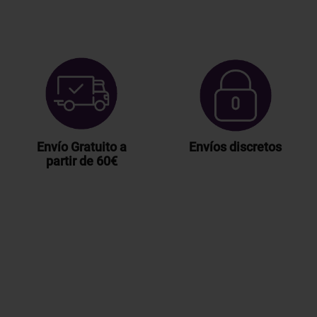
Envío Gratuito a
Envíos discretos
partir de 60€