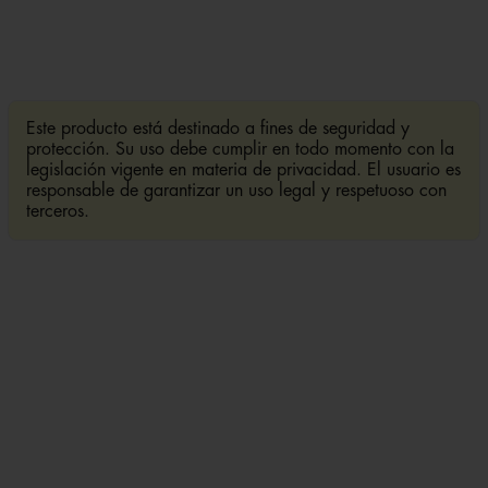
Este producto está destinado a fines de seguridad y
protección. Su uso debe cumplir en todo momento con la
legislación vigente en materia de privacidad. El usuario es
responsable de garantizar un uso legal y respetuoso con
terceros.