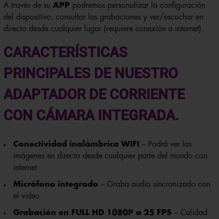
A través de su
APP
podremos personalizar la configuración
del dispositivo, consultar las grabaciones y ver/escuchar en
directo desde cualquier lugar (requiere conexión a internet).
CARACTERÍSTICAS
PRINCIPALES DE NUESTRO
ADAPTADOR DE CORRIENTE
CON CÁMARA INTEGRADA.
Conectividad inalámbrica WIFI
– Podrá ver las
imágenes en directo desde cualquier parte del mundo con
internet
Micrófono integrado
– Graba audio sincronizado con
el vídeo
Grabación en FULL HD 1080P a 25 FPS
– Calidad