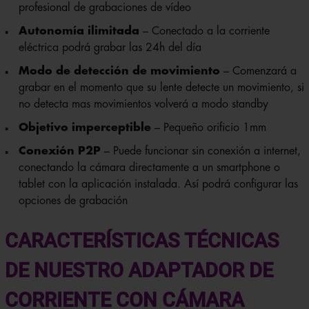
profesional de grabaciones de vídeo
Autonomía ilimitada
– Conectado a la corriente
eléctrica podrá grabar las 24h del día
Modo de detección de movimiento
– Comenzará a
grabar en el momento que su lente detecte un movimiento, si
no detecta mas movimientos volverá a modo standby
Objetivo imperceptible
– Pequeño orificio 1mm
Conexión P2P
– Puede funcionar sin conexión a internet,
conectando la cámara directamente a un smartphone o
tablet con la aplicación instalada. Así podrá configurar las
opciones de grabación
CARACTERÍSTICAS TÉCNICAS
DE NUESTRO ADAPTADOR DE
CORRIENTE CON CÁMARA