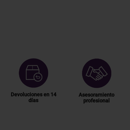
Devoluciones en 14
Asesoramiento
días
profesional