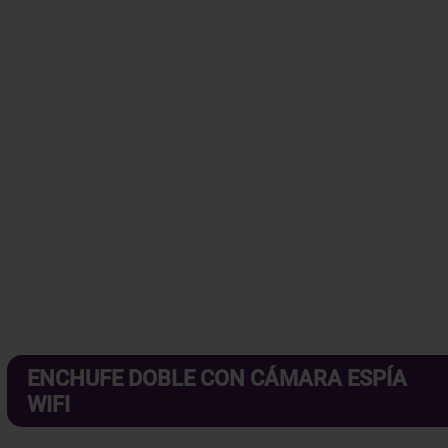
ENCHUFE DOBLE CON CÁMARA ESPÍA
WIFI