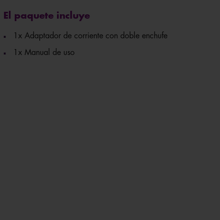
El paquete incluye
1x Adaptador de corriente con doble enchufe
1x Manual de uso