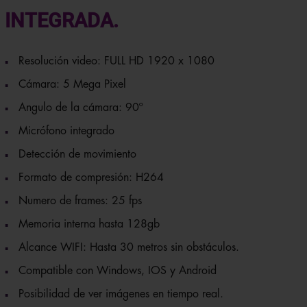
INTEGRADA.
Resolución video: FULL HD 1920 x 1080
Cámara: 5 Mega Pixel
Angulo de la cámara: 90º
Micrófono integrado
Detección de movimiento
Formato de compresión: H264
Numero de frames: 25 fps
Memoria interna hasta 128gb
Alcance WIFI: Hasta 30 metros sin obstáculos.
Compatible con Windows, IOS y Android
Posibilidad de ver imágenes en tiempo real.