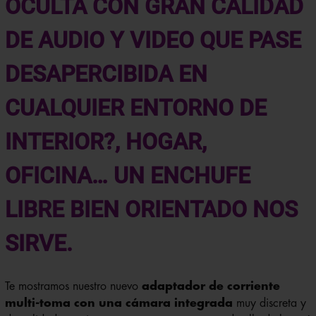
OCULTA CON GRAN CALIDAD
DE AUDIO Y VIDEO QUE PASE
DESAPERCIBIDA EN
CUALQUIER ENTORNO DE
INTERIOR?, HOGAR,
OFICINA… UN ENCHUFE
LIBRE BIEN ORIENTADO NOS
SIRVE.
Te mostramos nuestro nuevo
adaptador de corriente
multi-toma con una cámara integrada
muy discreta y