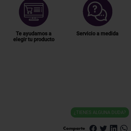
Te ayudamos a
Servicio a medida
elegir tu producto
¿TIENES ALGUNA DUDA?
Comparte