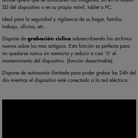
SD del dispositivo o en su propio móvil, tablet o PC.
Ideal para la seguridad y vigilancia de su hogar, familia,
trabajo, oficina, etc..
Dispone de
grabación cíclica
sobrescribiendo los archivos
nuevos sobre los mas antiguos. Esta función es perfecta para
no quedarse nunca sin memoria y reducir a casi ‘0’ el
mantenimiento del dispositivo. (función desactivable)
Dispone de autonomía ilimitada para poder grabar las 24h del
día mientras el dispositivo esté conectado a la red eléctrica.