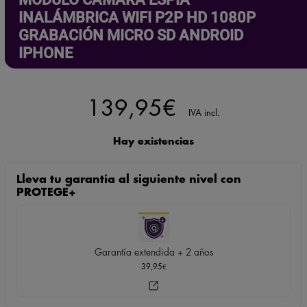
INALÁMBRICA WIFI P2P HD 1080P
GRABACIÓN MICRO SD ANDROID
IPHONE
139,95
€
IVA incl.
Hay existencias
Lleva tu garantía al siguiente nivel con
PROTEGE+
Garantía extendida + 2 años
39,95
€