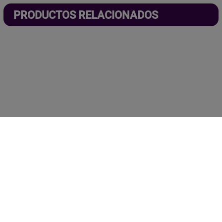
PRODUCTOS RELACIONADOS