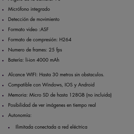
Micrófono integrado
Detección de movimiento
Formato video :ASF
Formato de compresión: H264
Numero de frames: 25 fps
Batería: li-ion 4000 mAh
Alcance WIFI: Hasta 30 metros sin obstaculos.
Compatible con Windows, IOS y Android
Memoria: Micro SD de hasta 128GB (no incluida)
Posibilidad de ver imágenes en tiempo real
Autonomía:
Ilimitada conectada a red eléctrica