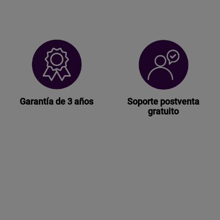
Garantía de 3 años
Soporte postventa
gratuito