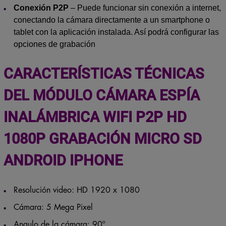
Conexión P2P
– Puede funcionar sin conexión a internet,
conectando la cámara directamente a un smartphone o
tablet con la aplicación instalada. Así podrá configurar las
opciones de grabación
CARACTERÍSTICAS TÉCNICAS
DEL MÓDULO CÁMARA ESPÍA
INALÁMBRICA WIFI P2P HD
1080P GRABACIÓN MICRO SD
ANDROID IPHONE
Resolución video: HD 1920 x 1080
Cámara: 5 Mega Pixel
Angulo de la cámara: 90º