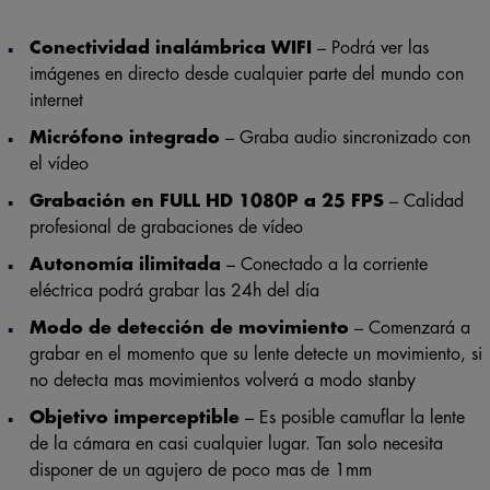
Conectividad inalámbrica WIFI
– Podrá ver las
imágenes en directo desde cualquier parte del mundo con
internet
Micrófono integrado
– Graba audio sincronizado con
el vídeo
Grabación en FULL HD 1080P a 25 FPS
– Calidad
profesional de grabaciones de vídeo
Autonomía ilimitada
– Conectado a la corriente
eléctrica podrá grabar las 24h del día
Modo de detección de movimiento
– Comenzará a
grabar en el momento que su lente detecte un movimiento, si
no detecta mas movimientos volverá a modo stanby
Objetivo imperceptible
– Es posible camuflar la lente
de la cámara en casi cualquier lugar. Tan solo necesita
disponer de un agujero de poco mas de 1mm