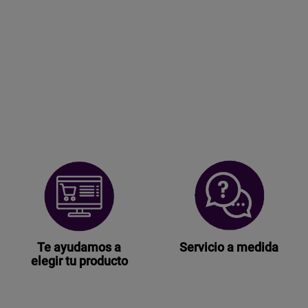
Te ayudamos a
Servicio a medida
elegir tu producto