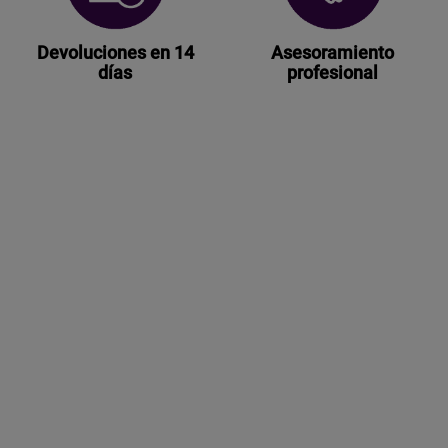
Devoluciones en 14
Asesoramiento
días
profesional