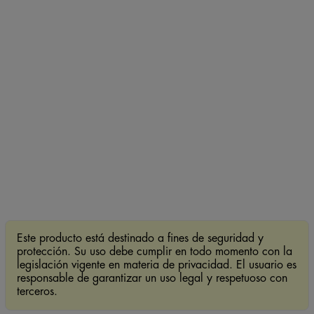
Este producto está destinado a fines de seguridad y
protección. Su uso debe cumplir en todo momento con la
legislación vigente en materia de privacidad. El usuario es
responsable de garantizar un uso legal y respetuoso con
terceros.