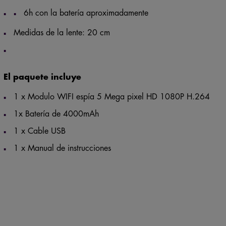
6h con la batería aproximadamente
Medidas de la lente: 20 cm
El paquete incluye
1 x Modulo WIFI espía 5 Mega pixel HD 1080P H.264
1x Batería de 4000mAh
1 x Cable USB
1 x Manual de instrucciones