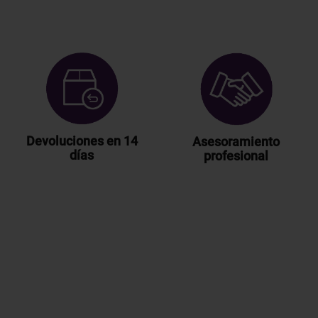
Devoluciones en 14
Asesoramiento
días
profesional