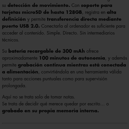
tarjetas microSD de hasta 128GB
, registra en
alta
definición
y permite
transferencia directa mediante
puerto USB 2.0.
Conectarla al ordenador es suficiente para
acceder al contenido. Simple. Directo. Sin intermediarios
técnicos.
Su
batería recargable de 300 mAh
ofrece
aproximadamente
100 minutos de autonomía
, y además
permite
grabación continua mientras está conectada
a alimentación
, convirtiéndola en una herramienta válida
tanto para acciones puntuales como para supervisión
prolongada.
Aquí no se trata solo de tomar notas.
Se trata de decidir qué merece quedar por escrito… o
grabado en su propia memoria interna.