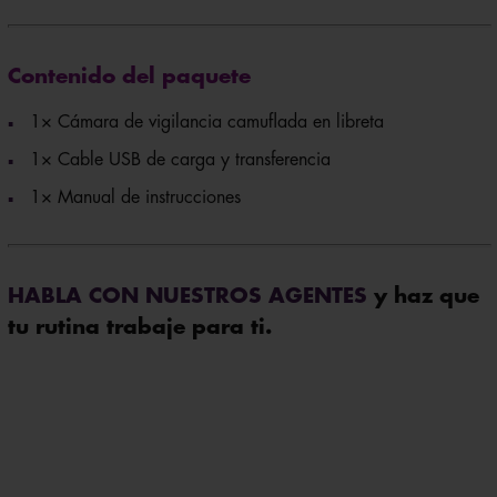
Contenido del paquete
1× Cámara de vigilancia camuflada en libreta
1× Cable USB de carga y transferencia
1× Manual de instrucciones
HABLA CON NUESTROS AGENTES
y haz que
tu rutina trabaje para ti.