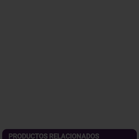
PRODUCTOS RELACIONADOS