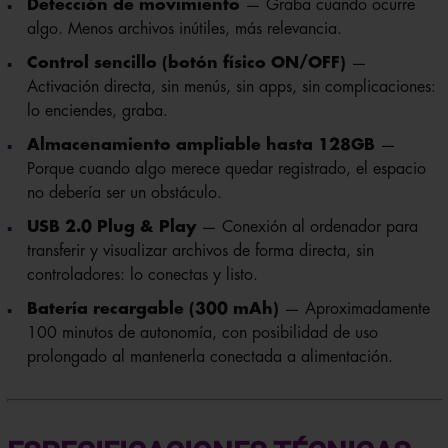
algo. Menos archivos inútiles, más relevancia.
Control sencillo (botón físico ON/OFF)
—
Activación directa, sin menús, sin apps, sin complicaciones:
lo enciendes, graba.
Almacenamiento ampliable hasta 128GB
—
Porque cuando algo merece quedar registrado, el espacio
no debería ser un obstáculo.
USB 2.0 Plug & Play
— Conexión al ordenador para
transferir y visualizar archivos de forma directa, sin
controladores: lo conectas y listo.
Batería recargable (300 mAh)
— Aproximadamente
100 minutos de autonomía, con posibilidad de uso
prolongado al mantenerla conectada a alimentación.
ESPECIFICACIONES TÉCNICAS