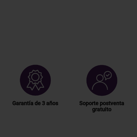
Garantía de 3 años
Soporte postventa
gratuito