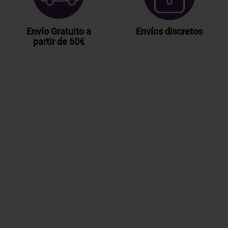
Envío Gratuito a
Envíos discretos
partir de 60€