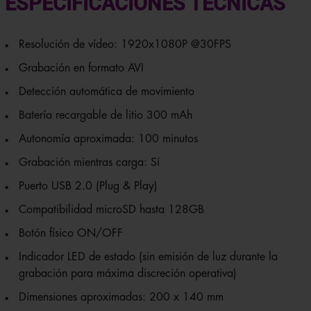
Resolución de vídeo: 1920x1080P @30FPS
Grabación en formato AVI
Detección automática de movimiento
Batería recargable de litio 300 mAh
Autonomía aproximada: 100 minutos
Grabación mientras carga: Sí
Puerto USB 2.0 (Plug & Play)
Compatibilidad microSD hasta 128GB
Botón físico ON/OFF
Indicador LED de estado (sin emisión de luz durante la
grabación para máxima discreción operativa)
Dimensiones aproximadas: 200 x 140 mm