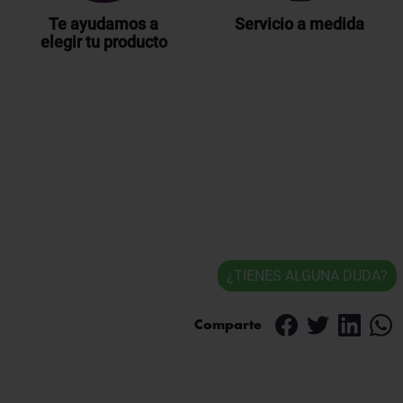
Te ayudamos a
Servicio a medida
elegir tu producto
¿TIENES ALGUNA DUDA?
Comparte