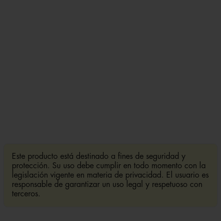
Este producto está destinado a fines de seguridad y
protección. Su uso debe cumplir en todo momento con la
legislación vigente en materia de privacidad. El usuario es
responsable de garantizar un uso legal y respetuoso con
terceros.