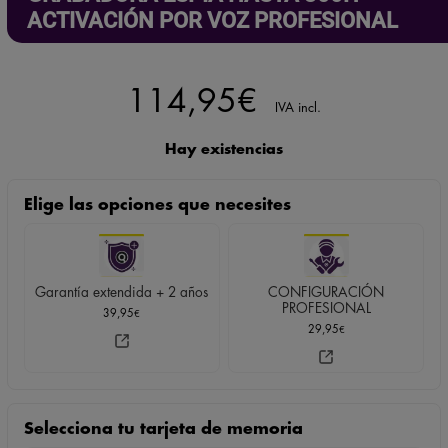
ACTIVACIÓN POR VOZ PROFESIONAL
114,95
€
IVA incl.
Hay existencias
Elige las opciones que necesites
Garantía extendida + 2 años
CONFIGURACIÓN
PROFESIONAL
39,95
€
29,95
€
Selecciona tu tarjeta de memoria