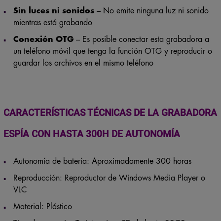
Sin luces ni sonidos
– No emite ninguna luz ni sonido
mientras está grabando
Conexión OTG
– Es posible conectar esta grabadora a
un teléfono móvil que tenga la función OTG y reproducir o
guardar los archivos en el mismo teléfono
CARACTERÍSTICAS TÉCNICAS
DE LA GRABADORA
ESPÍA CON HASTA 300H DE AUTONOMÍA
Autonomía de batería: Aproximadamente 300 horas
Reproducción: Reproductor de Windows Media Player o
VLC
Material: Plástico