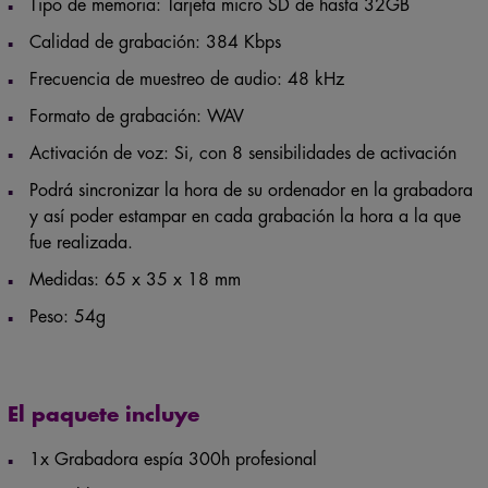
Tipo de memoria: Tarjeta micro SD de hasta 32GB
Calidad de grabación: 384 Kbps
Frecuencia de muestreo de audio: 48 kHz
Formato de grabación: WAV
Activación de voz: Si, con 8 sensibilidades de activación
Podrá sincronizar la hora de su ordenador en la grabadora
y así poder estampar en cada grabación la hora a la que
fue realizada.
Medidas: 65 x 35 x 18 mm
Peso: 54g
El paquete incluye
1x Grabadora espía 300h profesional