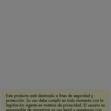
Este producto está destinado a fines de seguridad y
protección. Su uso debe cumplir en todo momento con la
legislación vigente en materia de privacidad. El usuario es
responsable de garantizar un uso legal y respetuoso con