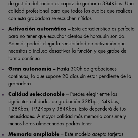
de gestión del sonido es capaz de grabar a 384Kbps. Una
calidad profesional para que todos los audios que realices
con esta grabadora se escuchen nítidos
Activación automática
– Esta característica es perfecta
para no tener que escuchar cientos de horas sin sonido.
Además podrás elegir la sensibilidad de activación que
necesitas o incluso desactivar la función y que grabe de
forma continua
Gran autonomía
– Hasta 300h de grabaciones
continuas, lo que supone 20 días sin estar pendiente de la
grabadora
Calidad seleccionable
– Puedes elegir entre las
siguientes calidades de grabación 32Kbps, 64Kbps,
128Kbps, 192Kbps y 384Kbps. Esto dependerá de tus
necesidades. A mayor calidad más memoria consume y
menos horas almacenadas podrás tener
Memoria ampliable
– Este modelo acepta tarjetas