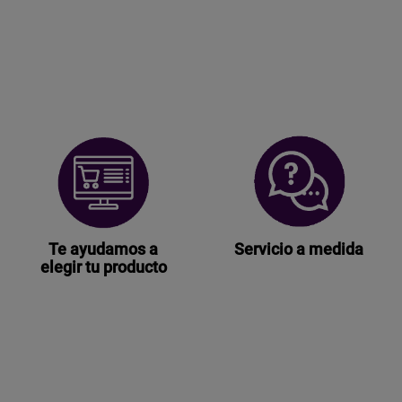
Te ayudamos a
Servicio a medida
elegir tu producto