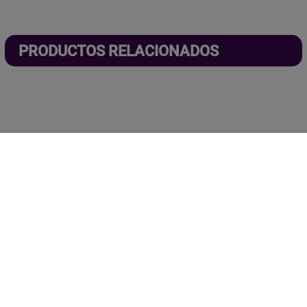
PRODUCTOS RELACIONADOS