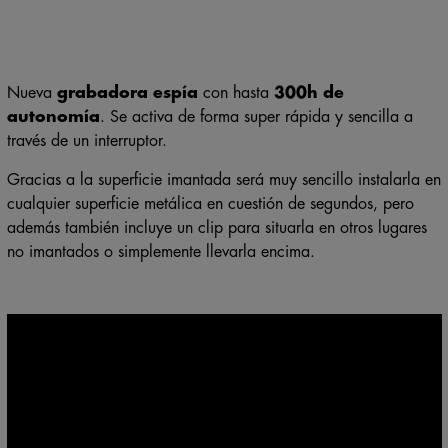
Nueva
grabadora espía
con hasta
300h de
autonomía
. Se activa de forma super rápida y sencilla a
través de un interruptor.
Gracias a la superficie imantada será muy sencillo instalarla en
cualquier superficie metálica en cuestión de segundos, pero
además también incluye un clip para situarla en otros lugares
no imantados o simplemente llevarla encima.