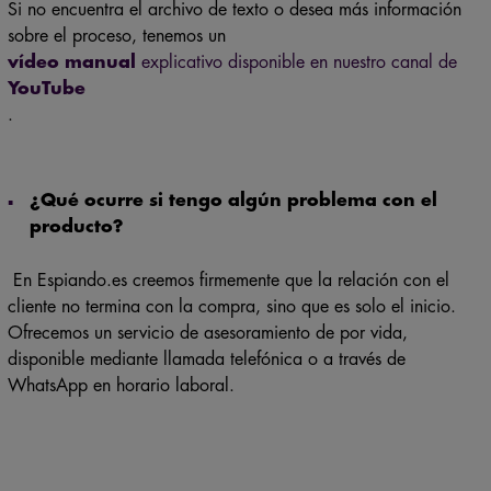
Si no encuentra el archivo de texto o desea más información
sobre el proceso, tenemos un
vídeo manual
explicativo disponible en nuestro canal de
YouTube
.
¿Qué ocurre si tengo algún problema con el
producto?
En Espiando.es creemos firmemente que la relación con el
cliente no termina con la compra, sino que es solo el inicio.
Ofrecemos un servicio de asesoramiento de por vida,
disponible mediante llamada telefónica o a través de
WhatsApp en horario laboral.