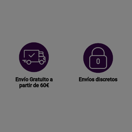
Envío Gratuito a
Envíos discretos
partir de 60€