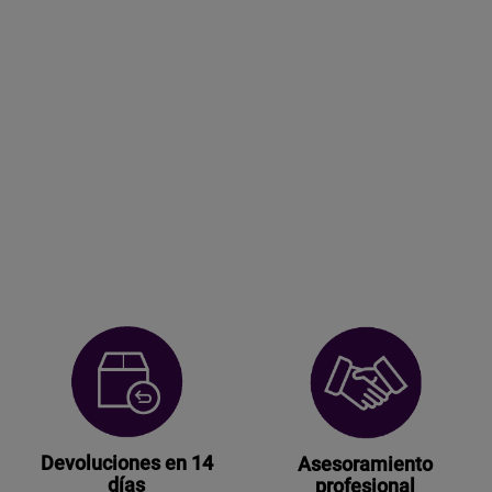
Devoluciones en 14
Asesoramiento
días
profesional