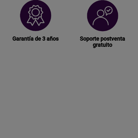
Garantía de 3 años
Soporte postventa
gratuito