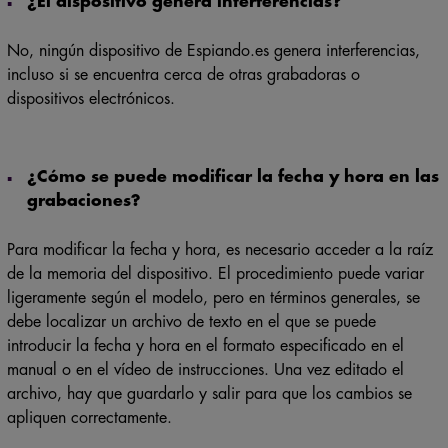
¿El dispositivo genera interferencias?
No, ningún dispositivo de Espiando.es genera interferencias,
incluso si se encuentra cerca de otras grabadoras o
dispositivos electrónicos.
¿Cómo se puede modificar la fecha y hora en las
grabaciones?
Para modificar la fecha y hora, es necesario acceder a la raíz
de la memoria del dispositivo. El procedimiento puede variar
ligeramente según el modelo, pero en términos generales, se
debe localizar un archivo de texto en el que se puede
introducir la fecha y hora en el formato especificado en el
manual o en el vídeo de instrucciones. Una vez editado el
archivo, hay que guardarlo y salir para que los cambios se
apliquen correctamente.