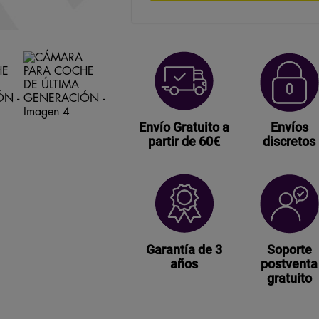
Envío Gratuito a
Envíos
partir de 60€
discretos
Garantía de 3
Soporte
años
postventa
gratuito