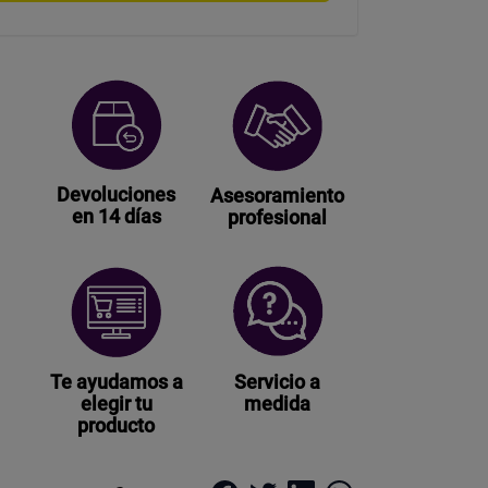
Devoluciones
Asesoramiento
en 14 días
profesional
Te ayudamos a
Servicio a
elegir tu
medida
producto