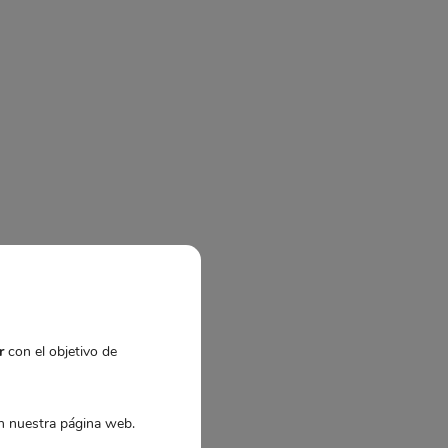
r
con el objetivo de
 nuestra página web.