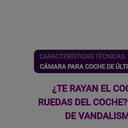
CARACTERÍSTICAS TÉCNICAS:
CÁMARA PARA COCHE DE ÚLT
¿TE RAYAN EL CO
RUEDAS DEL COCHE?
DE VANDALISM