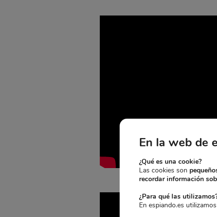
En la web de 
¿Qué es una cookie?
Las cookies son
pequeños
recordar información sobr
¿Para qué las utilizamos
En espiando.es utilizamos