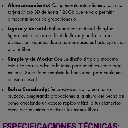
Almacenamiento:
Complementa esta riñonera con una
tarjeta Micro SD de hasta 128Gb que te va a permitir
almacenar horas de grabaciones o .
Ligera y Versátil:
Fabricada con material de nylon
ligero, esta riñonera es fácil de llevar y perfecta para
diversas actividades, desde paseos casuales hasta ejercicios
al aire libre.
Simple y de Moda:
Con un diseño simple y moderno,
esta riñonera es adecuada tanto para hombres como para
mujeres. Su estilo minimalista la hace ideal para cualquier
ocasión casual.
Bolsa Crossbody:
Se puede usar como una bolsa
cruzada, asegurando grabaciones a la altura del pecho así
como ofreciendo un acceso rápido y fácil a tus elementos
esenciales mientras mantienes las manos libres.
ESPECIFICACIONES TÉCNICAS: