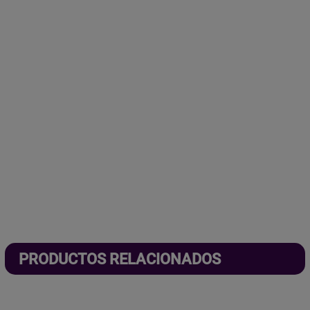
PRODUCTOS RELACIONADOS