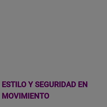
ESTILO Y SEGURIDAD EN
MOVIMIENTO
Tecnología de Vigilancia Integrada,