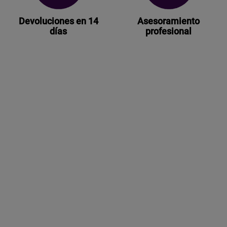
Devoluciones en 14
Asesoramiento
días
profesional