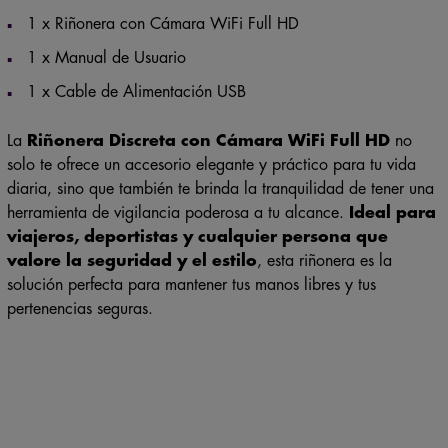
1 x Riñonera con Cámara WiFi Full HD
1 x Manual de Usuario
1 x Cable de Alimentación USB
La
Riñonera Discreta con Cámara WiFi Full HD
no
solo te ofrece un accesorio elegante y práctico para tu vida
diaria, sino que también te brinda la tranquilidad de tener una
herramienta de vigilancia poderosa a tu alcance.
Ideal para
viajeros, deportistas y cualquier persona que
valore la seguridad y el estilo
, esta riñonera es la
solución perfecta para mantener tus manos libres y tus
pertenencias seguras.