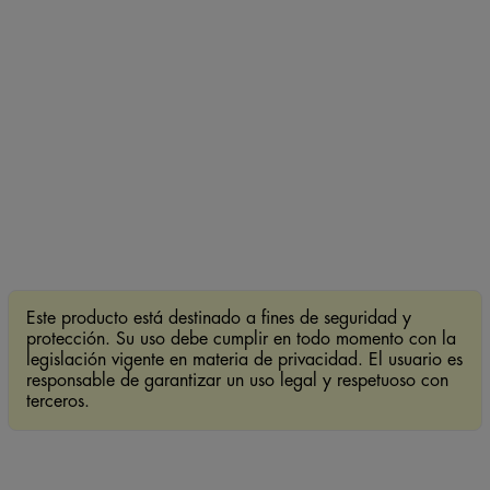
Este producto está destinado a fines de seguridad y
protección. Su uso debe cumplir en todo momento con la
legislación vigente en materia de privacidad. El usuario es
responsable de garantizar un uso legal y respetuoso con
terceros.