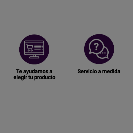
Te ayudamos a
Servicio a medida
elegir tu producto