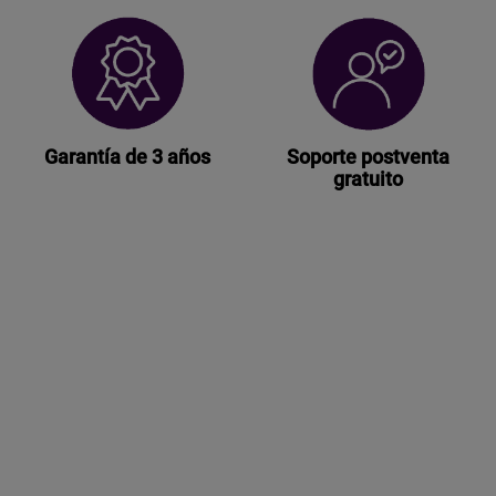
Garantía de 3 años
Soporte postventa
gratuito