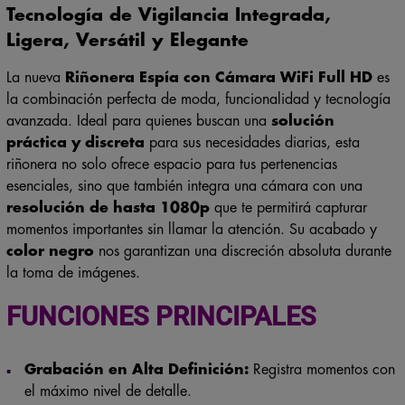
Ligera, Versátil y Elegante
La nueva
Riñonera Espía con Cámara WiFi Full HD
es
la combinación perfecta de moda, funcionalidad y tecnología
avanzada. Ideal para quienes buscan una
solución
práctica y discreta
para sus necesidades diarias, esta
riñonera no solo ofrece espacio para tus pertenencias
esenciales, sino que también integra una cámara con una
resolución de hasta 1080p
que te permitirá capturar
momentos importantes sin llamar la atención. Su acabado y
color negro
nos garantizan una discreción absoluta durante
la toma de imágenes.
FUNCIONES PRINCIPALES
Grabación en Alta Definición:
Registra momentos con
el máximo nivel de detalle.