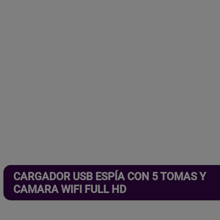
CARGADOR USB ESPÍA CON 5 TOMAS Y
CAMARA WIFI FULL HD