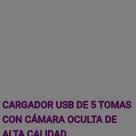
CARGADOR USB DE 5 TOMAS
CON CÁMARA OCULTA DE
ALTA CALIDAD