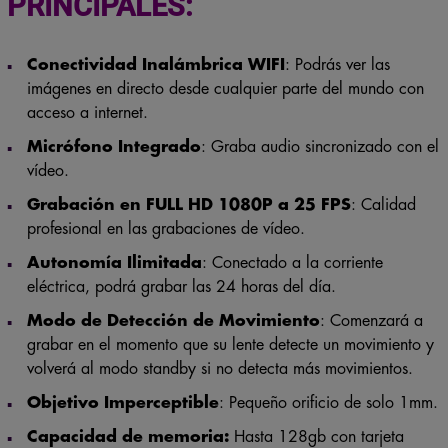
PRINCIPALES:
Conectividad Inalámbrica WIFI
: Podrás ver las
imágenes en directo desde cualquier parte del mundo con
acceso a internet.
Micrófono Integrado
: Graba audio sincronizado con el
vídeo.
Grabación en FULL HD 1080P a 25 FPS
: Calidad
profesional en las grabaciones de vídeo.
Autonomía Ilimitada
: Conectado a la corriente
eléctrica, podrá grabar las 24 horas del día.
Modo de Detección de Movimiento
: Comenzará a
grabar en el momento que su lente detecte un movimiento y
volverá al modo standby si no detecta más movimientos.
Objetivo Imperceptible
: Pequeño orificio de solo 1mm.
Capacidad de memoria:
Hasta 128gb con tarjeta