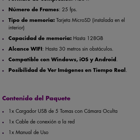
Número de Frames
: 25 fps.
Tipo de memoria:
Tarjeta MicroSD (instalada en el
interior)
Capacidad de memoria:
Hasta 128GB
Alcance WIFI
: Hasta 30 metros sin obstáculos.
Compatible con Windows, iOS y Android
.
Posibilidad de Ver Imágenes en Tiempo Real
.
Contenido del Paquete
1x Cargador USB de 5 Tomas con Cámara Oculta
1x Cable de conexión a la red
1x Manual de Uso