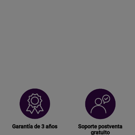
Garantía de 3 años
Soporte postventa
gratuito