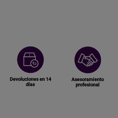
Devoluciones en 14
Asesoramiento
días
profesional