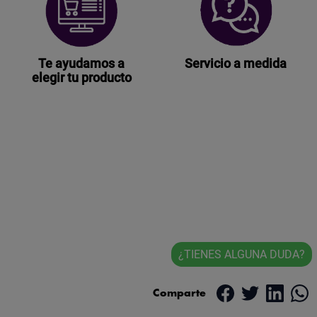
Te ayudamos a
Servicio a medida
elegir tu producto
¿TIENES ALGUNA DUDA?
Comparte