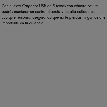
Con nuestro Cargador USB de 5 tomas con cámara oculta,
podrás mantener un control discreto y de alta calidad en
cualquier entorno, asegurando que no te pierdas ningún detalle
importante en tu ausencia.