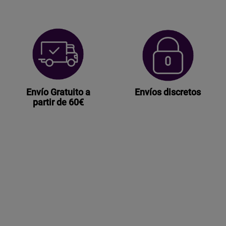
Envío Gratuito a
Envíos discretos
partir de 60€