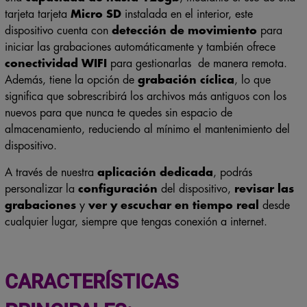
tarjeta tarjeta
Micro SD
instalada en el interior, este
dispositivo cuenta con
detección de movimiento
para
iniciar las grabaciones automáticamente y también ofrece
conectividad WIFI
para gestionarlas de manera remota.
Además, tiene la opción de
grabación cíclica
, lo que
significa que sobrescribirá los archivos más antiguos con los
nuevos para que nunca te quedes sin espacio de
almacenamiento, reduciendo al mínimo el mantenimiento del
dispositivo.
A través de nuestra
aplicación dedicada
, podrás
personalizar la
configuración
del dispositivo,
revisar las
grabaciones
y
ver y escuchar en tiempo real
desde
cualquier lugar, siempre que tengas conexión a internet.
CARACTERÍSTICAS