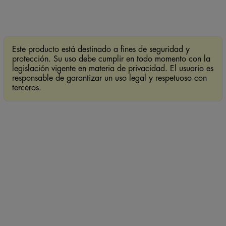
Este producto está destinado a fines de seguridad y
protección. Su uso debe cumplir en todo momento con la
legislación vigente en materia de privacidad. El usuario es
responsable de garantizar un uso legal y respetuoso con
terceros.