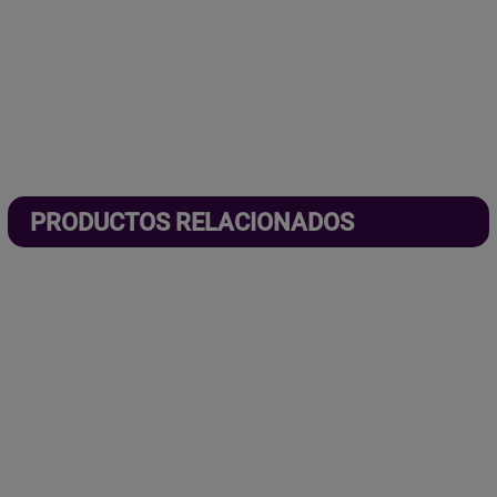
PRODUCTOS RELACIONADOS