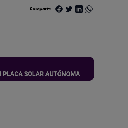
Comparte
ON PLACA SOLAR AUTÓNOMA