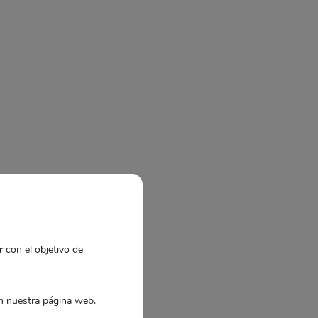
r
con el objetivo de
 nuestra página web.