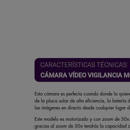
CARACTERÍSTICAS TÉCNICAS:
CÁMARA VÍDEO VIGILANCIA M
Esta cámara es perfecta cuando donde la quieres 
de la placa solar de alta eficiencia, la batería
las imágenes en directo desde cualquier lugar 
Este modelo es motorizado y con zoom de 30x. 
gracias al zoom de 30x tendrás la capacidad d