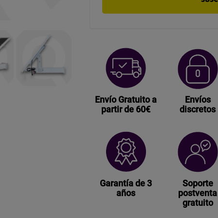
Envío Gratuito a
Envíos
partir de 60€
discretos
Garantía de 3
Soporte
años
postventa
gratuito