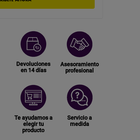
Devoluciones
Asesoramiento
en 14 días
profesional
Te ayudamos a
Servicio a
elegir tu
medida
producto