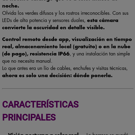
noche.
Olvida los verdes difusos y los rostros irreconocibles. Con sus
LEDs de alta potencia y sensores duales,
esta cámara
convierte la oscuridad en detalle visible.
Control remoto desde app, visualización en tiempo
real, almacenamiento local (gratuito) o en la nube
(de pago), resistencia IP66
, y una instalación tan simple
que no necesita manual.
Lo que antes era un lío de cables, enchufes y visitas técnicas,
ahora es solo una decisión: dónde ponerla.
CARACTERÍSTICAS
PRINCIPALES