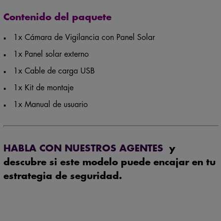
Contenido del paquete
1x Cámara de Vigilancia con Panel Solar
1x Panel solar externo
1x Cable de carga USB
1x Kit de montaje
1x Manual de usuario
HABLA CON NUESTROS AGENTES
y
descubre si este modelo puede encajar en tu
estrategia de seguridad.