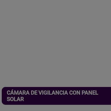
CÁMARA DE VIGILANCIA CON PANEL
SOLAR