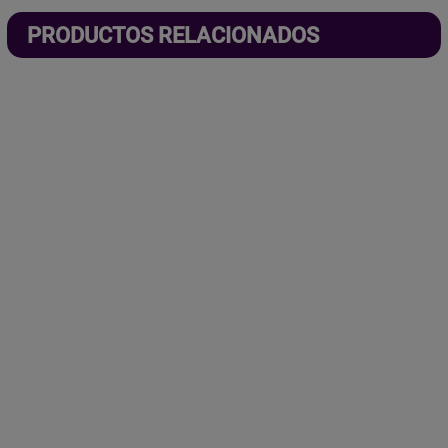
PRODUCTOS RELACIONADOS