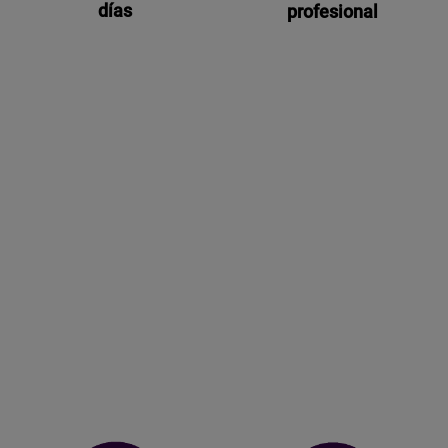
días
profesional