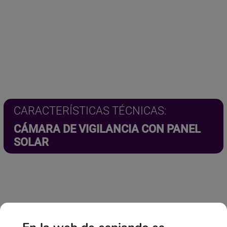
CARACTERÍSTICAS TÉCNICAS:
CÁMARA DE VIGILANCIA CON PANEL
SOLAR