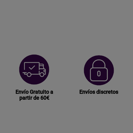
Envío Gratuito a
Envíos discretos
partir de 60€