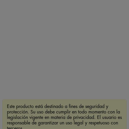
Este producto está destinado a fines de seguridad y
protección. Su uso debe cumplir en todo momento con la
legislación vigente en materia de privacidad. El usuario es
responsable de garantizar un uso legal y respetuoso con
terceros.