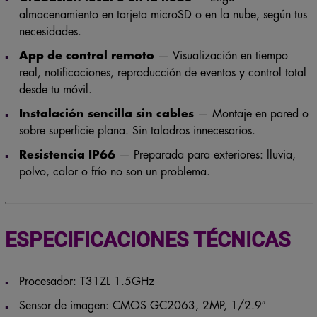
almacenamiento en tarjeta microSD o en la nube, según tus
necesidades.
App de control remoto
— Visualización en tiempo
real, notificaciones, reproducción de eventos y control total
desde tu móvil.
Instalación sencilla sin cables
— Montaje en pared o
sobre superficie plana. Sin taladros innecesarios.
Resistencia IP66
— Preparada para exteriores: lluvia,
polvo, calor o frío no son un problema.
ESPECIFICACIONES TÉCNICAS
Procesador: T31ZL 1.5GHz
Sensor de imagen: CMOS GC2063, 2MP, 1/2.9″