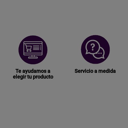
Te ayudamos a
Servicio a medida
elegir tu producto