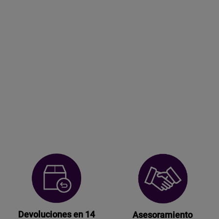
Devoluciones en 14
Asesoramiento