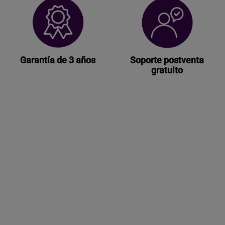
Garantía de 3 años
Soporte postventa
gratuito