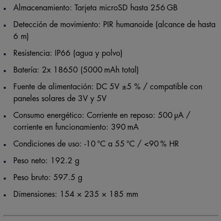
Almacenamiento: Tarjeta microSD hasta 256 GB
Detección de movimiento: PIR humanoide (alcance de hasta
6 m)
Resistencia: IP66 (agua y polvo)
Batería: 2x 18650 (5000 mAh total)
Fuente de alimentación: DC 5V ±5 % / compatible con
paneles solares de 3V y 5V
Consumo energético: Corriente en reposo: 500 μA /
corriente en funcionamiento: 390 mA
Condiciones de uso: -10 °C a 55 °C / <90 % HR
Peso neto: 192.2 g
Peso bruto: 597.5 g
Dimensiones: 154 × 235 × 185 mm