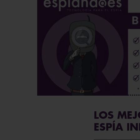
LOS MEJ
ESPÍA I