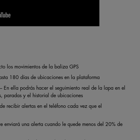
cto los movimientos de la baliza GPS
sta 180 días de ubicaciones en la plataforma
– En ella podrás hacer el seguimiento real de la lapa en el
s, paradas y el historial de ubicaciones
e recibir alertas en el teléfono cada vez que el
 te enviará una alerta cuando le quede menos del 20% de