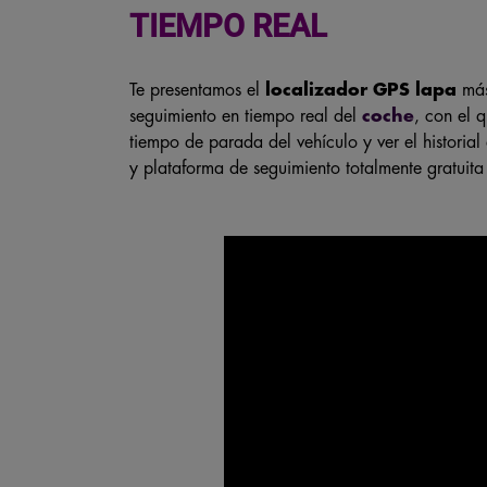
TIEMPO REAL
Te presentamos el
localizador GPS lapa
más
seguimiento en tiempo real del
coche
, con el 
tiempo de parada del vehículo y ver el histori
y plataforma de seguimiento totalmente gratuita