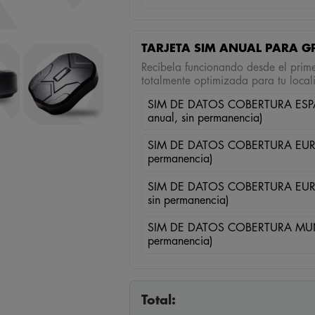
TARJETA SIM ANUAL PARA GP
Recíbela funcionando desde el prime
totalmente optimizada para tu loca
SIM DE DATOS COBERTURA ESPA
anual, sin permanencia)
SIM DE DATOS COBERTURA EUROP
permanencia)
SIM DE DATOS COBERTURA EUROP
sin permanencia)
SIM DE DATOS COBERTURA MUNDI
permanencia)
Total: