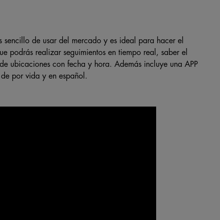
 sencillo de usar del mercado y es ideal para hacer el
que podrás realizar seguimientos en tiempo real, saber el
al de ubicaciones con fecha y hora. Además incluye una APP
 de por vida y en español.