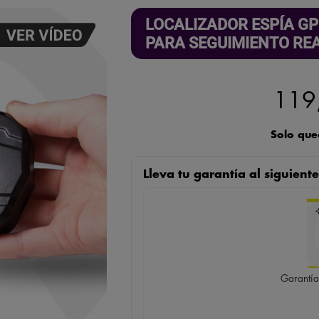
LOCALIZADOR ESPÍA GP
PARA SEGUIMIENTO RE
119
Solo que
Lleva tu garantía al siguien
Garantía