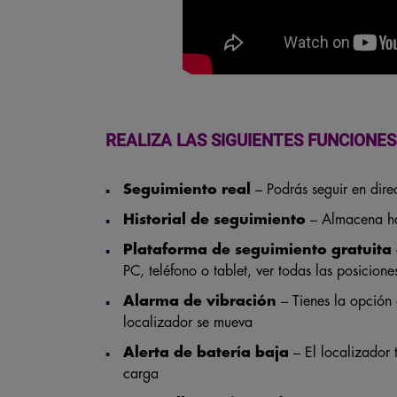
REALIZA LAS SIGUIENTES FUNCIONES
Seguimiento real
– Podrás seguir en dire
Historial de seguimiento
– Almacena ha
Plataforma de seguimiento gratuita
PC, teléfono o tablet, ver todas las posicione
Alarma de vibración
– Tienes la opción d
localizador se mueva
Alerta de batería baja
– El localizador
carga