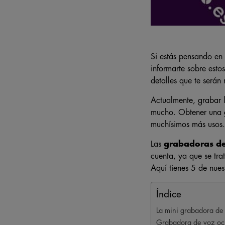
Si estás pensando en
informarte sobre estos
detalles que te serán
Actualmente, grabar l
mucho. Obtener una
muchísimos más usos.
Las
grabadoras de
cuenta, ya que se tra
Aquí tienes 5 de nues
Índice
La mini grabadora de
Grabadora de voz ocu