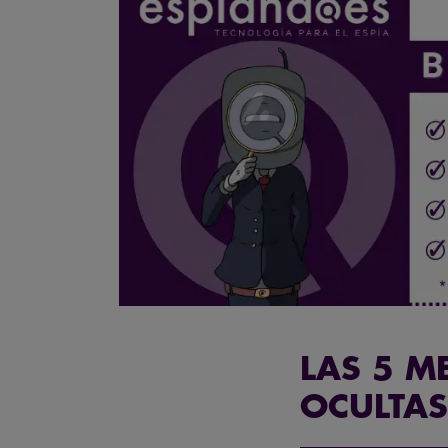
LAS 5 M
OCULTAS