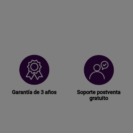
Garantía de 3 años
Soporte postventa
gratuito