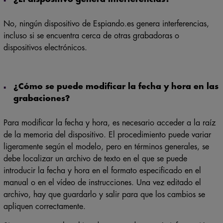
No, ningún dispositivo de Espiando.es genera interferencias,
incluso si se encuentra cerca de otras grabadoras o
dispositivos electrónicos.
¿Cómo se puede modificar la fecha y hora en las
grabaciones?
Para modificar la fecha y hora, es necesario acceder a la raíz
de la memoria del dispositivo. El procedimiento puede variar
ligeramente según el modelo, pero en términos generales, se
debe localizar un archivo de texto en el que se puede
introducir la fecha y hora en el formato especificado en el
manual o en el vídeo de instrucciones. Una vez editado el
archivo, hay que guardarlo y salir para que los cambios se
apliquen correctamente.