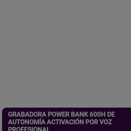
GRABADORA POWER BANK 600H DE
AUTONOMÍA ACTIVACIÓN POR VOZ
PROFESIONAL