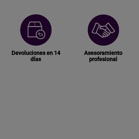
Devoluciones en 14
Asesoramiento
días
profesional