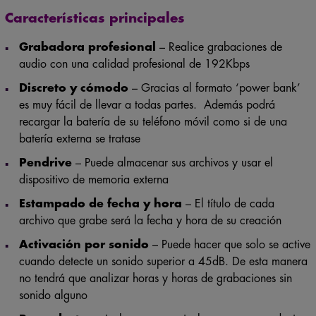
Características principales
Grabadora profesional
– Realice grabaciones de
audio con una calidad profesional de 192Kbps
Discreto y cómodo
– Gracias al formato ‘power bank’
es muy fácil de llevar a todas partes. Además podrá
recargar la batería de su teléfono móvil como si de una
batería externa se tratase
Pendrive
– Puede almacenar sus archivos y usar el
dispositivo de memoria externa
Estampado de fecha y hora
– El título de cada
archivo que grabe será la fecha y hora de su creación
Activación por sonido
– Puede hacer que solo se active
cuando detecte un sonido superior a 45dB. De esta manera
no tendrá que analizar horas y horas de grabaciones sin
sonido alguno