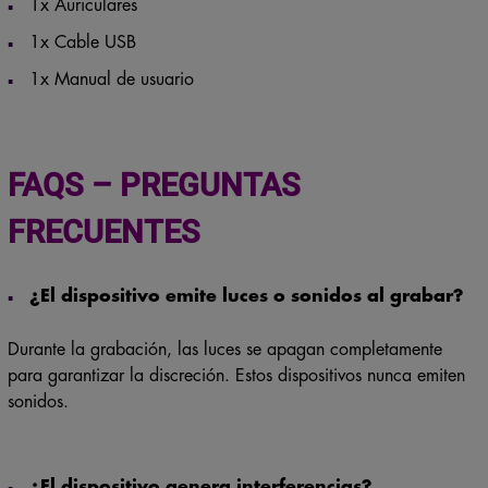
1x Auriculares
1x Cable USB
1x Manual de usuario
FAQS – PREGUNTAS
FRECUENTES
¿El dispositivo emite luces o sonidos al grabar?
Durante la grabación, las luces se apagan completamente
para garantizar la discreción. Estos dispositivos nunca emiten
sonidos.
¿El dispositivo genera interferencias?