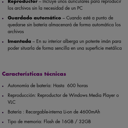
Reproductor
– Incluye unos auriculares para reproducir
los archivos sin la necesidad de un PC
Guardado automático
– Cuando esté a punto de
quedarse sin batería almacenará de forma automática los
archivos
Imantada
– En su interior alberga un potente imán para
poder situarla de forma sencilla en una superficie metálica
Características técnicas
Autonomía de batería: Hasta 600 horas
Reproducción: Reproductor de Windows Media Player o
VLC
Batería : Recargable-interna Li-on de 4600mAh
Tipo de memoria: Flash de 16GB / 32GB