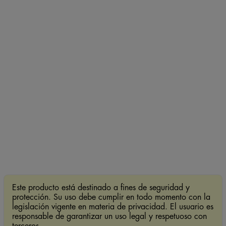
Este producto está destinado a fines de seguridad y
protección. Su uso debe cumplir en todo momento con la
legislación vigente en materia de privacidad. El usuario es
responsable de garantizar un uso legal y respetuoso con
terceros.