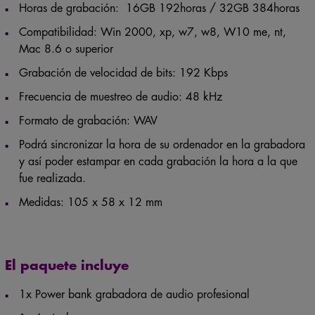
Horas de grabación: 16GB 192horas / 32GB 384horas
Compatibilidad: Win 2000, xp, w7, w8, W10 me, nt,
Mac 8.6 o superior
Grabación de velocidad de bits: 192 Kbps
Frecuencia de muestreo de audio: 48 kHz
Formato de grabación: WAV
Podrá sincronizar la hora de su ordenador en la grabadora
y así poder estampar en cada grabación la hora a la que
fue realizada.
Medidas: 105 x 58 x 12 mm
El paquete incluye
1x Power bank grabadora de audio profesional