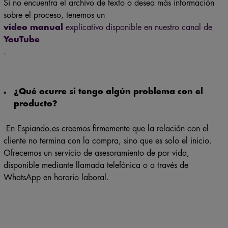
Si no encuentra el archivo de texto o desea más información
sobre el proceso, tenemos un
vídeo manual
explicativo disponible en nuestro canal de
YouTube
.
¿Qué ocurre si tengo algún problema con el
producto?
En Espiando.es creemos firmemente que la relación con el
cliente no termina con la compra, sino que es solo el inicio.
Ofrecemos un servicio de asesoramiento de por vida,
disponible mediante llamada telefónica o a través de
WhatsApp en horario laboral.