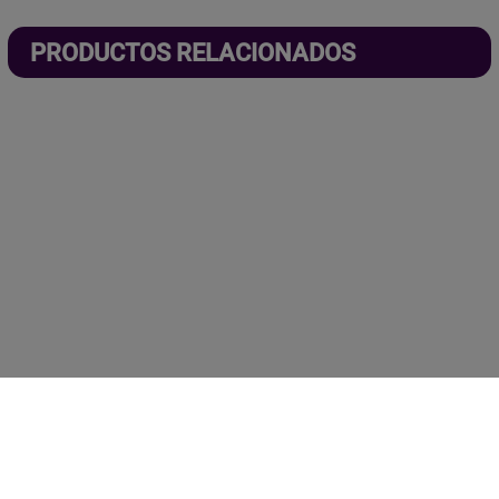
PRODUCTOS RELACIONADOS