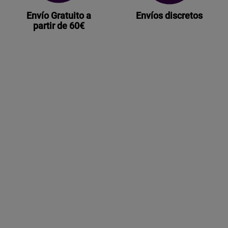
Envío Gratuito a
Envíos discretos
partir de 60€