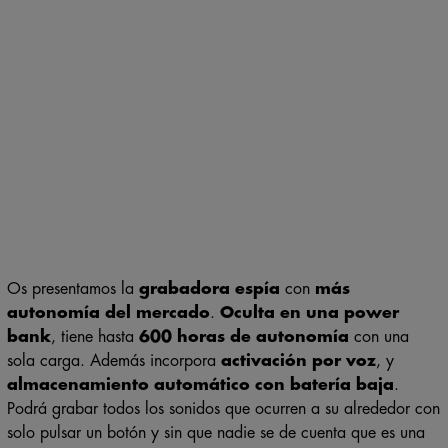
Os presentamos la
grabadora espía
con
más
autonomía del mercado
.
Oculta en una power
bank
,
tiene hasta
600 horas de autonomía
con una
sola carga. Además incorpora
activación por voz
, y
almacenamiento automático con batería baja
.
Podrá grabar todos los sonidos que ocurren a su alrededor con
solo pulsar un botón y sin que nadie se de cuenta que es una